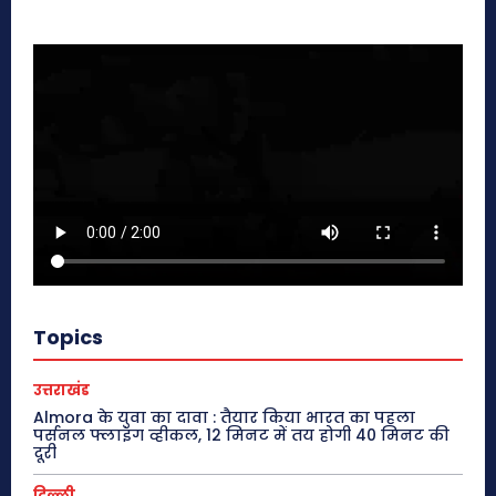
Topics
उत्तराखंड
Almora के युवा का दावा : तैयार किया भारत का पहला
पर्सनल फ्लाइंग व्हीकल, 12 मिनट में तय होगी 40 मिनट की
दूरी
दिल्ली