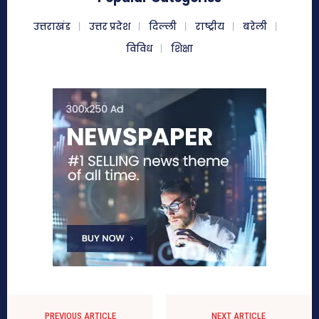
उत्तराखंड
उत्तर प्रदेश
दिल्ली
राष्ट्रीय
बरेली
विविध
शिक्षा
PREVIOUS ARTICLE
NEXT ARTICLE