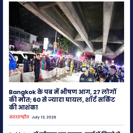
Bangkok के पब में भीषण आग, 27 लोगों
की मौत; 60 से ज्यादा घायल, शॉर्ट सर्किट
की आशंका
अंतरराष्ट्रीय
July 13, 2026