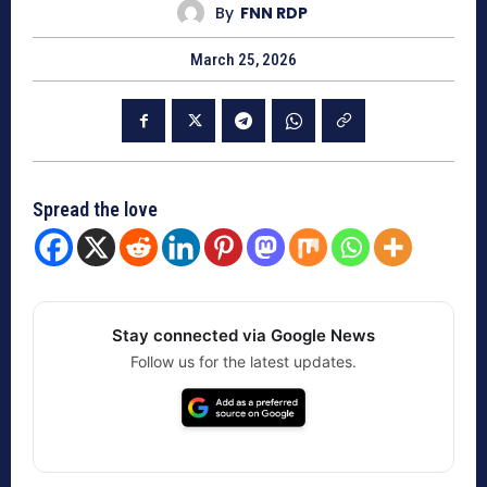
By
FNN RDP
March 25, 2026
Spread the love
Stay connected via Google News
Follow us for the latest updates.