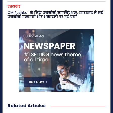
उत्तराखंड
CM Pushkar से मिले एनसीसी महानिदेशक, उत्तराखंड में नई
एनसीसी इकाइयों और अकादमी पर हुई चर्चा
Related Articles