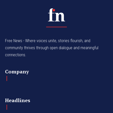
Free News - Where voices unite, stories flourish, and
community thrives through open dialogue and meaningful
connections.
Company
Headlines