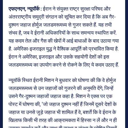
एफएनएन, न्यूयॉर्क :
ईरान ने संयुक्त राष्ट्र सुरक्षा परिषद और
अंतरराष्ट्रीय समुद्री संगठन को सूचित कर दिया है कि अब गैर-
दुश्मन जहाज होर्मुज जलडमरूमध्य से गुजर सकते हैं. यह तभी
संभव है, जब वे ईरानी अधिकारियों के साथ समन्वय स्थापित करें.
यह कदम तेल और गैस की खेपों में आई बाधाओं के बाद उठाया गया
है. अमेरिका-इजराइल युद्ध ने वैश्विक आपूर्ति को प्रभावित किया है.
ईरान ने अमेरिका, इजराइल और उसके सहयोगी देशों को इस
जलडमरूमध्य का उपयोग करने से रोकने के लिए ये कदम उठाए हैं.
न्यूयॉर्क स्थित ईरानी मिशन ने बुधवार को घोषणा की कि वे होर्मुज
जलडमरूमध्य से उन जहाजों को गुजरने की अनुमति देंगे, जिन्हें
उसने गैर-दुश्मन जहाजों जहाज कहा है. मिशन ने एक्स पर एक
पोस्ट में घोषणा की, ‘जो जहाज दुश्मन नहीं हैं जिनमें दूसरे देशों के
जहाज या उनसे जुड़े जहाज भी शामिल हैं वे, बशर्ते कि वे ईरान के
खिलाफ किसी भी तरह की आक्रामकता में हिस्सा न लें और न ही