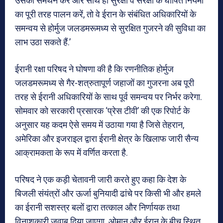
उसका समर्थन करें और साथ ही सुरक्षा व संरक्षा के घोषित नियमों
का पूरी तरह पालन करें, तो वे ईरान के संबंधित अधिकारियों के
समन्वय से होर्मुज जलडमरूमध्य से सुरक्षित गुजरने की सुविधा का
लाभ उठा सकते हैं.’
ईरानी रक्षा परिषद ने घोषणा की है कि रणनीतिक होर्मुज
जलडमरूमध्य से गैर-शत्रुतापूर्ण जहाजों का गुजरना अब पूरी
तरह से ईरानी अधिकारियों के साथ पूर्व समन्वय पर निर्भर करेगा.
सोमवार को सरकारी प्रसारक ‘प्रेस टीवी’ की एक रिपोर्ट के
अनुसार यह कदम ऐसे समय में उठाया गया है जिसे तेहरान,
अमेरिका और इजराइल द्वारा ईरानी क्षेत्र के खिलाफ जारी सैन्य
आक्रामकता के रूप में वर्णित करता है.
परिषद ने एक कड़ी चेतावनी जारी करते हुए कहा कि देश के
बिजली संयंत्रों और ऊर्जा बुनियादी ढांचे पर किसी भी और हमले
का ईरानी सशस्त्र बलों द्वारा तत्काल और निर्णायक तथा
विनाशकारी जवाब दिया जाएगा. ओमान और ईरान के बीच स्थित