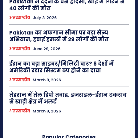
Pakistan में दर्दनाक बस हादसा, खाई में गिरने से
40 लोगों की मौत
अंतरराष्ट्रीय
July 3, 2026
Pakistan का अफगान सीमा पर बड़ा सैन्य
अभियान, हवाई हमलों में 29 लोगों की मौत
अंतरराष्ट्रीय
June 29, 2026
ईरान का बड़ा साइबर/मिलिट्री वार? 6 देशों में
अमेरिकी रडार सिस्टम ठप होने का दावा
अंतरराष्ट्रीय
March 8, 2026
तेहरान में तेल डिपो तबाह, इजराइल-ईरान टकराव
से खाड़ी क्षेत्र में अलर्ट
अंतरराष्ट्रीय
March 8, 2026
Popular Categories