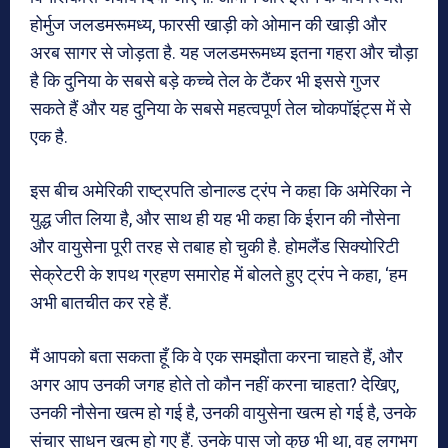
होर्मुज जलडमरूमध्य, फारसी खाड़ी को ओमान की खाड़ी और
अरब सागर से जोड़ता है. यह जलडमरूमध्य इतना गहरा और चौड़ा
है कि दुनिया के सबसे बड़े कच्चे तेल के टैंकर भी इससे गुजर
सकते हैं और यह दुनिया के सबसे महत्वपूर्ण तेल चोकपॉइंट्स में से
एक है.
इस बीच अमेरिकी राष्ट्रपति डोनाल्ड ट्रंप ने कहा कि अमेरिका ने
युद्ध जीत लिया है, और साथ ही यह भी कहा कि ईरान की नौसेना
और वायुसेना पूरी तरह से तबाह हो चुकी है. होमलैंड सिक्योरिटी
सेक्रेटरी के शपथ ग्रहण समारोह में बोलते हुए ट्रंप ने कहा, ‘हम
अभी बातचीत कर रहे हैं.
मैं आपको बता सकता हूँ कि वे एक समझौता करना चाहते हैं, और
अगर आप उनकी जगह होते तो कौन नहीं करना चाहता? देखिए,
उनकी नौसेना खत्म हो गई है, उनकी वायुसेना खत्म हो गई है, उनके
संचार साधन खत्म हो गए हैं. उनके पास जो कुछ भी था, वह लगभग