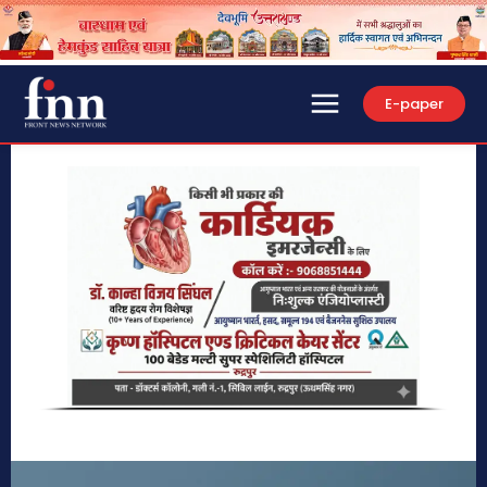
E-paper