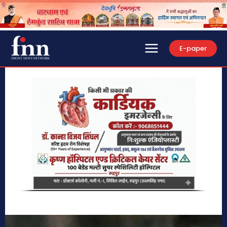
E-paper