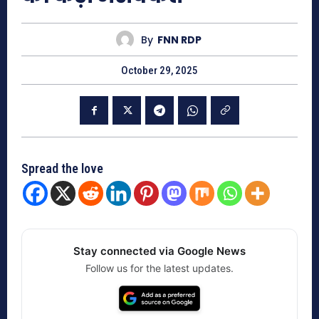
By
FNN RDP
October 29, 2025
Spread the love
Stay connected via Google News
Follow us for the latest updates.