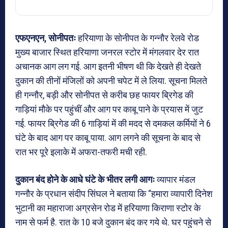
एफएनएन, सोनीपतः
हरियाणा के सोनीपत के गन्नौर रेलवे रोड
मुख्य बाजार स्थित हरियाणा जनरल स्टोर में मंगलवार देर रात
अचानक आग लग गई. आग इतनी भीषण थी कि देखते ही देखते
दुकान की तीनों मंजिलों को अपनी चपेट में ले लिया. सूचना मिलते
ही गन्नौर, बड़ी और सोनीपत से करीब छह फायर ब्रिगेड की
गाड़ियां मौके पर पहुंचीं और आग पर काबू पाने के प्रयास में जुट
गई. फायर ब्रिगेड की 6 गाड़ियां में की मदद से दमकल कर्मियों ने 6
घंटे के बाद आग पर काबू पाया. आग लगने की सूचना के बाद से
रात भर पूरे इलाके में अफरा-तफरी मची रही.
दुकान बंद होने के आधे घंटे के भीतर लगी आगः
व्यापार मंडल
गन्नौर के प्रधान संदीप सिंघल ने बताया कि “हमारा व्यापारी दिनेश
भुटानी का महाराजा अग्रसेन रोड में हरियाणा किराणा स्टोर के
नाम से फर्म है. रात के 10 बजे दुकान बंद कर गये थे. घर पहुंचने से