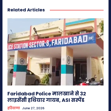
Related Articles
Faridabad Police मालखाने से 32
लाइसेंसी हथियार गायब, ASI सस्पेंड
हरियाणा
June 27, 2026