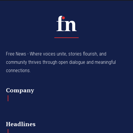
Free News - Where voices unite, stories flourish, and
community thrives through open dialogue and meaningful
connections.
Company
Headlines