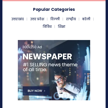
Popular Categories
उत्तराखंड
उत्तर प्रदेश
दिल्ली
राष्ट्रीय
बरेली
विविध
शिक्षा