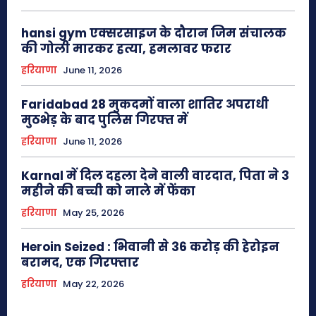
hansi gym एक्सरसाइज के दौरान जिम संचालक
की गोली मारकर हत्या, हमलावर फरार
हरियाणा
June 11, 2026
Faridabad 28 मुकदमों वाला शातिर अपराधी
मुठभेड़ के बाद पुलिस गिरफ्त में
हरियाणा
June 11, 2026
Karnal में दिल दहला देने वाली वारदात, पिता ने 3
महीने की बच्ची को नाले में फेंका
हरियाणा
May 25, 2026
Heroin Seized : भिवानी से 36 करोड़ की हेरोइन
बरामद, एक गिरफ्तार
हरियाणा
May 22, 2026