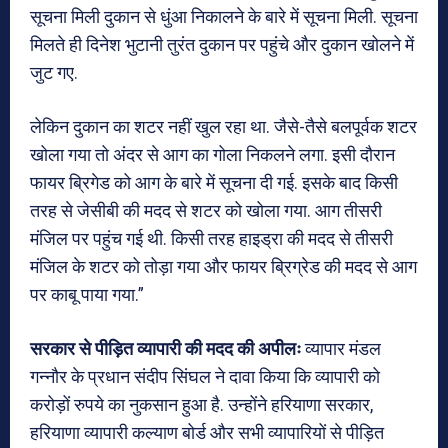
सूचना मिली दुकान से धुंआ निकालने के बारे में सूचना मिली. सूचना
मिलते ही दिनेश भुटानी तुरंत दुकान पर पहुंचे और दुकान खोलने में
जुट गए.
लेकिन दुकान का शटर नहीं खुल रहा था. जैसे-तैसे बलपूर्वक शटर
खोला गया तो अंदर से आग का गोला निकलने लगा. इसी दौरान
फायर ब्रिगेड को आग के बारे में सूचना दी गई. इसके बाद किसी
तरह से जेसीबी की मदद से शटर को खोला गया. आग तीसरी
मंजिल पर पहुंच गई थी. किसी तरह हाइड्रा की मदद से तीसरी
मंजिल के शटर को तोड़ा गया और फायर ब्रिग्रेड की मदद से आग
पर काबू पाया गया.”
सरकार से पीड़ित व्यापारी की मदद की अपीलः
व्यापार मंडल
गन्नौर के प्रधान संदीप सिंघल ने दावा किया कि व्यापारी को
करोड़ों रुपये का नुकसान हुआ है. उन्होंने हरियाणा सरकार,
हरियाणा व्यापारी कल्याण बोर्ड और सभी व्यापारियों से पीड़ित