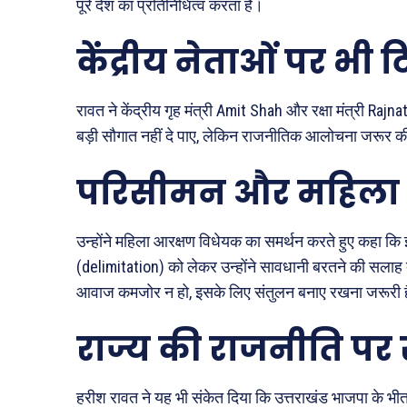
पूरे देश का प्रतिनिधित्व करता है।
केंद्रीय नेताओं पर भी ट
रावत ने केंद्रीय गृह मंत्री
Amit Shah
और रक्षा मंत्री
Rajna
बड़ी सौगात नहीं दे पाए, लेकिन राजनीतिक आलोचना जरूर 
परिसीमन और महिला 
उन्होंने महिला आरक्षण विधेयक का समर्थन करते हुए कहा कि इ
(delimitation) को लेकर उन्होंने सावधानी बरतने की सलाह द
आवाज कमजोर न हो, इसके लिए संतुलन बनाए रखना जरूरी 
राज्य की राजनीति पर 
हरीश रावत ने यह भी संकेत दिया कि उत्तराखंड भाजपा के भ