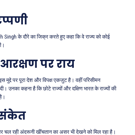
िप्पणी
th Singh
के दौरे का जिक्र करते हुए कहा कि वे राज्य को कोई
की।
आरक्षण पर राय
स मुद्दे पर पूरा देश और विपक्ष एकजुट है। वहीं परिसीमन
ी। उनका कहना है कि छोटे राज्यों और दक्षिण भारत के राज्यों की
है।
संकेत
ीतर चल रही अंदरूनी खींचतान का असर भी देखने को मिल रहा है।