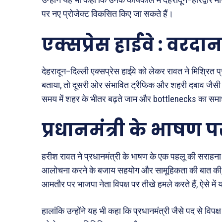
पर नए प्रोजेक्ट विकसित किए जा सकते हैं।
एक्सप्रेस हाईवे : वरदा
देहरादून–दिल्ली एक्सप्रेस हाईवे को लेकर रावत ने मिश्रित प
बताया, तो दूसरी ओर संभावित ट्रैफिक और शहरी दबाव जैस
समय में शहर के भीतर बढ़ते जाम और bottlenecks का समा
प्रधानमंत्री के भाषण पर
हरीश रावत ने प्रधानमंत्री के भाषण के एक पहलू की सराहना भ
आलोचना करने के बजाय सहयोग और सामूहिकता की बात की, जो
आमतौर पर भाजपा नेता विपक्ष पर तीखे हमले करते हैं, ऐसे में
हालांकि उन्होंने यह भी कहा कि प्रधानमंत्री जैसे पद से विप