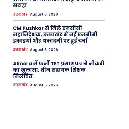
सराहा
उत्तराखंड
August 6, 2026
CM Pushkar से मिले एनसीसी
महानिदेशक, उत्तराखंड में नई एनसीसी
इकाइयों और अकादमी पर हुई चर्चा
उत्तराखंड
August 6, 2026
Almora में फर्जी TET प्रमाणपत्र से नौकरी
का खुलासा, तीन सहायक शिक्षक
निलंबित
उत्तराखंड
August 5, 2026