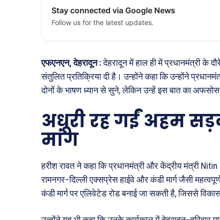
Stay connected via Google News
Follow us for the latest updates.
एफएनएन, देहरादून :
देहरादून में हाल ही में प्रधानमंत्री के दौ
संतुलित प्रतिक्रिया दी है। उन्होंने कहा कि उन्होंने प्रधानमं
दोनों के भाषण ध्यान से सुने, लेकिन उन्हें इस बात का अफसोस
अधूरी रह गईं अहम स
मांग
हरीश रावत ने कहा कि प्रधानमंत्री और केंद्रीय मंत्री
Nitin
रामनगर–दिल्ली एक्सप्रेस हाईवे और कंडी मार्ग जैसी महत्वपूर्
कंडी मार्ग पर एलिवेटेड रोड बनाई जा सकती है, जिससे विकास
उन्होंने यह भी कहा कि उनके कार्यकाल में देहरादून–हरिद्वार म