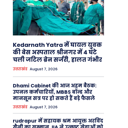
Kedarnath Yatra में घायल युवक
की बेस अस्पताल श्रीनगर में 4 घंटे
चली जटिल ब्रेन सर्जरी, हालत गंभीर
उत्तराखंड
August 7, 2026
Dhami Cabinet की आज अहम बैठक:
उपनल कर्मचारियों, MBBS बॉन्ड और
मानसून सत्र पर हो सकते हैं बड़े फैसले
उत्तराखंड
August 7, 2026
rudrapur में सहायक श्रम आयुक्त अरविंद
सैनी का सम्मान, IIA ने उत्कृष्ट सेवाओं को