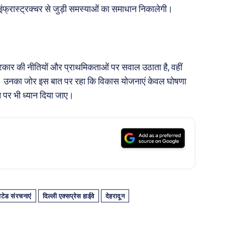
ंफ्रास्ट्रक्चर से जुड़ी समस्याओं का समाधान निकालेगी।
ार की नीतियों और प्राथमिकताओं पर सवाल उठाता है, वहीं
। उनका जोर इस बात पर रहा कि विकास योजनाएं केवल घोषणा
न पर भी ध्यान दिया जाए।
ेटेड संरचनाएं
दिल्ली एक्सप्रेस हाईवे
देहरादून