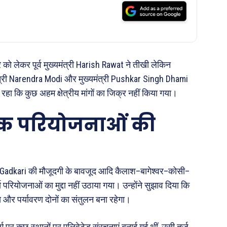
रे को लेकर पूर्व मुख्यमंत्री
Harish Rawat
ने तीखी लेकिन
त्री
Narendra Modi
और मुख्यमंत्री
Pushkar Singh Dhami
 रहा कि कुछ अहम क्षेत्रीय मांगों का जिक्र नहीं किया गया।
ड़क परियोजनाओं की
 Gadkari
की मौजूदगी के बावजूद आदि कैलाश–बागेश्वर–कोसी–
ण परियोजनाओं का मुद्दा नहीं उठाया गया। उन्होंने सुझाव दिया कि
 और पर्यावरण दोनों का संतुलन बना रहेगा।
ार्ग पर कुछ स्थानों पर एलिवेटेड संरचनाएं बनाई गई थीं, उसी तर्ज