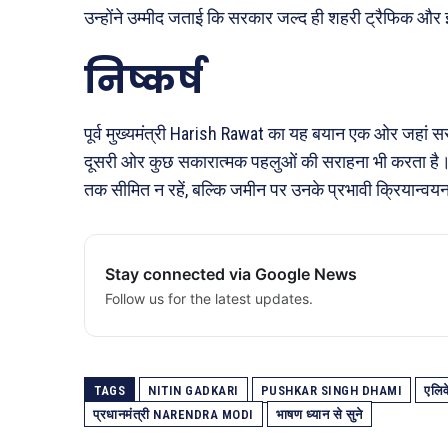
उन्होंने उम्मीद जताई कि सरकार जल्द ही शहरी ट्रैफिक और इ
निष्कर्ष
पूर्व मुख्यमंत्री
Harish Rawat
का यह बयान एक ओर जहां सरक
दूसरी ओर कुछ सकारात्मक पहलुओं की सराहना भी करता है
तक सीमित न रहें, बल्कि जमीन पर उनके प्रभावी क्रियान्वय
Stay connected via Google News
Follow us for the latest updates.
TAGS
NITIN GADKARI
PUSHKAR SINGH DHAMI
एलिव
प्रधानमंत्री NARENDRA MODI
भाषण ध्यान से सुने