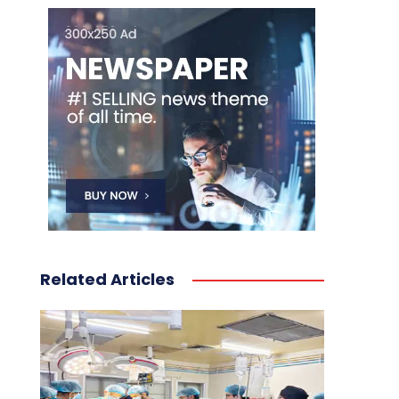
Related Articles