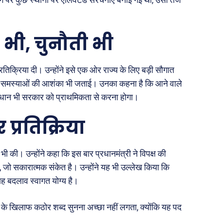
न भी, चुनौती भी
्रतिक्रिया दी। उन्होंने इसे एक ओर राज्य के लिए बड़ी सौगात
ी समस्याओं की आशंका भी जताई। उनका कहना है कि आने वाले
धान भी सरकार को प्राथमिकता से करना होगा।
 प्रतिक्रिया
ी की। उन्होंने कहा कि इस बार प्रधानमंत्री ने विपक्ष की
 सकारात्मक संकेत है। उन्होंने यह भी उल्लेख किया कि
 यह बदलाव स्वागत योग्य है।
क्ष के खिलाफ कठोर शब्द सुनना अच्छा नहीं लगता, क्योंकि यह पद