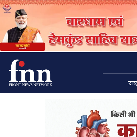
राष्ट