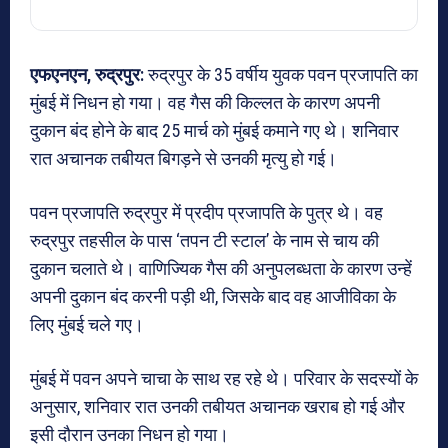
एफएनएन, रुद्रपुर:
रुद्रपुर के 35 वर्षीय युवक पवन प्रजापति का
मुंबई में निधन हो गया। वह गैस की किल्लत के कारण अपनी
दुकान बंद होने के बाद 25 मार्च को मुंबई कमाने गए थे। शनिवार
रात अचानक तबीयत बिगड़ने से उनकी मृत्यु हो गई।
पवन प्रजापति रुद्रपुर में प्रदीप प्रजापति के पुत्र थे। वह
रुद्रपुर तहसील के पास ‘तपन टी स्टाल’ के नाम से चाय की
दुकान चलाते थे। वाणिज्यिक गैस की अनुपलब्धता के कारण उन्हें
अपनी दुकान बंद करनी पड़ी थी, जिसके बाद वह आजीविका के
लिए मुंबई चले गए।
मुंबई में पवन अपने चाचा के साथ रह रहे थे। परिवार के सदस्यों के
अनुसार, शनिवार रात उनकी तबीयत अचानक खराब हो गई और
इसी दौरान उनका निधन हो गया।