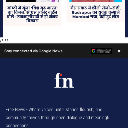
Free News - Where voices unite, stories flourish, and
community thrives through open dialogue and meaningful
connections.