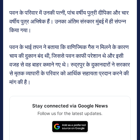
पवन के परिवार में उनकी पत्नी, पांच वर्षीय पुत्री दीपिका और चार
वर्षीय पुत्र अभिषेक हैं। उनका अंतिम संस्कार मुंबई में ही संपन्न
किया गया।
पवन के भाई तपन ने बताया कि वाणिज्यिक गैस न मिलने के कारण
चाय की दुकान बंद थी, जिससे पवन काफी परेशान थे और इसी
वजह से वह बाहर कमाने गए थे। रुद्रपुर के दुकानदारों ने सरकार
से मृतक व्यापारी के परिवार को आर्थिक सहायता प्रदान करने की
मांग की है।
Stay connected via Google News
Follow us for the latest updates.