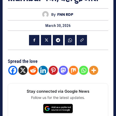
By
FNN RDP
March 30, 2026
Spread the love
Stay connected via Google News
Follow us for the latest updates.