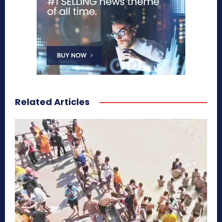
Related Articles