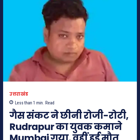
उत्तराखंड
Less than 1
min.
Read
गैस संकट ने छीनी रोजी-रोटी,
Rudrapur का युवक कमाने
Mumbai गया, वहीं हुई मौत