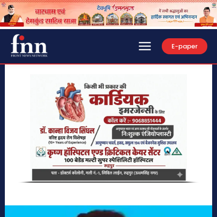
E-paper