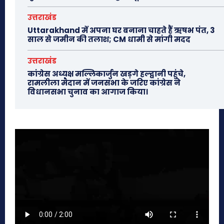
उत्तराखंड
Uttarakhand में अपना घर बनाना चाहते हैं ऋषभ पंत, 3
साल से जमीन की तलाश; CM धामी से मांगी मदद
उत्तराखंड
कांग्रेस अध्यक्ष मल्लिकार्जुन खड़गे हल्द्वानी पहुंचे,
रामलीला मैदान में जनसभा के जरिए कांग्रेस ने
विधानसभा चुनाव का आगाज किया।