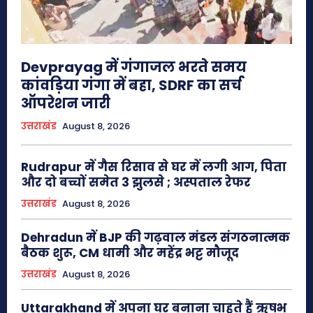
Devprayag में गंगाजल भरते समय
कांवड़िया गंगा में बहा, SDRF का सर्च
ऑपरेशन जारी
उत्तराखंड
August 8, 2026
Rudrapur में गैस रिसाव से घर में लगी आग, पिता
और दो बच्चों समेत 3 झुलसे ; अस्पताल रेफर
उत्तराखंड
August 8, 2026
Dehradun में BJP की गढ़वाल मंडल संगठनात्मक
बैठक शुरू, CM धामी और महेंद्र भट्ट मौजूद
उत्तराखंड
August 8, 2026
Uttarakhand में अपना घर बनाना चाहते हैं ऋषभ