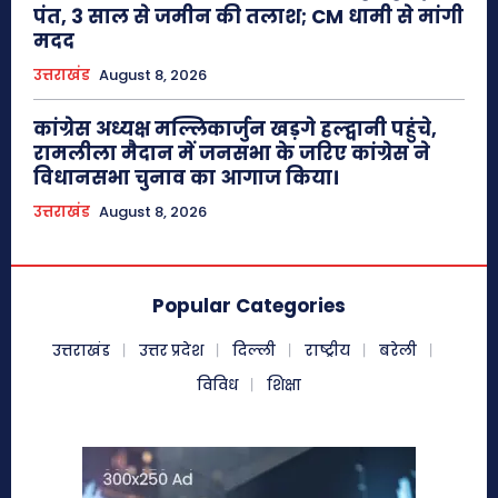
पंत, 3 साल से जमीन की तलाश; CM धामी से मांगी
मदद
उत्तराखंड
August 8, 2026
कांग्रेस अध्यक्ष मल्लिकार्जुन खड़गे हल्द्वानी पहुंचे,
रामलीला मैदान में जनसभा के जरिए कांग्रेस ने
विधानसभा चुनाव का आगाज किया।
उत्तराखंड
August 8, 2026
Popular Categories
उत्तराखंड
उत्तर प्रदेश
दिल्ली
राष्ट्रीय
बरेली
विविध
शिक्षा