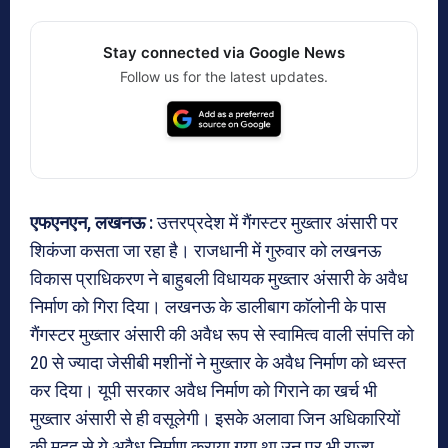
Stay connected via Google News
Follow us for the latest updates.
एफएनएन, लखनऊ :
उत्तरप्रदेश में गैंगस्टर मुख्तार अंसारी पर
शिकंजा कसता जा रहा है। राजधानी में गुरुवार को लखनऊ
विकास प्राधिकरण ने बाहुबली विधायक मुख्तार अंसारी के अवैध
निर्माण को गिरा दिया। लखनऊ के डालीबाग काॅलोनी के पास
गैंगस्टर मुख्तार अंसारी की अवैध रूप से स्वामित्व वाली संपत्ति को
20 से ज्यादा जेसीबी मशीनों ने मुख्तार के अवैध निर्माण को ध्वस्त
कर दिया। यूपी सरकार अवैध निर्माण को गिराने का खर्च भी
मुख्तार अंसारी से ही वसूलेगी। इसके अलावा जिन अधिकारियों
की मदद से ये अवैध निर्माण कराया गया था उन पर भी राज्य