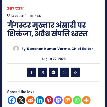
उत्तर प्रदेश
Less than 1
min.
Read
गैंगस्टर मुख्तार अंसारी पर
शिकंजा, अवैध संपत्ति ध्वस्त
By
Kanchan Kumar Verma, Chief Editor
August 27, 2020
Spread the love