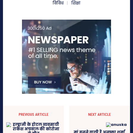
विविध
शिक्षा
PREVIOUS ARTICLE
NEXT ARTICLE
मां बनने वाली हैं अनुष्का शर्मा