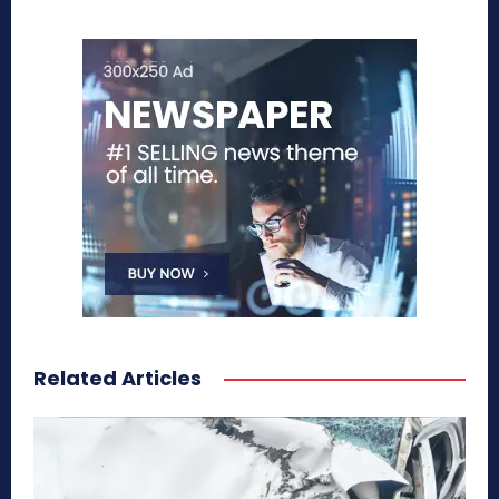
Related Articles