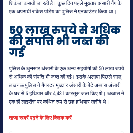
शिकंजा कसती जा रही है। कुछ दिन पहले मुख्तार अंसारी गैंग के
एक अपराधी राकेश पांडेय का पुलिस ने एनकाउंटर किया था।
50 लाख रुपये से अधिक
की संपत्ति भी जब्त की
गई
पुलिस के अुनसार अंसारी के एक अन्य सहयोगी की 50 लाख रुपये
से अधिक की संपत्ति भी जब्त की गई। इसके अलावा पिछले साल,
लखनऊ पुलिस ने गैंगस्टर मुख्तार अंसारी के बेटे अब्बास अंसारी
के घर से 6 हथियार और 4,431 कारतूस जब्त किए थे। अब्बास ने
एक ही लाइसेंस पर कथित रूप से छह हथियार खरीदे थे।
ताजा खबरें पढ़ने के लिए क्लिक करें