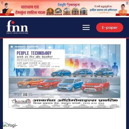
E-paper