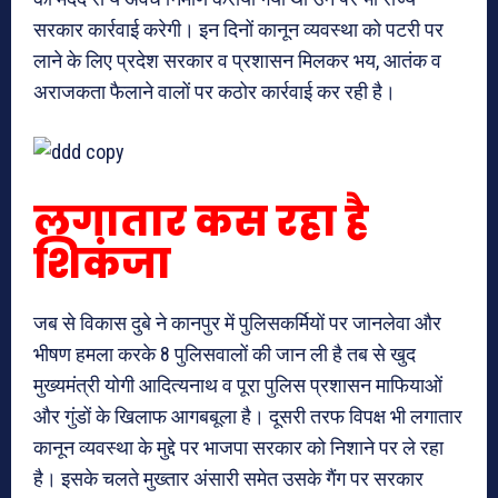
सरकार कार्रवाई करेगी। इन दिनों कानून व्यवस्था को पटरी पर
लाने के लिए प्रदेश सरकार व प्रशासन मिलकर भय, आतंक व
अराजकता फैलाने वालों पर कठोर कार्रवाई कर रही है।
लगातार कस रहा है
शिकंजा
जब से विकास दुबे ने कानपुर में पुलिसकर्मियों पर जानलेवा और
भीषण हमला करके 8 पुलिसवालों की जान ली है तब से खुद
मुख्यमंत्री योगी आदित्यनाथ व पूरा पुलिस प्रशासन माफियाओं
और गुंडों के खिलाफ आगबबूला है। दूसरी तरफ विपक्ष भी लगातार
कानून व्यवस्था के मुद्दे पर भाजपा सरकार को निशाने पर ले रहा
है। इसके चलते मुख्तार अंसारी समेत उसके गैंग पर सरकार