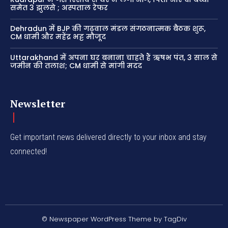
समेत 3 झुलसे ; अस्पताल रेफर
Dehradun में BJP की गढ़वाल मंडल संगठनात्मक बैठक शुरू,
CM धामी और महेंद्र भट्ट मौजूद
Uttarakhand में अपना घर बनाना चाहते हैं ऋषभ पंत, 3 साल से
जमीन की तलाश; CM धामी से मांगी मदद
Newsletter
Get important news delivered directly to your inbox and stay
connected!
© Newspaper WordPress Theme by TagDiv