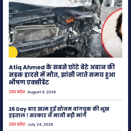
Atiq Ahmed के सबसे छोटे बेटे अबान की
सड़क हादसे में मौत, झांसी जाते समय हुआ
भीषण एक्सीडेंट
उत्तर प्रदेश
August 6, 2026
26 Day बाद खत्म हुई सोनम वांगचुक की भूख
हड़ताल ! सरकार ने मानी बड़ी मांगें
उत्तर प्रदेश
July 24, 2026