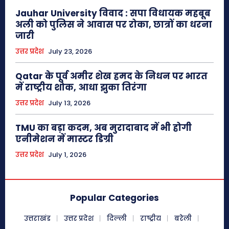
Jauhar University विवाद : सपा विधायक महबूब
अली को पुलिस ने आवास पर रोका, छात्रों का धरना
जारी
उत्तर प्रदेश
July 23, 2026
Qatar के पूर्व अमीर शेख हमद के निधन पर भारत
में राष्ट्रीय शोक, आधा झुका तिरंगा
उत्तर प्रदेश
July 13, 2026
TMU का बड़ा कदम, अब मुरादाबाद में भी होगी
एनीमेशन में मास्टर डिग्री
उत्तर प्रदेश
July 1, 2026
Popular Categories
उत्तराखंड
उत्तर प्रदेश
दिल्ली
राष्ट्रीय
बरेली