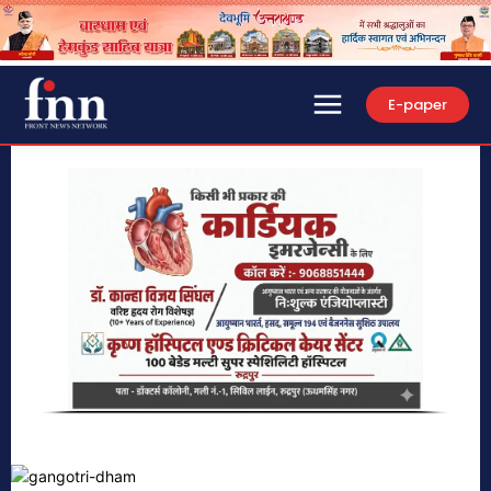
E-paper