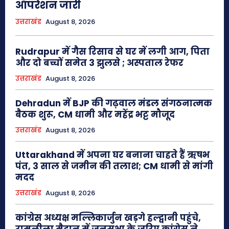
ऑपरेशन जारी
उत्तराखंड
August 8, 2026
Rudrapur में गैस रिसाव से घर में लगी आग, पिता
और दो बच्चों समेत 3 झुलसे ; अस्पताल रेफर
उत्तराखंड
August 8, 2026
Dehradun में BJP की गढ़वाल मंडल संगठनात्मक
बैठक शुरू, CM धामी और महेंद्र भट्ट मौजूद
उत्तराखंड
August 8, 2026
Uttarakhand में अपना घर बनाना चाहते हैं ऋषभ
पंत, 3 साल से जमीन की तलाश; CM धामी से मांगी
मदद
उत्तराखंड
August 8, 2026
कांग्रेस अध्यक्ष मल्लिकार्जुन खड़गे हल्द्वानी पहुंचे,