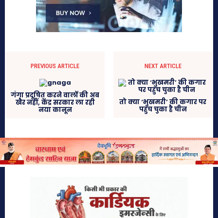
PREVIOUS ARTICLE
NEXT ARTICLE
गंगा प्रदूषित करने वालों की अब
तो क्या ‘भुखमरी’ की कगार पर
खैर नहीं, केंद्र सरकार ला रही
पहुंच चुका है चीन
नया कानून