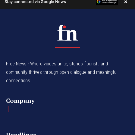
Free News - Where voices unite, stories flourish, and
community thrives through open dialogue and meaningful
connections.
Company
Headlines