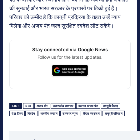
की सुनवाई और भारत सरकार के प्रयासों पर टिकी हुई हैं।
परिवार को उम्मीद है कि कानूनी प्रक्रिया के तहत उन्हें न्याय
मिलेगा और अजय पंत जल्द सुरक्षित स्वदेश लौट सकेंगे।
Stay connected via Google News
Follow us for the latest updates.
TAGS
NCA
अजय पंत
उत्तराखंड समाचार
कप्तान अजय पंत
कानूनी विवाद
तेल टैंकर
ब्रिटेन
भारतीय कप्तान
रामनगर न्यूज
विदेश मंत्रालय
समुद्री परिवहन