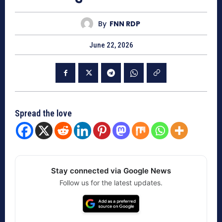
By
FNN RDP
June 22, 2026
Spread the love
Stay connected via Google News
Follow us for the latest updates.