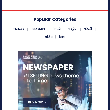
Popular Categories
उत्तराखंड
उत्तर प्रदेश
दिल्ली
राष्ट्रीय
बरेली
विविध
शिक्षा