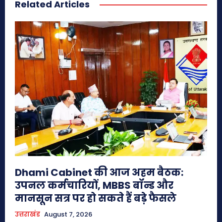
Related Articles
Dhami Cabinet की आज अहम बैठक:
उपनल कर्मचारियों, MBBS बॉन्ड और
मानसून सत्र पर हो सकते हैं बड़े फैसले
उत्तराखंड
August 7, 2026