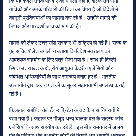
कि यह केवल उनके परिवार का मामला नहीं है, बल्कि उन सभी
नाविकों और उनके परिवारों की चिंता का विषय है जो विदेशों में
कानूनी प्रक्रियाओं का सामना कर रहे हैं। उन्होंने मामले की
निष्पक्ष और पारदर्शी जांच की मांग की है।
मामले को लेकर उत्तराखंड सरकार भी सक्रिय हो गई है। राज्य के
गृह सचिव शैलेश बगोली ने बताया कि विदेश मंत्रालय को
आवश्यक सहयोग के लिए पत्र भेजा गया है। साथ ही दिल्ली
स्थित उत्तराखंड के क्षेत्रीय आयुक्त केंद्रीय एजेंसियों और
संबंधित अधिकारियों के साथ समन्वय बनाए हुए हैं। भारतीय
उच्चायोग द्वारा अजय पंत को कांसुलर सहायता भी उपलब्ध कराई
गई है।
फिलहाल संबंधित तेल टैंकर ब्रिटेन के तट के पास निगरानी में
रखा गया है। जहाज पर मौजूद अन्य चालक दल के सदस्य जांच
एजेंसियों के साथ सहयोग कर रहे हैं। इस बीच रामनगर में अजय
पंत के परिवार और स्थानीय लोगों की निगाहें अब आगामी अदालत