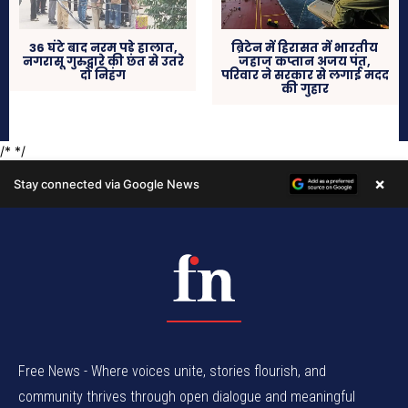
Free News - Where voices unite, stories flourish, and
community thrives through open dialogue and meaningful