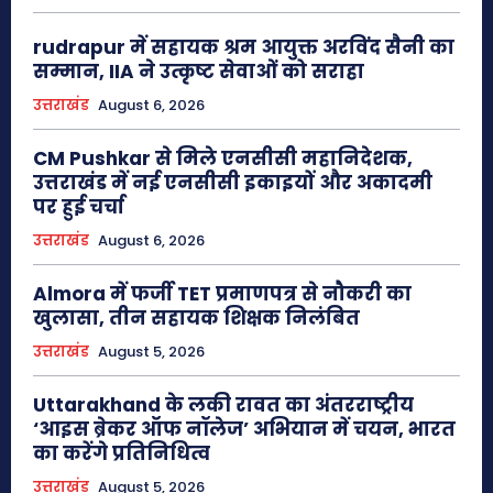
rudrapur में सहायक श्रम आयुक्त अरविंद सैनी का
सम्मान, IIA ने उत्कृष्ट सेवाओं को सराहा
उत्तराखंड
August 6, 2026
CM Pushkar से मिले एनसीसी महानिदेशक,
उत्तराखंड में नई एनसीसी इकाइयों और अकादमी
पर हुई चर्चा
उत्तराखंड
August 6, 2026
Almora में फर्जी TET प्रमाणपत्र से नौकरी का
खुलासा, तीन सहायक शिक्षक निलंबित
उत्तराखंड
August 5, 2026
Uttarakhand के लकी रावत का अंतरराष्ट्रीय
‘आइस ब्रेकर ऑफ नॉलेज’ अभियान में चयन, भारत
का करेंगे प्रतिनिधित्व
उत्तराखंड
August 5, 2026