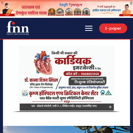
E-paper