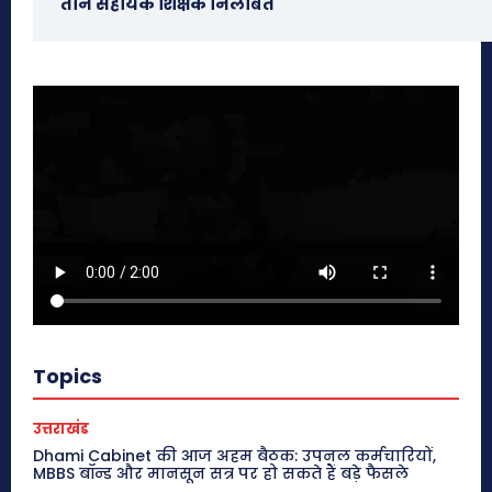
तीन सहायक शिक्षक निलंबित
Topics
उत्तराखंड
Dhami Cabinet की आज अहम बैठक: उपनल कर्मचारियों,
MBBS बॉन्ड और मानसून सत्र पर हो सकते हैं बड़े फैसले