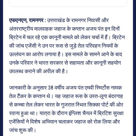
एफएनएन, रामनगर :
उत्तराखंड के रामनगर निवासी और
अंतरराष्ट्रीय मालवाहक जहाज के कप्तान अजय पंत इन दिनों
ब्रिटेन में चल रहे एक कानूनी मामले को लेकर चर्चा में हैं। ब्रिटेन
की जांच एजेंसी ने उन पर रूस से जुड़े तेल परिवहन नियमों के
उल्लंघन का आरोप लगाया है। इस मामले के सामने आने के बाद
उनके परिवार ने भारत सरकार से सहायता और कानूनी सहयोग
उपलब्ध कराने की अपील की है।
जानकारी के अनुसार 38 वर्षीय अजय पंत एमवी स्मिर्टोस नामक
तेल टैंकर के कप्तान थे। यह जहाज रूस के उस्त-लूगा बंदरगाह
से कच्चा तेल लेकर भारत के गुजरात स्थित सिक्का पोर्ट की ओर
रवाना हुआ था। यात्रा के दौरान इंग्लिश चैनल में ब्रिटिश सुरक्षा
एजेंसियों ने विशेष अभियान चलाकर जहाज को रोक लिया और
जांच शुरू की।