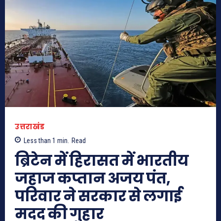
उत्तराखंड
Less than 1
min.
Read
ब्रिटेन में हिरासत में भारतीय
जहाज कप्तान अजय पंत,
परिवार ने सरकार से लगाई
मदद की गुहार