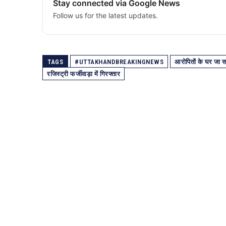
Stay connected via Google News
Follow us for the latest updates.
TAGS
#UTTAKHANDBREAKINGNEWS
आरोपितों के घर जा 
रजिस्ट्री फर्जीवाड़ा में गिरफ्तार