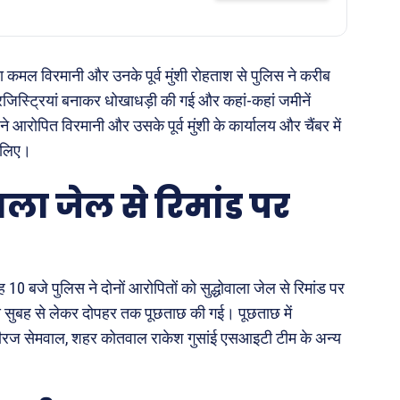
्ता कमल विरमानी और उनके पूर्व मुंशी रोहताश से पुलिस ने करीब
िस्ट्रियां बनाकर धोखाधड़ी की गई और कहां-कहां जमीनें
रोपित विरमानी और उसके पूर्व मुंशी के कार्यालय और चैंबर में
ं लिए।
ाला जेल से रिमांड पर
 10 बजे पुलिस ने दोनों आरोपितों को सुद्धोवाला जेल से रिमांड पर
 सुबह से लेकर दोपहर तक पूछताछ की गई। पूछताछ में
 नीरज सेमवाल, शहर कोतवाल राकेश गुसांई एसआइटी टीम के अन्य