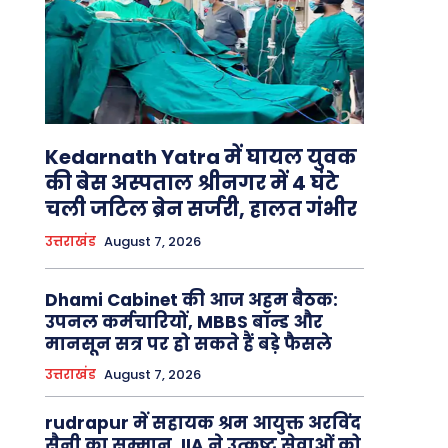
Kedarnath Yatra में घायल युवक
की बेस अस्पताल श्रीनगर में 4 घंटे
चली जटिल ब्रेन सर्जरी, हालत गंभीर
उत्तराखंड
August 7, 2026
Dhami Cabinet की आज अहम बैठक:
उपनल कर्मचारियों, MBBS बॉन्ड और
मानसून सत्र पर हो सकते हैं बड़े फैसले
उत्तराखंड
August 7, 2026
rudrapur में सहायक श्रम आयुक्त अरविंद
सैनी का सम्मान, IIA ने उत्कृष्ट सेवाओं को