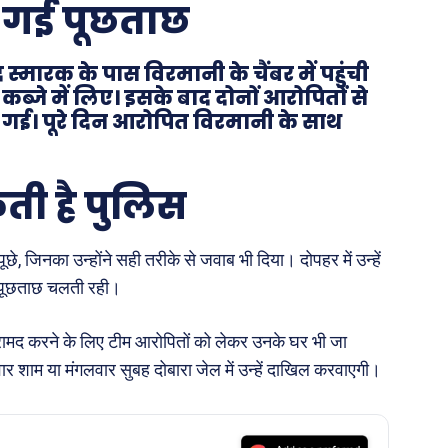
ी गई पूछताछ
्मारक के पास विरमानी के चैंबर में पहुंची
कब्जे में लिए। इसके बाद दोनों आरोपितों से
ई। पूरे दिन आरोपित विरमानी के साथ
ती है पुलिस
छे, जिनका उन्होंने सही तरीके से जवाब भी दिया। दोपहर में उन्हें
 पूछताछ चलती रही।
ामद करने के लिए टीम आरोपितों को लेकर उनके घर भी जा
 शाम या मंगलवार सुबह दोबारा जेल में उन्हें दाखिल करवाएगी।