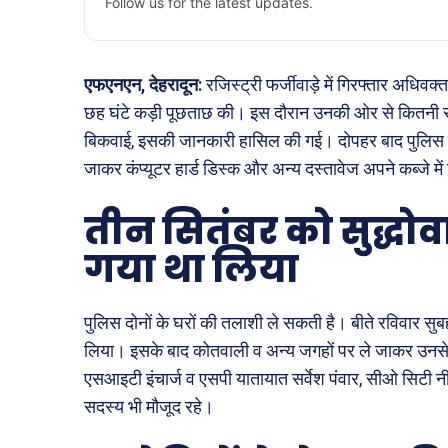
Follow us for the latest updates.
एफएनएन, देहरादून:
रजिस्ट्री फर्जीवाड़े में गिरफ्तार अधिवक
छह घंटे कड़ी पूछताछ की। इस दौरान उनकी ओर से कितनी रज
बिकवाई, इसकी जानकारी हासिल की गई। दोपहर बाद पुलिस ने आ
जाकर कंप्यूटर हार्ड डिस्क और अन्य दस्तावेज अपने कब्जे मे
तीन सितंबर को सुद्धोव
गया था लिया
पुलिस दोनों के घरों की तलाशी ले सकती है। बीते रविवार सुबह
लिया। इसके बाद कोतवाली व अन्य जगहों पर ले जाकर उनसे
एसआइटी इंचार्ज व एसपी यातायात सर्वेश पंवार, सीओ सिटी
सदस्य भी मौजूद रहे।