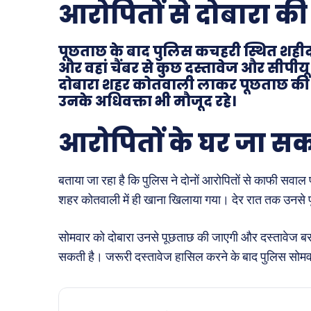
आरोपितों से दोबारा क
पूछताछ के बाद पुलिस कचहरी स्थित शहीद स
और वहां चैंबर से कुछ दस्तावेज और सीपीयू 
दोबारा शहर कोतवाली लाकर पूछताछ की ग
उनके अधिवक्ता भी मौजूद रहे।
आरोपितों के घर जा सक
बताया जा रहा है कि पुलिस ने दोनों आरोपितों से काफी सवाल पू
शहर कोतवाली में ही खाना खिलाया गया। देर रात तक उनसे
सोमवार को दोबारा उनसे पूछताछ की जाएगी और दस्तावेज बर
सकती है। जरूरी दस्तावेज हासिल करने के बाद पुलिस सोमवार