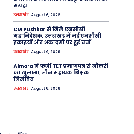
सराहा
उत्तराखंड
August 6, 2026
CM Pushkar से मिले एनसीसी
महानिदेशक, उत्तराखंड में नई एनसीसी
इकाइयों और अकादमी पर हुई चर्चा
उत्तराखंड
August 6, 2026
Almora में फर्जी TET प्रमाणपत्र से नौकरी
का खुलासा, तीन सहायक शिक्षक
निलंबित
उत्तराखंड
August 5, 2026