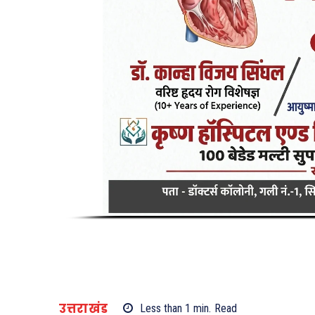
उत्तराखंड
Less than 1
min.
Read