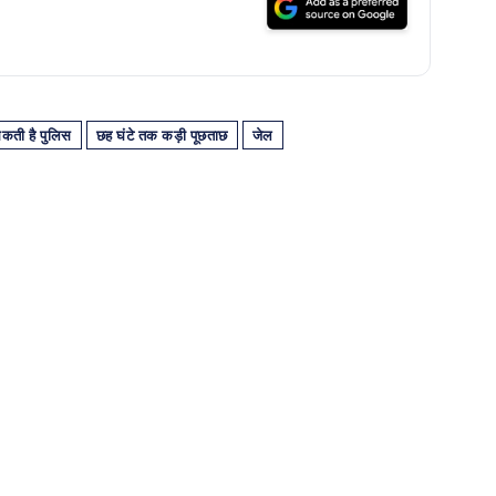
सकती है पुलिस
छह घंटे तक कड़ी पूछताछ
जेल