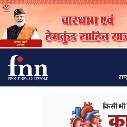
राष्ट