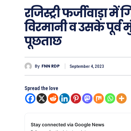
रजिस्ट्री फर्जीवाड़ा मे
विरमानी व उसके पूर्व म
पूछताछ
By
FNN RDP
September 4, 2023
Spread the love
Stay connected via Google News