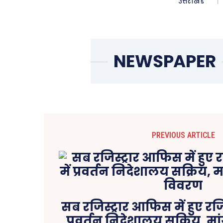
उत्तराखंड
PREVIOUS ARTICLE
सब रजिस्ट्रार आफिस में हुए रजिस्ट
प्रवर्तन निदेशालय सक्रिय, मा