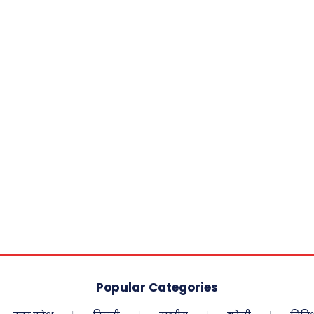
Popular Categories