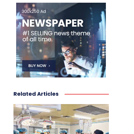
Related Articles