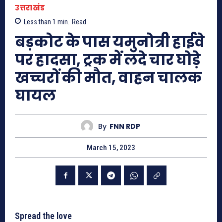
उत्तराखंड
Less than 1
min.
Read
बड़कोट के पास यमुनोत्री हाईवे
पर हादसा, ट्रक में लदे चार घोड़े
खच्चरों की मौत, वाहन चालक
घायल
By
FNN RDP
March 15, 2023
Spread the love