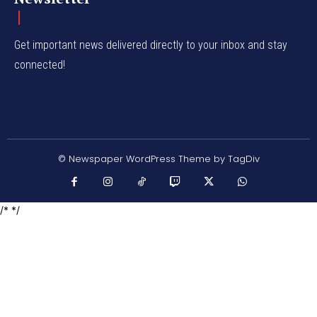
Get important news delivered directly to your inbox and stay
connected!
© Newspaper WordPress Theme by TagDiv
/* */