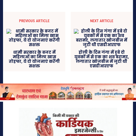
PREVIOUS ARTICLE
NEXT ARTICLE
धामी सरकार के बजट में
होली के दिन गंगा में डूबे दो
महिलाओं का मिला खास
युवकों में से एक का शव बरामद,
तोहफा, ये दो योजनाएं करेंगी
लगातार खोजबीन में जुटी थी
सशक्त
एसडीआरएफ