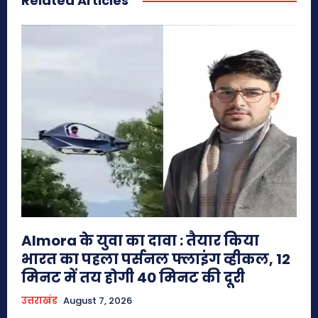
Related Articles
Almora के युवा का दावा : तैयार किया
भारत का पहला पर्सनल फ्लाइंग व्हीकल, 12
मिनट में तय होगी 40 मिनट की दूरी
उत्तराखंड
August 7, 2026