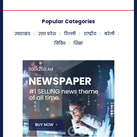
Popular Categories
उत्तराखंड
उत्तर प्रदेश
दिल्ली
राष्ट्रीय
बरेली
विविध
शिक्षा