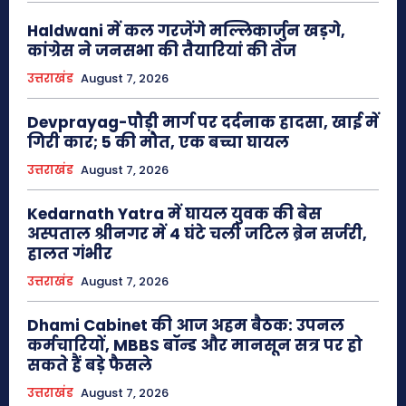
Haldwani में कल गरजेंगे मल्लिकार्जुन खड़गे,
कांग्रेस ने जनसभा की तैयारियां की तेज
उत्तराखंड
August 7, 2026
Devprayag-पौड़ी मार्ग पर दर्दनाक हादसा, खाई में
गिरी कार; 5 की मौत, एक बच्चा घायल
उत्तराखंड
August 7, 2026
Kedarnath Yatra में घायल युवक की बेस
अस्पताल श्रीनगर में 4 घंटे चली जटिल ब्रेन सर्जरी,
हालत गंभीर
उत्तराखंड
August 7, 2026
Dhami Cabinet की आज अहम बैठक: उपनल
कर्मचारियों, MBBS बॉन्ड और मानसून सत्र पर हो
सकते हैं बड़े फैसले
उत्तराखंड
August 7, 2026