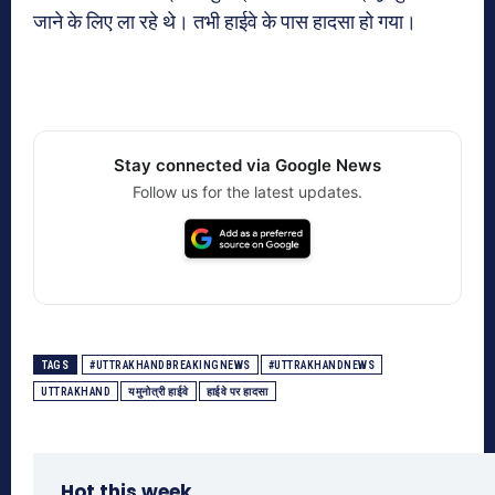
जाने के लिए ला रहे थे। तभी हाईवे के पास हादसा हो गया।
Stay connected via Google News
Follow us for the latest updates.
TAGS
#UTTRAKHANDBREAKINGNEWS
#UTTRAKHANDNEWS
UTTRAKHAND
यमुनोत्री हाईवे
हाईवे पर हादसा
Hot this week