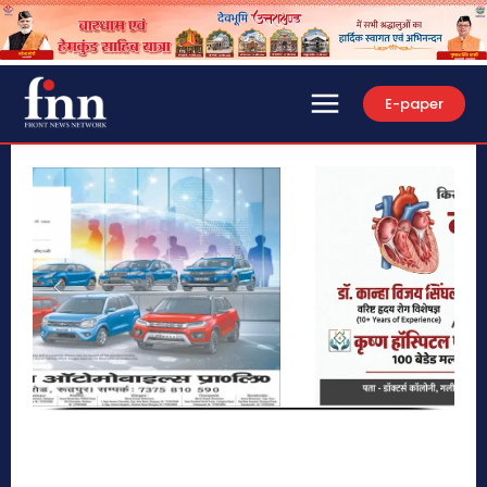
E-paper