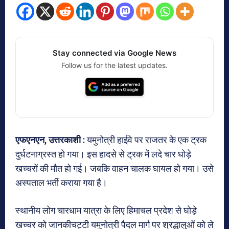
Stay connected via Google News
Follow us for the latest updates.
एफएनएन, उत्तरकाशी :
यमुनोत्री हाईवे पर राजतर के एक ट्रक
दुर्घटनाग्रस्त हो गया। इस हादसे से ट्रक में लदे चार घोड़े
खच्चरों की मौत हो गई। जबकि वाहन चालक घायल हो गया। उसे
अस्पताल भर्ती कराया गया है।
स्थानीय लोग चारधाम यात्रा के लिए हिमाचल प्रदेश से घोड़े
खच्चर को जानकीचट्टी यमुनोत्री पैदल मार्ग पर श्रद्धालुओं को ले