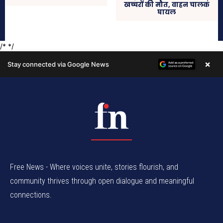
Free News - Where voices unite, stories flourish, and
community thrives through open dialogue and meaningful
connections.