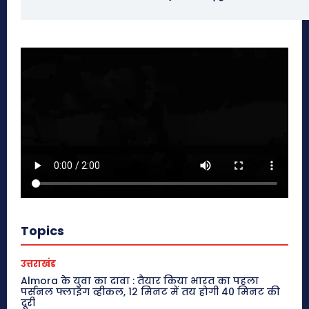
Topics
उत्तराखंड
Almora के युवा का दावा : तैयार किया भारत का पहला
पर्सनल फ्लाइंग व्हीकल, 12 मिनट में तय होगी 40 मिनट की
दूरी