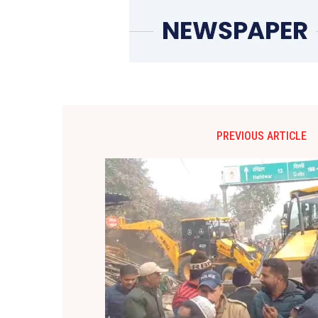
PREVIOUS ARTICLE