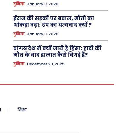
दुनिया
January 3, 2026
ईरान की सड़कों पर बवाल, मौतों का
आंकड़ा बढ़ा; ट्रंप का धन्यवाद क्यों ?
दुनिया
January 3, 2026
बांग्लादेश में क्यों जारी है हिंसा: हादी की
मौत के बाद हालात कैसे बिगड़े हैं?
दुनिया
December 23, 2025
ध
शिक्षा