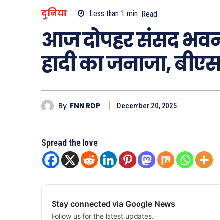
दुनिया
Less than 1
min.
Read
आज दोपहर संसद भवन 
हादी का जनाजा, बीए
By
FNN RDP
December 20, 2025
Spread the love
Stay connected via Google News
Follow us for the latest updates.