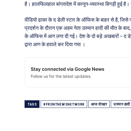
है। हालफिलहाल बांग्लादेश में कानून-व्यवस्था बिगड़ी हुई है।
वीडियो ढाका के द डेली स्टार के ऑफिस के बाहर से है, जिसे
प्रदर्शन के दौरान एक अहम नेता उस्मान हादी की मौत के बाद, 
के ऑफिस में आग लगा दी गई। देश के दो बड़े अखबारों – द डे
द्वारा आग के हवाले कर दिया गया ।
Stay connected via Google News
Follow us for the latest updates.
TAGS
#FRONTNEWSNETWORK
आज दोपहर
उस्मान हाद