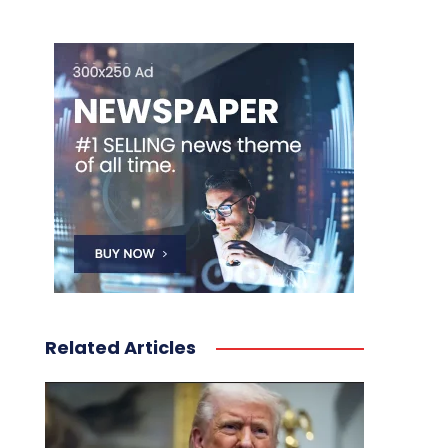
Related Articles