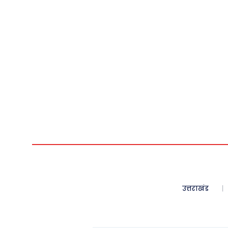
उत्तराखंड