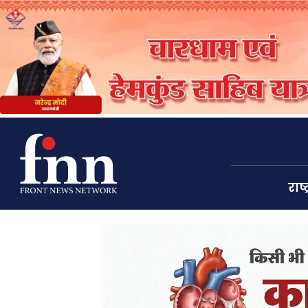
राष्ट