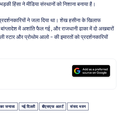
 भड़की हिंसा ने मीडिया संस्थानों को निशाना बनाया है।
 प्रदर्शनकारियों ने जला दिया था। शेख हसीना के खिलाफ
बांग्लादेश में अशांति फैल गई , और राजधानी ढाका में दो अखबारों
ली स्टार और प्रोथोम आलो – की इमारतों को प्रदर्शनकारियों
ी का जनाजा
नई दिल्ली
बीएसएफ अलर्ट
संसद भवन