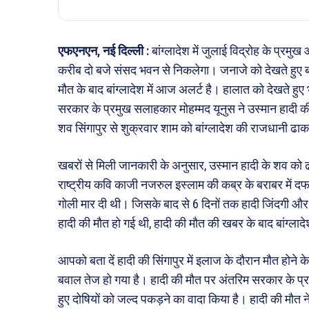
एफएनएन, नई दिल्ली :
बांग्लादेश में जुलाई विद्रोह के प्र
करीब दो बजे संसद भवन से निकलेगा। जनाजे को देखते हुए बांग
मौत के बाद बांग्लादेश में आज अलर्ट है। हालात को देखते हु
सरकार के प्रमुख सलाहकार मोहम्मद यूनुस ने उस्मान हादी क
शव सिंगापुर से शुक्रवार शाम को बांग्लादेश की राजधानी ढाका 
खबरों से मिली जानकारी के अनुसार, उस्मान हादी के शव को ढा
राष्ट्रीय कवि काजी नजरुल इस्लाम की कब्र के बराबर में दफना
गोली मार दी थी। जिसके बाद से 6 दिनों तक हादी जिंदगी और म
हादी की मौत हो गई थी, हादी की मौत की खबर के बाद बांग्लादे
आपको बता दें हादी की सिंगापुर में इलाज के दौरान मौत होने 
बवाल तेज हो गया है। हादी की मौत पर अंतरिम सरकार के प्
हुए दोषियों को जल्द पकड़ने का वादा किया है। हादी की मौत 