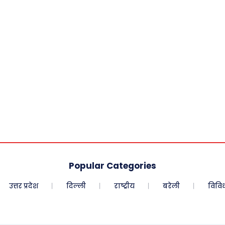
Popular Categories
उत्तर प्रदेश
दिल्ली
राष्ट्रीय
बरेली
विवि