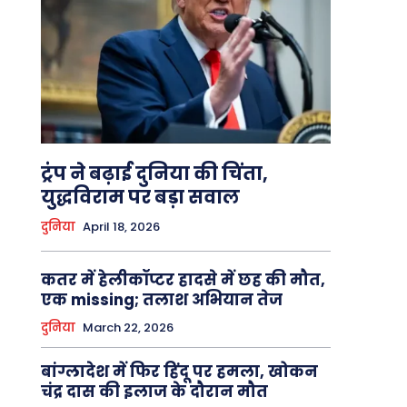
ट्रंप ने बढ़ाई दुनिया की चिंता,
युद्धविराम पर बड़ा सवाल
दुनिया
April 18, 2026
कतर में हेलीकॉप्टर हादसे में छह की मौत,
एक missing; तलाश अभियान तेज
दुनिया
March 22, 2026
बांग्लादेश में फिर हिंदू पर हमला, खोकन
चंद्र दास की इलाज के दौरान मौत