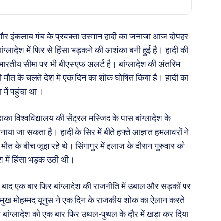
मुख और इंकलाब मंच के प्रवक्ता उस्मान हादी का जनाजा आज दोपहर
्लादेश में फिर से हिंसा भड़कने की आशंका बनी हुई है। हादी की
ए भारतीय सीमा पर भी बीएसएफ अलर्ट है। बांग्लादेश की अंतरिम
ी मौत के चलते देश में एक दिन का शोक घोषित किया है। हादी का
में पहुंचा था ।
का विश्वविद्यालय की सेंट्रल मस्जिद के पास बांग्लादेश के
या जा सकता है। हादी के सिर में बीते हफ्ते आज्ञात हमलावरों ने
ौत के बीच जूझ रहे थे। सिंगापुर में इलाज के दौरान गुरुवार को
श में हिंसा भड़क उठी थी।
के बाद एक बार फिर बांग्लादेश की राजनीति में उबाल और सड़कों पर
रमुख मोहम्मद यूनुस ने एक दिन के राजकीय शोक का ऐलान करते
ने बांग्लादेश को एक बार फिर उथल-पुथल के दौर में खड़ा कर दिया