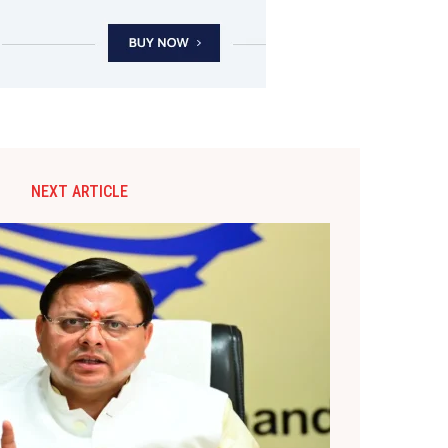
NEXT ARTICLE