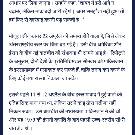
आधार पर लिया जाएगा। उन्होंने कहा, “शायद मैं इसे आगे न
बढ़ाऊं, लेकिन नाकाबंदी जारी रहेगी। अगर समझौता नहीं हुआ तो
हमें फिर से कार्रवाई करनी पड़ सकती है।”
मौजूदा सीजफायर 22 अप्रैल को समाप्त होने वाला है, जिसे लेकर
अंतरराष्ट्रीय स्तर पर चिंता बढ़ गई है। इसी बीच अमेरिका और
ईरान के बीच नई बातचीत की संभावना भी सामने आई है। रिपोर्ट्स
के अनुसार, दोनों देशों के प्रतिनिधिमंडल सोमवार को पाकिस्तान
के इस्लामाबाद में मुलाकात कर सकते हैं, ताकि तनाव कम करने के
लिए कोई नया रास्ता निकाला जा सके।
इससे पहले 11 से 12 अप्रैल के बीच इस्लामाबाद में हुई वार्ता को
ऐतिहासिक माना गया था, लेकिन उसमें कोई ठोस नतीजा नहीं
निकल सका। उस बातचीत की मध्यस्थता पाकिस्तान ने की थी
और यह 1979 की ईरानी क्रांति के बाद पहली उच्च-स्तरीय सीधी
बातचीत थी।