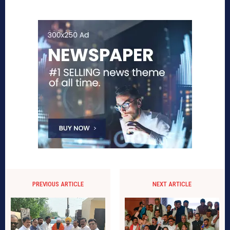
PREVIOUS ARTICLE
NEXT ARTICLE