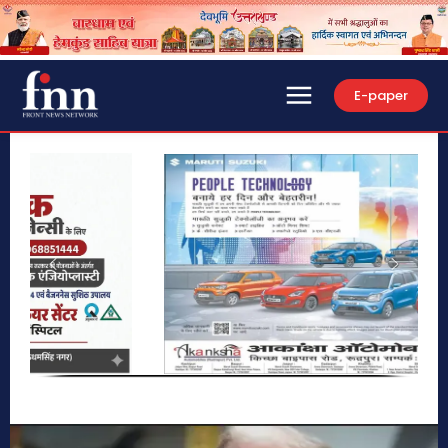
E-paper