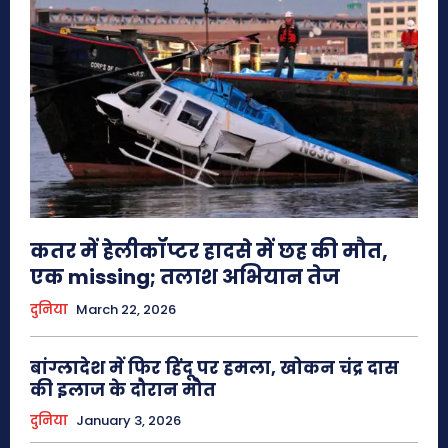
कतर में हेलीकॉप्टर हादसे में छह की मौत,
एक missing; तलाश अभियान तेज
दुनिया
March 22, 2026
बांग्लादेश में फिर हिंदू पर हमला, खोकन चंद्र दास
की इलाज के दौरान मौत
दुनिया
January 3, 2026