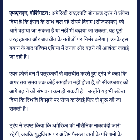
एफएनएन, वॉशिंगटन :
अमेरिकी राष्ट्रपति डोनाल्ड ट्रंप ने संकेत
दिया है कि ईरान के साथ चल रहे संघर्ष विराम (सीजफायर) को
आगे बढ़ाया जा सकता है या नहीं भी बढ़ाया जा सकता, यह पूरी
तरह हालात और बातचीत के नतीजों पर निर्भर करेगा। उनके इस
बयान के बाद पश्चिम एशिया में तनाव और बढ़ने की आशंका जताई
जा रही है।
एयर फ़ोर्स वन में पत्रकारों से बातचीत करते हुए ट्रंप ने कहा कि
अगर तय समय तक कोई समझौता नहीं होता है, तो सीजफायर को
आगे बढ़ाने की संभावना कम हो सकती है। उन्होंने यह भी संकेत
दिया कि स्थिति बिगड़ने पर सैन्य कार्रवाई फिर से शुरू की जा
सकती है।
ट्रंप ने स्पष्ट किया कि अमेरिका की नौसैनिक नाकाबंदी जारी
रहेगी, जबकि युद्धविराम पर अंतिम फैसला वार्ता के परिणामों के