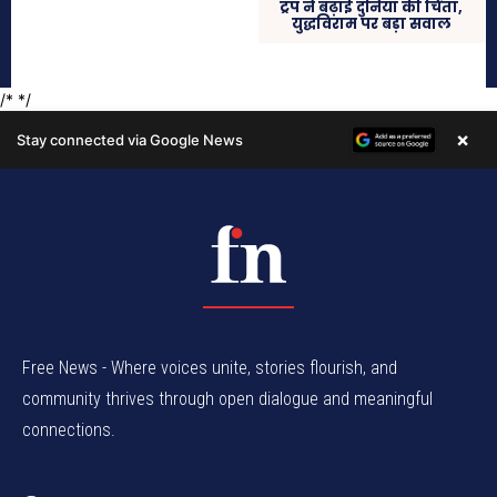
Free News - Where voices unite, stories flourish, and
community thrives through open dialogue and meaningful
connections.