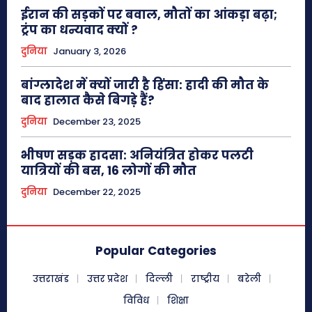
ईरान की सड़कों पर बवाल, मौतों का आंकड़ा बढ़ा;
ट्रंप का धन्यवाद क्यों ?
दुनिया
January 3, 2026
बांग्लादेश में क्यों जारी है हिंसा: हादी की मौत के
बाद हालात कैसे बिगड़े हैं?
दुनिया
December 23, 2025
भीषण सड़क हादसा: अनियंत्रित होकर पलटी
यात्रियों की बस, 16 लोगों की मौत
दुनिया
December 22, 2025
Popular Categories
उत्तराखंड
उत्तर प्रदेश
दिल्ली
राष्ट्रीय
बरेली
विविध
शिक्षा