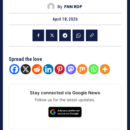
By
FNN RDP
April 18, 2026
Spread the love
Stay connected via Google News
Follow us for the latest updates.