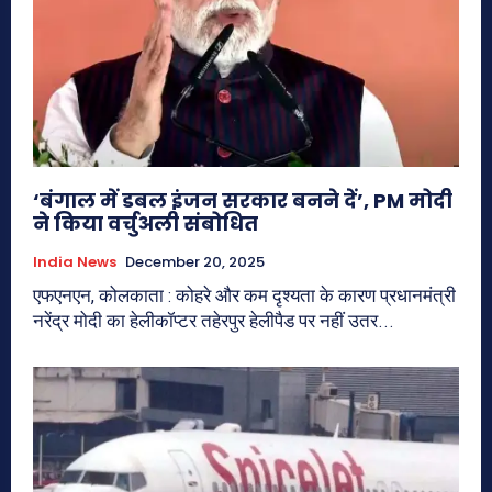
‘बंगाल में डबल इंजन सरकार बनने दें’, PM मोदी
ने किया वर्चुअली संबोधित
India News
December 20, 2025
एफएनएन, कोलकाता : कोहरे और कम दृश्यता के कारण प्रधानमंत्री
नरेंद्र मोदी का हेलीकॉप्टर तहेरपुर हेलीपैड पर नहीं उतर...