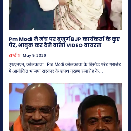
Pm Modi ने मंच पर बुजुर्ग BJP कार्यकर्ता के छुए
पैर, भावुक कर देने वाला VIDEO वायरल
राष्ट्रीय
May 9, 2026
एफएनएन, कोलकाता : Pm Modi कोलकाता के ब्रिगेड परेड ग्राउंड
में आयोजित भाजपा सरकार के शपथ ग्रहण समारोह के...