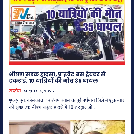
भीषण सड़क हादसा, प्राइवेट बस ट्रैक्टर से
टकराई; 10 यात्रियों की मौत 35 घायल
राष्ट्रीय
August 15, 2025
एफएनएन, कोलकाता : पश्चिम बंगाल के पूर्व बर्धमान जिले में शुक्रवार
की सुबह एक भीषण सड़क हादसे में 10 श्रद्धालुओं...