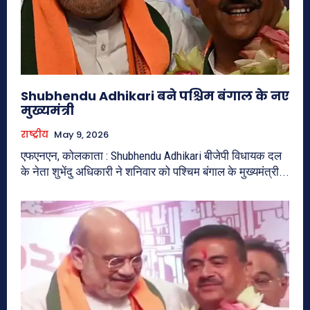
Shubhendu Adhikari बने पश्चिम बंगाल के नए
मुख्यमंत्री
राष्ट्रीय
May 9, 2026
एफएनएन, कोलकाता : Shubhendu Adhikari बीजेपी विधायक दल
के नेता शुभेंदु अधिकारी ने शनिवार को पश्चिम बंगाल के मुख्यमंत्री...