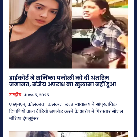
हाईकोर्ट ने शर्मिष्ठा पनोली को दी अंतरिम
जमानत, संज्ञेय अपराध का खुलासा नहीं हुआ
राष्ट्रीय
June 5, 2025
एफएनएन, कोलकाता: कलकत्ता उच्च न्यायालय ने सांप्रदायिक
टिप्पणियों वाला वीडियो अपलोड करने के आरोप में गिरफ्तार सोशल
मीडिया इंफ्लूएंसर...