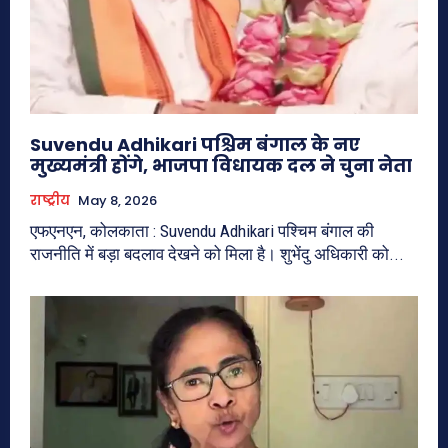
Suvendu Adhikari पश्चिम बंगाल के नए
मुख्यमंत्री होंगे, भाजपा विधायक दल ने चुना नेता
राष्ट्रीय
May 8, 2026
एफएनएन, कोलकाता : Suvendu Adhikari पश्चिम बंगाल की
राजनीति में बड़ा बदलाव देखने को मिला है। शुभेंदु अधिकारी को...