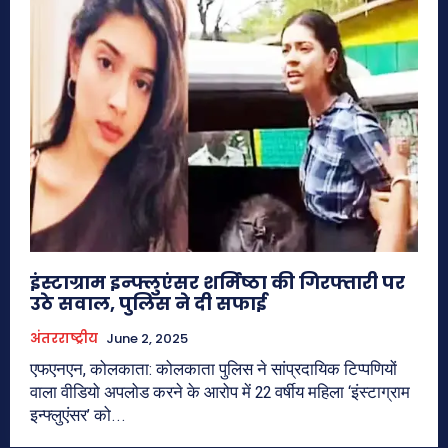
इंस्टाग्राम इन्फ्लुएंसर शर्मिष्ठा की गिरफ्तारी पर
उठे सवाल, पुलिस ने दी सफाई
अंतरराष्ट्रीय
June 2, 2025
एफएनएन, कोलकाता: कोलकाता पुलिस ने सांप्रदायिक टिप्पणियों
वाला वीडियो अपलोड करने के आरोप में 22 वर्षीय महिला ‘इंस्टाग्राम
इन्फ्लुएंसर’ को...