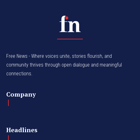
Free News - Where voices unite, stories flourish, and
community thrives through open dialogue and meaningful
connections.
Company
Headlines