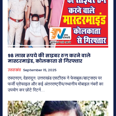
98 लाख रूपये की साइबर ठग करने वाले
मास्टरमाइंड, कोलकाता से गिरफ्तार
उत्तराखंड
September 15, 2025
एफएनएन, देहरादून: उत्तराखंड एसटीएफ ने फेसबुक/व्हाट्सएप पर
फर्जी प्रोफाइल और कई अंतरराष्ट्रीय/स्थानीय मोबाइल नंबरों का
उपयोग कर छोटे रिटर्न...