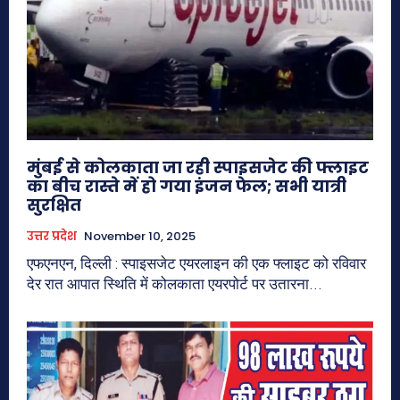
मुंबई से कोलकाता जा रही स्पाइसजेट की फ्लाइट
का बीच रास्ते में हो गया इंजन फेल; सभी यात्री
सुरक्षित
उत्तर प्रदेश
November 10, 2025
एफएनएन, दिल्ली : स्पाइसजेट एयरलाइन की एक फ्लाइट को रविवार
देर रात आपात स्थिति में कोलकाता एयरपोर्ट पर उतारना...