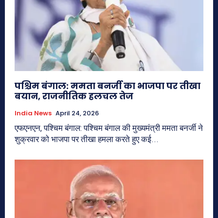
पश्चिम बंगाल: ममता बनर्जी का भाजपा पर तीखा
बयान, राजनीतिक हलचल तेज
India News
April 24, 2026
एफएनएन, पश्चिम बंगाल: पश्चिम बंगाल की मुख्यमंत्री ममता बनर्जी ने
शुक्रवार को भाजपा पर तीखा हमला करते हुए कई...