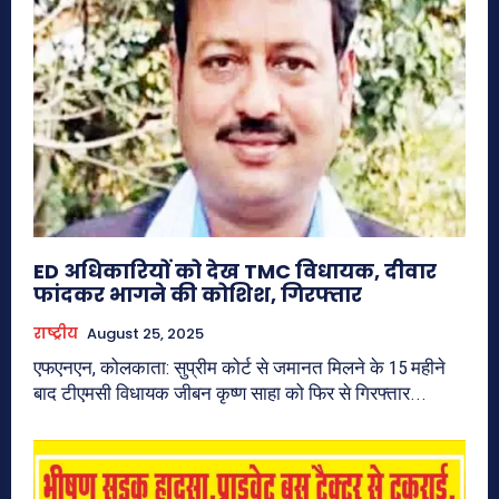
ED अधिकारियों को देख TMC विधायक, दीवार
फांदकर भागने की कोशिश, गिरफ्तार
राष्ट्रीय
August 25, 2025
एफएनएन, कोलकाता: सुप्रीम कोर्ट से जमानत मिलने के 15 महीने
बाद टीएमसी विधायक जीबन कृष्ण साहा को फिर से गिरफ्तार...