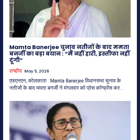
Mamta Banerjee चुनाव नतीजों के बाद ममता
बनर्जी का बड़ा बयान : “मैं नहीं हारी, इस्तीफा नहीं
दूंगी”
राष्ट्रीय
May 5, 2026
एफएनएन, कोलकाता : Mamta Banerjee विधानसभा चुनाव के
नतीजों के बाद ममता बनर्जी ने मंगलवार को प्रेस कॉन्फ्रेंस कर...