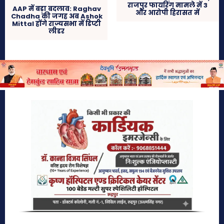
राजपुर फायरिंग मामले में 3
AAP में बड़ा बदलाव: Raghav
और आरोपी हिरासत में
Chadha की जगह अब Ashok
Mittal होंगे राज्यसभा में डिप्टी
लीडर