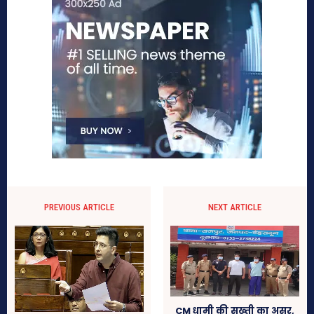
PREVIOUS ARTICLE
NEXT ARTICLE
CM धामी की सख्ती का असर,