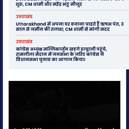
शुरू, CM धामी और महेंद्र भट्ट मौजूद
उत्तराखंड
Uttarakhand में अपना घर बनाना चाहते हैं ऋषभ पंत, 3
साल से जमीन की तलाश; CM धामी से मांगी मदद
उत्तराखंड
कांग्रेस अध्यक्ष मल्लिकार्जुन खड़गे हल्द्वानी पहुंचे,
रामलीला मैदान में जनसभा के जरिए कांग्रेस ने
विधानसभा चुनाव का आगाज किया।