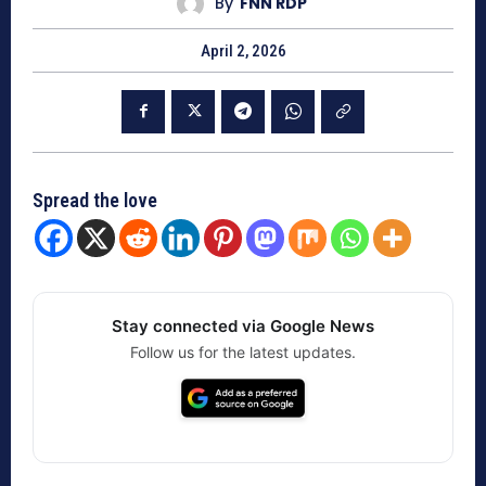
By
FNN RDP
April 2, 2026
Spread the love
Stay connected via Google News
Follow us for the latest updates.