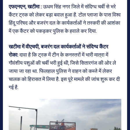
एफएनएन, खटीमा :
ऊधम सिंह नगर जिले में संदिग्ध चर्बी से भरे
कैंटर ट्रक को लेकर बड़ा बवाल हुआ है. टोल प्लाजा के पास विश्व
हिंदू परिषद और बजरंग दल के कार्यकर्ताओं ने तस्करी की आशंका
में एक कैंटर को पकड़कर पुलिस के हवाले कर दिया.
खटीमा में वीएचपी, बजरंग दल कार्यकर्ताओं ने संदिग्ध कैंटर
रोका:
दावा है कि ट्रक में टीन के कनस्तरों में भारी मात्रा में
गौवंशीय पशुओं की चर्बी भरी हुई थी, जिसे सितारगंज की ओर ले
जाया जा रहा था. फिलहाल पुलिस ने वाहन को कब्जे में लेकर
चालक को हिरासत में लिया है. इस पूरे मामले की जांच शुरू कर दी
गई है.