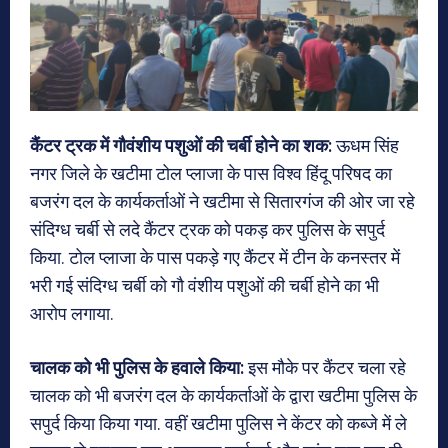
कैंटर ट्रक में गौवंशीय पशुओं की चर्बी होने का शक:
ऊधम सिंह
नगर जिले के खटीमा टोल प्लाजा के पास विश्व हिंदू परिषद का
बजरंग दल के कार्यकर्ताओं ने खटीमा से सितारगंज की ओर जा रहे
संदिग्ध चर्बी से लदे कैंटर ट्रक को पकड़ कर पुलिस के सपुर्द
किया. टोल प्लाजा के पास पकड़े गए कैंटर में टीन के कनस्तर में
भरी गई संदिग्ध चर्बी को गौ वंशीय पशुओं की चर्बी होने का भी
आरोप लगाया.
चालक को भी पुलिस के हवाले किया:
इस मौके पर कैंटर चला रहे
चालक को भी बजरंग दल के कार्यकर्ताओं के द्वारा खटीमा पुलिस के
सपुर्द किया किया गया. वहीं खटीमा पुलिस ने केंटर को कब्जे में ले