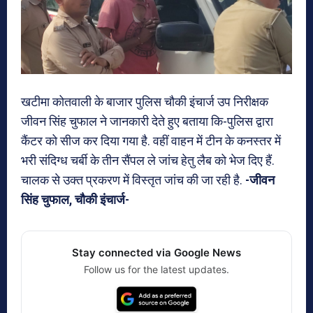
खटीमा कोतवाली के बाजार पुलिस चौकी इंचार्ज उप निरीक्षक
जीवन सिंह चुफाल ने जानकारी देते हुए बताया कि-पुलिस द्वारा
कैंटर को सीज कर दिया गया है. वहीं वाहन में टीन के कनस्तर में
भरी संदिग्ध चर्बी के तीन सैंपल ले जांच हेतु लैब को भेज दिए हैं.
चालक से उक्त प्रकरण में विस्तृत जांच की जा रही है.
-जीवन
सिंह चुफाल, चौकी इंचार्ज-
Stay connected via Google News
Follow us for the latest updates.