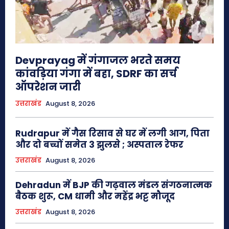
Devprayag में गंगाजल भरते समय
कांवड़िया गंगा में बहा, SDRF का सर्च
ऑपरेशन जारी
उत्तराखंड
August 8, 2026
Rudrapur में गैस रिसाव से घर में लगी आग, पिता
और दो बच्चों समेत 3 झुलसे ; अस्पताल रेफर
उत्तराखंड
August 8, 2026
Dehradun में BJP की गढ़वाल मंडल संगठनात्मक
बैठक शुरू, CM धामी और महेंद्र भट्ट मौजूद
उत्तराखंड
August 8, 2026