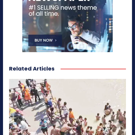
Related Articles