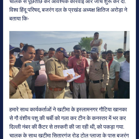
चालक से पूछताछ कर आवश्यक कार्रवाई और जांच शुरू कर दी.
विश्व हिंदू परिषद, बजरंग दल के प्रखंड अध्यक्ष क्षितिज अरोड़ा ने
बताया कि-
हमारे साथ कार्यकर्ताओं ने खटीमा के इस्लामनगर गौटिया खानका
से गौ वंशीय पशु की चर्बी को गला कर टीन के कनस्तर में भर कर
दिल्ली नंबर की कैंटर से तस्करी की जा रही थी, को पकड़ा गया.
चालक के साथ खटीमा सितारगंज रोड टोल प्लाजा के पास बजरंग