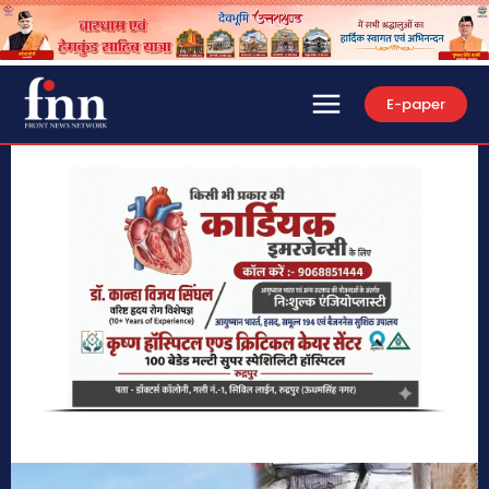
E-paper