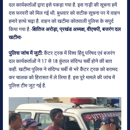
दल कार्यकर्ताओं द्वारा इसे पकड़ा गया है. इस गाड़ी की सूचना हमें
दस फरवरी को मिल गई थी. बुधवार को सटीक सूचना पर ये वाहन
हमारे हत्थे चढ़ा है. वाहन को खटीमा कोतवाली पुलिस के सपुर्द
किया गया है.-
क्षितिज अरोड़ा, प्रखंड अध्यक्ष, वीएचपी, बजरंग दल
खटीमा-
पुलिस जांच में जुटी:
कैंटर ट्रक में विश्व हिंदू परिषद एवं बजरंग
दल कार्यकर्ताओं ने 17 से 18 कुंतल संदिग्ध चर्बी होने की बात
कही. खटीमा पुलिस ने संदिग्ध चर्बी से भरे कैंटर ट्रक को बरामद
कर चालक को हिरासत में ले लिया है. इस पूरे मामले की जांच में
पुलिस टीम जुट गई है.