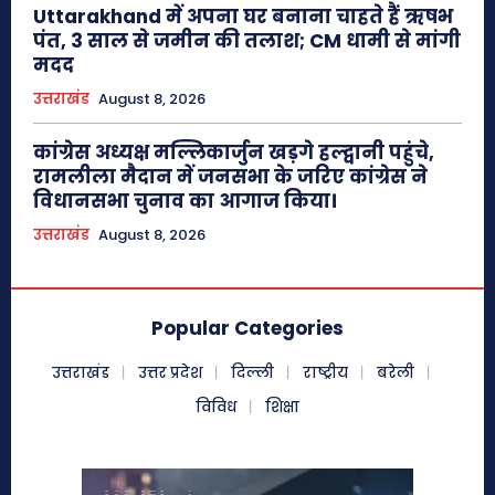
Uttarakhand में अपना घर बनाना चाहते हैं ऋषभ
पंत, 3 साल से जमीन की तलाश; CM धामी से मांगी
मदद
उत्तराखंड
August 8, 2026
कांग्रेस अध्यक्ष मल्लिकार्जुन खड़गे हल्द्वानी पहुंचे,
रामलीला मैदान में जनसभा के जरिए कांग्रेस ने
विधानसभा चुनाव का आगाज किया।
उत्तराखंड
August 8, 2026
Popular Categories
उत्तराखंड
उत्तर प्रदेश
दिल्ली
राष्ट्रीय
बरेली
विविध
शिक्षा