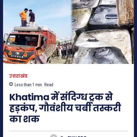
उत्तराखंड
Less than 1
min.
Read
Khatima में संदिग्ध ट्रक से
हड़कंप, गौवंशीय चर्बी तस्करी
का शक