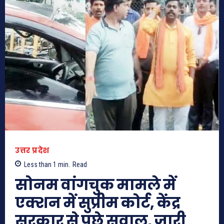
उत्तर प्रदेश
Less than 1
min.
Read
सोनम वांगचुक मामले में
एक्शन में सुप्रीम कोर्ट, केंद्र
सरकार से पूछे सवाल, जारी