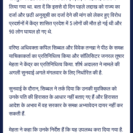
लिया गया था. बता दें कि इससे दो दिन पहले लद्दाख को राज्य का
दर्जा और छठी अनुसूची का दर्जा देने की मांग को लेकर हुए विरोध
प्रदर्शनों में केंद्र शासित प्रदेश में 5 लोगों की मौत हो गई थी और
90 लोग घायल हो गए थे.
वरिष्ठ अधिवक्ता कपिल सिब्बल और विवेक तन्खा ने पीठ के समक्ष
याचिकाकर्ता का प्रतिनिधित्व किया और सॉलिसिटर जनरल तुषार
मेहता ने केंद्र का प्रतिनिधित्व किया. शीर्ष अदालत ने मामले की
अगली सुनवाई अगले मंगलवार के लिए निर्धारित की है.
सुनवाई के दौरान, सिब्बल ने तर्क दिया कि उनकी मुवक्किल को
उनके पति की हिरासत के आधार नहीं बताए गए हैं और हिरासत
आदेश के अभाव में वह सरकार के समक्ष अभ्यावेदन दायर नहीं कर
सकती हैं.
मेहता ने कहा कि उनके निर्देश हैं कि यह उपलब्ध करा दिया गया है.