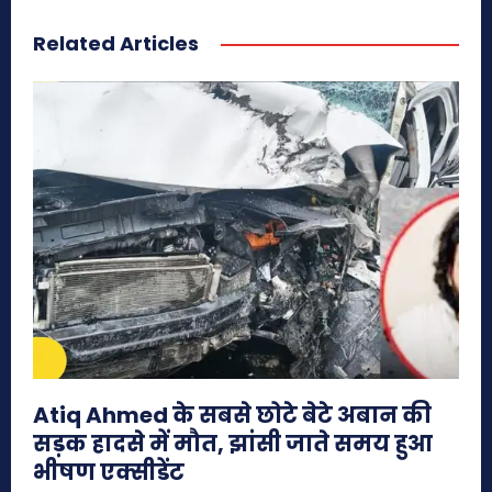
Related Articles
Atiq Ahmed के सबसे छोटे बेटे अबान की
सड़क हादसे में मौत, झांसी जाते समय हुआ
भीषण एक्सीडेंट