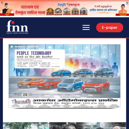
E-paper