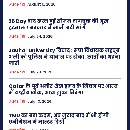
उत्तर प्रदेश
August 6, 2026
26 Day बाद खत्म हुई सोनम वांगचुक की भूख
हड़ताल ! सरकार ने मानी बड़ी मांगें
उत्तर प्रदेश
July 24, 2026
Jauhar University विवाद : सपा विधायक महबूब
अली को पुलिस ने आवास पर रोका, छात्रों का धरना
जारी
उत्तर प्रदेश
July 23, 2026
Qatar के पूर्व अमीर शेख हमद के निधन पर भारत
में राष्ट्रीय शोक, आधा झुका तिरंगा
उत्तर प्रदेश
July 13, 2026
TMU का बड़ा कदम, अब मुरादाबाद में भी होगी
एनीमेशन में मास्टर डिग्री