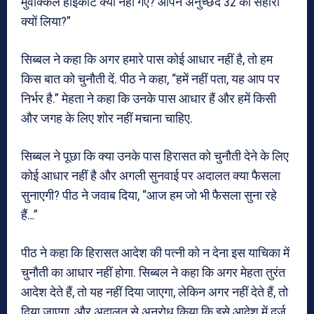
मुवक्किल हाईकोर्ट क्यों नहीं गए? आपने अनुच्छेद 32 का सहारा
क्यों लिया?”
सिब्बल ने कहा कि अगर हमारे पास कोई आधार नहीं है, तो हम
किस बात को चुनौती दें. पीठ ने कहा, “हमें नहीं पता, यह आप पर
निर्भर है.” मेहता ने कहा कि उनके पास आधार हैं और हमें किसी
और जगह के लिए शोर नहीं मचाना चाहिए.
सिब्बल ने पूछा कि क्या उनके पास हिरासत को चुनौती देने के लिए
कोई आधार नहीं है और अगली सुनवाई पर अदालत क्या फैसला
सुनाएगी? पीठ ने जवाब दिया, “आज हम जो भी फैसला सुना रहे
हैं…”
पीठ ने कहा कि हिरासत आदेश की पत्नी को न देना इस याचिका में
चुनौती का आधार नहीं होगा. सिब्बल ने कहा कि अगर मेहता तुरंत
आदेश देते हैं, तो यह नहीं दिया जाएगा, लेकिन अगर नहीं देते हैं, तो
दिया जाएगा, और अदालत से अनुरोध किया कि इसे आदेश में दर्ज