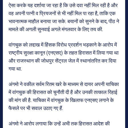
ऐसा करके यह दर्शाया जा रहा है कि उसे दवा नहीं मिल रही है और
वह अपनी पत्नी व प्रियजनों से भी नहीं मिल पा रहा है, ताकि एक
भावनात्मक माहौल बनाया जा सके. बयानों को सुनने के बाद, पीठ ने
मामले की अगली सुनवाई अगले मंगलवार के लिए तय की.
वांगचुक को लद्दाख में हिंसक विरोध प्रदर्शन भड़काने के आरोप में
राष्ट्रीय सुरक्षा कानून (एनएसए) के तहत हिरासत में लिया गया था
और राजस्थान की जोधपुर सेंट्रल जेल में स्थानांतरित कर दिया
गया था.
अंगमो ने वकील सर्वम रितम खरे के माध्यम से दायर अपनी याचिका
में वांगचुक की हिरासत को चुनौती दी है और उनकी तत्काल रिहाई
की मांग की है. याचिका में वांगचुक के खिलाफ एनएसए लगाने के
फैसले पर भी सवाल उठाए गए हैं.
अंगमो ने आरोप लगाया कि उन्हें अभी तक हिरासत आदेश की