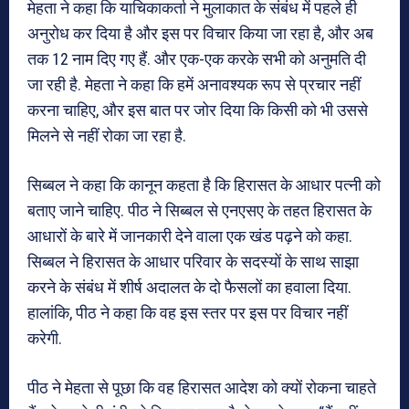
मेहता ने कहा कि याचिकाकर्ता ने मुलाकात के संबंध में पहले ही
अनुरोध कर दिया है और इस पर विचार किया जा रहा है, और अब
तक 12 नाम दिए गए हैं. और एक-एक करके सभी को अनुमति दी
जा रही है. मेहता ने कहा कि हमें अनावश्यक रूप से प्रचार नहीं
करना चाहिए, और इस बात पर जोर दिया कि किसी को भी उससे
मिलने से नहीं रोका जा रहा है.
सिब्बल ने कहा कि कानून कहता है कि हिरासत के आधार पत्नी को
बताए जाने चाहिए. पीठ ने सिब्बल से एनएसए के तहत हिरासत के
आधारों के बारे में जानकारी देने वाला एक खंड पढ़ने को कहा.
सिब्बल ने हिरासत के आधार परिवार के सदस्यों के साथ साझा
करने के संबंध में शीर्ष अदालत के दो फैसलों का हवाला दिया.
हालांकि, पीठ ने कहा कि वह इस स्तर पर इस पर विचार नहीं
करेगी.
पीठ ने मेहता से पूछा कि वह हिरासत आदेश को क्यों रोकना चाहते