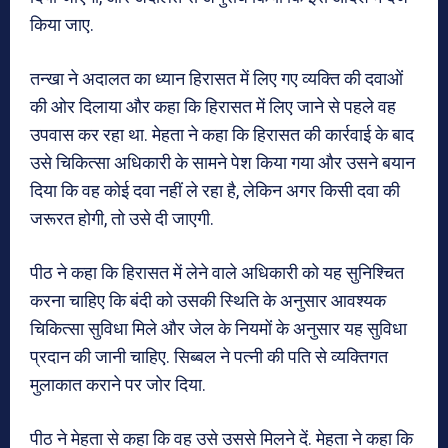
किया जाए.
तन्खा ने अदालत का ध्यान हिरासत में लिए गए व्यक्ति की दवाओं
की ओर दिलाया और कहा कि हिरासत में लिए जाने से पहले वह
उपवास कर रहा था. मेहता ने कहा कि हिरासत की कार्रवाई के बाद
उसे चिकित्सा अधिकारी के सामने पेश किया गया और उसने बयान
दिया कि वह कोई दवा नहीं ले रहा है, लेकिन अगर किसी दवा की
जरूरत होगी, तो उसे दी जाएगी.
पीठ ने कहा कि हिरासत में लेने वाले अधिकारी को यह सुनिश्चित
करना चाहिए कि बंदी को उसकी स्थिति के अनुसार आवश्यक
चिकित्सा सुविधा मिले और जेल के नियमों के अनुसार यह सुविधा
प्रदान की जानी चाहिए. सिब्बल ने पत्नी की पति से व्यक्तिगत
मुलाकात कराने पर जोर दिया.
पीठ ने मेहता से कहा कि वह उसे उससे मिलने दें. मेहता ने कहा कि