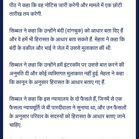
पीठ ने कहा कि वह नोटिस जारी करेगी और मामले में एक छोटी
तारीख तय करेगी.
सिब्बल ने कहा कि उन्होंने बंदी (वांगचुक) को आधार बता दिए हैं
और वे हमें भी हिरासत के आधार बता सकते हैं. मेहता ने कहा कि
बंदी के वकील और भाई ने जेल में उससे मुलाकात की थी.
सिब्बल ने कहा कि उन्होंने हमें इंटरकॉम पर उससे बात करने की
अनुमति दी और कोई व्यक्तिगत मुलाकात नहीं हुई. मेहता ने कहा
कि कानून के अनुसार हिरासत के आधार बताए गए हैं.
सिब्बल ने कहा कि इस न्यायालय के दो फैसले हैं, जिनमें से एक
फैसला न्यायमूर्ति जे बी पारदीवाला ने सुनाया था, और उन फैसलों
के अनुसार परिवार के सदस्यों को हिरासत के आधार बताए जाने
चाहिए.