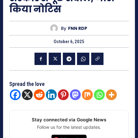
किया नोटिस
By
FNN RDP
October 6, 2025
Spread the love
Stay connected via Google News
Follow us for the latest updates.