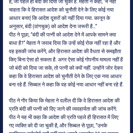
हैं, जो पहले ही बंदी को दिया जा चुका है. मेहता ने कहा, “मैं नहीं
चाहता कि वे हिरासत आदेश को चुनौती देने के लिए कोई नया
आधार बनाएं कि आदेश दूसरों को नहीं दिया गया. कानून के
अनुसार, बंदी (वांगचुक) को आदेश देना जरूरी है…”
पीठ ने पूछा, “बंदी की पत्नी को आदेश देने में आपके सामने क्या
बाधा है?” मेहता ने जवाब दिया कि उन्हें कोई रोक नहीं रहा है और
वह इसकी जांच करेंगे, और हिरासत आदेश की वैधता से समझौता
किए बिना ऐसा हो सकता है. अगर ऐसा कोई गोपनीय मामला नहीं है
जो बंदी को दिया जा सके, तो पत्नी को क्यों नहीं. उन्होंने जोर देकर
कहा कि वे हिरासत आदेश को चुनौती देने के लिए एक नया आधार
बना रहे हैं. सिब्बल ने कहा कि वह कोई नया आधार नहीं बना रहे हैं.
पीठ ने गौर किया कि मेहता ने दलील दी कि वे हिरासत आदेश की
प्रति बंदी की पत्नी को दिए जाने की व्यवहार्यता की जांच करेंगे.
पीठ ने यह भी कहा कि आदेश की प्रति पहले ही हिरासत में लिए
गए व्यक्ति को दी जा चुकी है, और सिब्बल से पूछा, “उनके