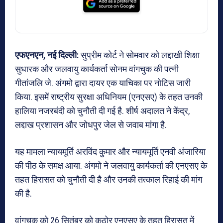
एफएनएन, नई दिल्ली:
सुप्रीम कोर्ट ने सोमवार को लद्दाखी शिक्षा
सुधारक और जलवायु कार्यकर्ता सोनम वांगचुक की पत्नी
गीतांजलि जे. अंगमो द्वारा दायर एक याचिका पर नोटिस जारी
किया. इसमें राष्ट्रीय सुरक्षा अधिनियम (एनएसए) के तहत उनकी
हालिया नजरबंदी को चुनौती दी गई है. शीर्ष अदालत ने केंद्र,
लद्दाख प्रशासन और जोधपुर जेल से जवाब मांगा है.
यह मामला न्यायमूर्ति अरविंद कुमार और न्यायमूर्ति एनवी अंजारिया
की पीठ के समक्ष आया. अंगमो ने जलवायु कार्यकर्ता की एनएसए के
तहत हिरासत को चुनौती दी है और उनकी तत्काल रिहाई की मांग
की है.
वांगचुक को 26 सितंबर को कठोर एनएसए के तहत हिरासत में