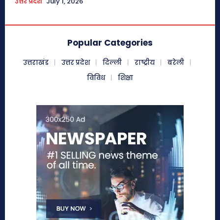
उत्तर प्रदेश
July 1, 2026
Popular Categories
उत्तराखंड
उत्तर प्रदेश
दिल्ली
राष्ट्रीय
बरेली
विविध
शिक्षा