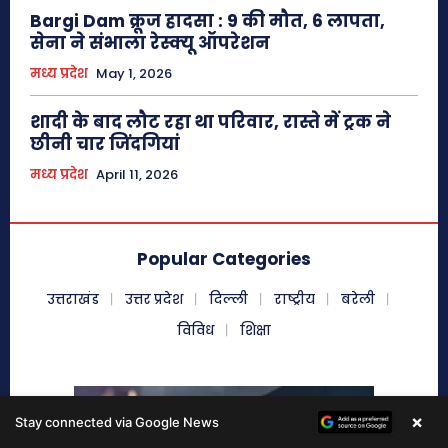
×
Stay connected via Google News