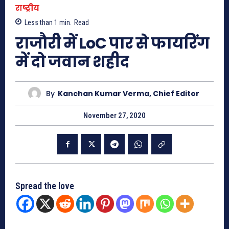
राष्ट्रीय
Less than 1
min.
Read
राजौरी में LoC पार से फायरिंग
में दो जवान शहीद
By
Kanchan Kumar Verma, Chief Editor
November 27, 2020
Spread the love