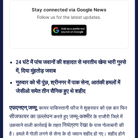
Stay connected via Google News
Follow us for the latest updates.
24 घंटे में पांच जवानों की शहादत से भारतीय खेमा भारी गुस्से
में, दिया मुंहतोड़ जवाब
गुरुवार को भी पुंछ, श्रीनगर में पाक सेना, आतंकी हमलों में
जेसीओ समेत तीन सैनिक हुए थे शहीद
एफएनएन,जम्मू:
कायर पाकिस्तानी फौज ने शुक्रवार को एक बार फिर
सीजफायर का उल्लंघन
जम्मू-कश्मीर
करते हुए
के राजौरी जिले में
नियंत्रण रेखा
उकसाने वाली कार्रवाई के तहत
के पास गोलाबारी की
है। हमले में गोली लगने से सेना के दो जवान शहीद हो गए। शहीद होने