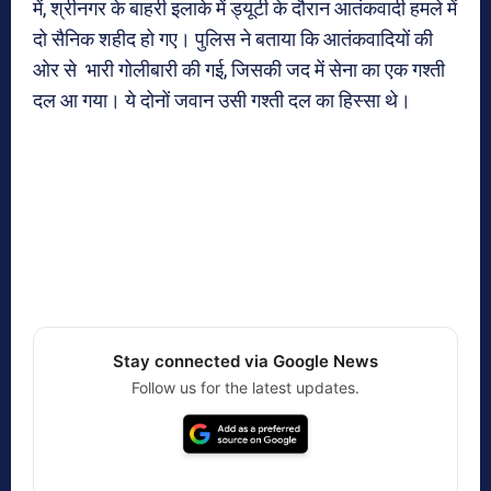
में, श्रीनगर के बाहरी इलाके में ड्यूटी के दौरान आतंकवादी हमले में
दो सैनिक शहीद हो गए। पुलिस ने बताया कि आतंकवादियों की
ओर से भारी गोलीबारी की गई, जिसकी जद में सेना का एक गश्ती
दल आ गया। ये दोनों जवान उसी गश्ती दल का हिस्सा थे।
Stay connected via Google News
Follow us for the latest updates.