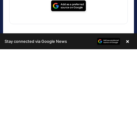
×
Stay connected via Google News