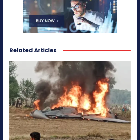
Related Articles