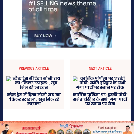
PREVIOUS ARTICLE
NEXT ARTICLE
ब्लैक ड्रेस में दिखा मौनी राय का
कार्तिक पूर्णिमा पर ‘हरकी पौड़ी’
‘किलर स्टाइल’ , खूब मिल रहे
समेत हरिद्वार के सभी गंगा घाटों
लाइक्स
पर स्नान पर रोक