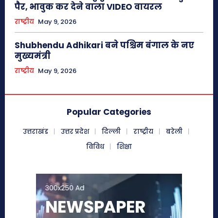
पैर, भावुक कर देने वाला VIDEO वायरल
राष्ट्रीय
May 9, 2026
Shubhendu Adhikari बने पश्चिम बंगाल के नए
मुख्यमंत्री
राष्ट्रीय
May 9, 2026
Popular Categories
उत्तराखंड
उत्तर प्रदेश
दिल्ली
राष्ट्रीय
बरेली
विविध
शिक्षा