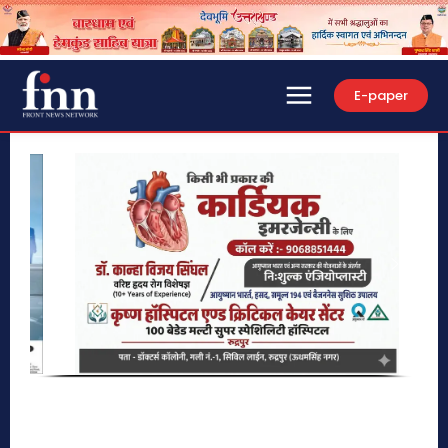
E-paper