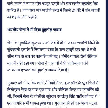
वाले जवानों में नायक प्रेम बहादुर खत्री और रायफलमैन सुखबीर सिंह
शामिल हैं। पाक सेना और आतंकी हमले में पिछले 24 घंटे में पांच जवानों
को शहादत देनी पड़ी है।
भारतीय सेना ने भी दिया मुंहतोड़ जवाब
सेना के मुताबिक शुक्रवार को जब ये दोनों जवान राजौरी जिले के
सुंदरबनी इलाके में नियंत्रण रेखा के पास ड्यूटी कर रहे थे तभी
सीमा पार से उन पर फायरिंग की गई। गंभीर घायल दोनों सैनिक
बाद में शहीद हो गए। सेना के जवानों ने भी पाकिस्तान की
कायराना हरकत का मुंहतोड़ जवाब दिया है।
गुरुवार को भी पाकिस्तानी सैनिकों ने जम्मू-कश्मीर के पूंछ जिले में
नियंत्रण रेखा के पास एक गांव और सैनिक पोस्ट पर फायरिंग की
थी, जिसमें सेना के जेसीओ सूबेदार स्वतंत्र सिंह शहीद हो गए थे।
एक नागरिक भी घायल हुआ था। गुरुवार को ही एक अन्य घटना