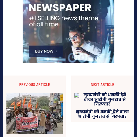
PREVIOUS ARTICLE
NEXT ARTICLE
मुख्यमंत्री को धमकी देने वाला
आरोपी गुजरात से गिरफ्तार