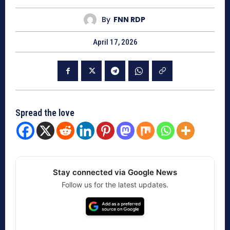
By
FNN RDP
April 17, 2026
Spread the love
Stay connected via Google News
Follow us for the latest updates.