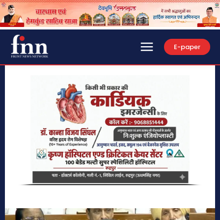
E-paper