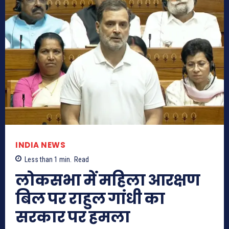
INDIA NEWS
Less than 1
min.
Read
लोकसभा में महिला आरक्षण
बिल पर राहुल गांधी का
सरकार पर हमला