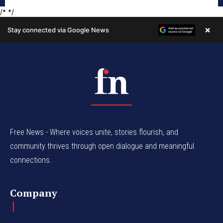
Free News - Where voices unite, stories flourish, and
community thrives through open dialogue and meaningful
connections.
Company