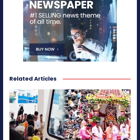
Related Articles