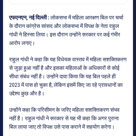
एफएनएन, नई दिल्ली :
लोकसभा में महिला आरक्षण बिल पर चर्चा
के दौरान कांग्रेस सांसद और लोकसभा में विपक्ष के नेता राहुल
गांधी ने हिस्सा लिया। इस दौरान उन्होंने सरकार पर कई गंभीर
आरोप लगाए।
राहुल गांधी ने कहा कि यह विधेयक वास्तव में महिला सशक्तिकरण
से जुड़ा हुआ नहीं है और इसका महिलाओं के अधिकारों से कोई
सीधा संबंध नहीं है। उन्होंने दावा किया कि यह बिल पहले ही
2023 में पास हो चुका है, लेकिन इसमें किए जा रहे प्रावधानों का
उद्देश्य कुछ और है।
उन्होंने कहा कि परिसीमन के जरिए महिला सशक्तिकरण संभव
नहीं है। राहुल गांधी ने सरकार से यह भी कहा कि अगर पुराना
बिल लाया जाए तो विपक्ष उसे पास कराने में सहयोग करेगा।