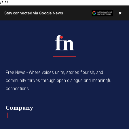
Free News - Where voices unite, stories flourish, and
community thrives through open dialogue and meaningful
connections.
Company