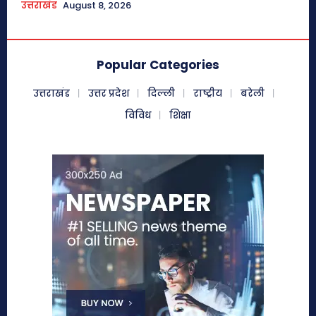
उत्तराखंड
August 8, 2026
Popular Categories
उत्तराखंड
उत्तर प्रदेश
दिल्ली
राष्ट्रीय
बरेली
विविध
शिक्षा