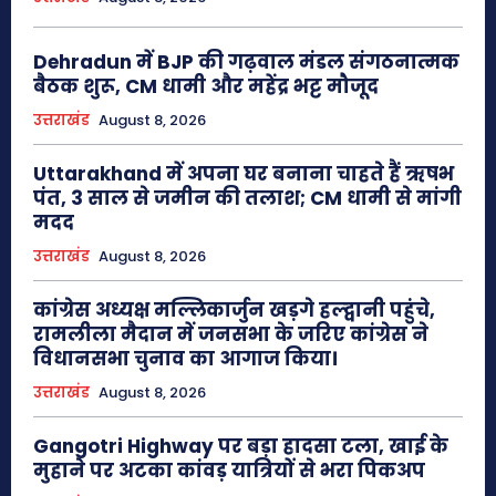
Dehradun में BJP की गढ़वाल मंडल संगठनात्मक
बैठक शुरू, CM धामी और महेंद्र भट्ट मौजूद
उत्तराखंड
August 8, 2026
Uttarakhand में अपना घर बनाना चाहते हैं ऋषभ
पंत, 3 साल से जमीन की तलाश; CM धामी से मांगी
मदद
उत्तराखंड
August 8, 2026
कांग्रेस अध्यक्ष मल्लिकार्जुन खड़गे हल्द्वानी पहुंचे,
रामलीला मैदान में जनसभा के जरिए कांग्रेस ने
विधानसभा चुनाव का आगाज किया।
उत्तराखंड
August 8, 2026
Gangotri Highway पर बड़ा हादसा टला, खाई के
मुहाने पर अटका कांवड़ यात्रियों से भरा पिकअप