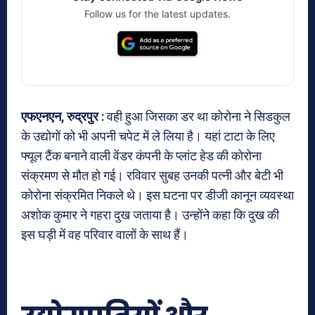
Follow us for the latest updates.
एफएनएन, रुद्रपुर :
वही हुआ जिसका डर था कोरोना ने सिडकुल
के उद्योगों को भी अपनी चपेट में ले लिया है। यहां टाटा के लिए
फ्यूल टैंक बनाने वाली वेंडर कंपनी के प्लांट हेड की कोरोना
संक्रमण से मौत हो गई। रविवार सुबह उनकी पत्नी और बेटी भी
कोरोना संक्रमित निकले थे। इस घटना पर डीजी कानून व्यवस्था
अशोक कुमार ने गहरा दुख जताया है। उन्होंने कहा कि दुख की
इस घड़ी में वह परिवार वालों के साथ हैं।