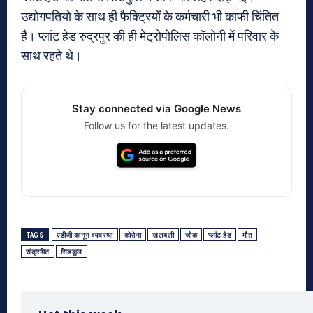
उद्योगपतियो के साथ ही फैक्ट्रियों के कर्मचारी भी काफी चिंतित
हैं। प्लांट हेड रुद्रपुर की ही मेट्रोपोलिस कॉलोनी में परिवार के
साथ रहते थे।
Stay connected via Google News
Follow us for the latest updates.
TAGS
एडीजी कानून व्यवस्था
कोरोना
खलबली
जोक
प्लांट हेड
मौत
संक्रमित
सिडकुल