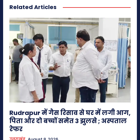
Related Articles
Rudrapur में गैस रिसाव से घर में लगी आग,
पिता और दो बच्चों समेत 3 झुलसे ; अस्पताल
रेफर
उत्तराखंड
August 8, 2026