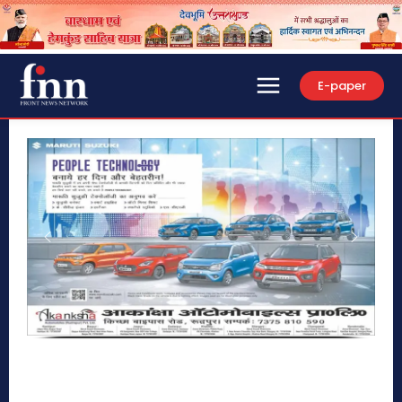
E-paper