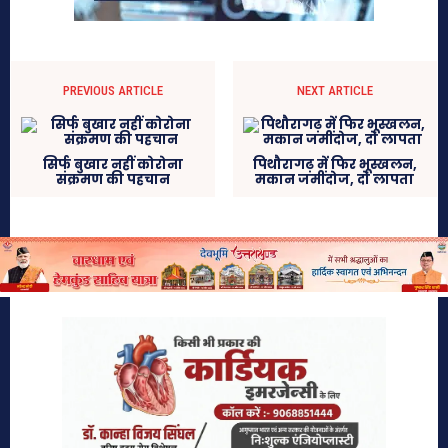
PREVIOUS ARTICLE
NEXT ARTICLE
सिर्फ बुखार नहीं कोरोना
पिथौरागढ़ में फिर भूस्खलन,
संक्रमण की पहचान
मकान जमींदोज, दो लापता