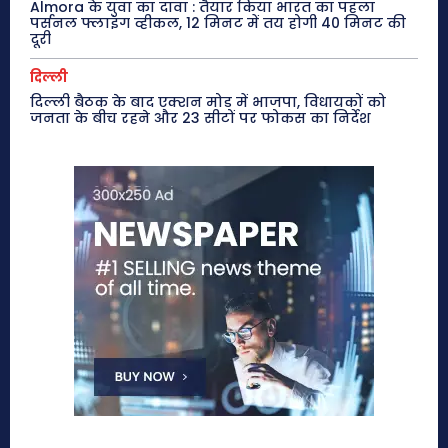
Almora के युवा का दावा : तैयार किया भारत का पहला
पर्सनल फ्लाइंग व्हीकल, 12 मिनट में तय होगी 40 मिनट की
दूरी
दिल्ली
दिल्ली बैठक के बाद एक्शन मोड में भाजपा, विधायकों को
जनता के बीच रहने और 23 सीटों पर फोकस का निर्देश