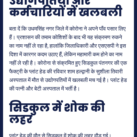
उद्योगपतियों और
कर्मचारियों में खलबली
बता दें कि उधमसिंह नगर जिले में कोरोना ने अपने पाँव पसार लिए
हैं। प्रशासन की तमाम कोशिशों के बाद भी यह संक्रमण रुकने
का नाम नहीं ले रहा है, हालांकि जिलाधिकारी और एसएसपी ने इस
दिशा में कारगर कदम उठाए हैं, लेकिन महामारी कम होने का नाम
नहीं ले रही है। कोरोना से संक्रमित हुए सिडकुल पंतनगर की एक
फैक्ट्री के प्लांट हेड की रविवार शाम हल्द्वानी के सुशीला तिवारी
अस्पताल में मौत से उद्योगपतियों में खलबली मच गई है। प्लांट हेड
की पत्नी और बेटी अस्पताल में भर्ती है।
सिडकुल में शोक की
लहर
प्लांट हेड की मौत से सिडकुल में शोक की लहर दौड़ गई।