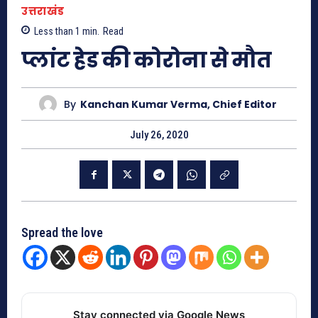
उत्तराखंड
Less than 1
min.
Read
प्लांट हेड की कोरोना से मौत
By
Kanchan Kumar Verma, Chief Editor
July 26, 2020
Spread the love
Stay connected via Google News