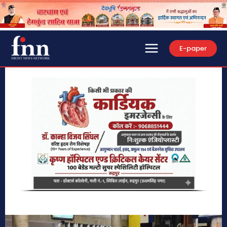
E-paper