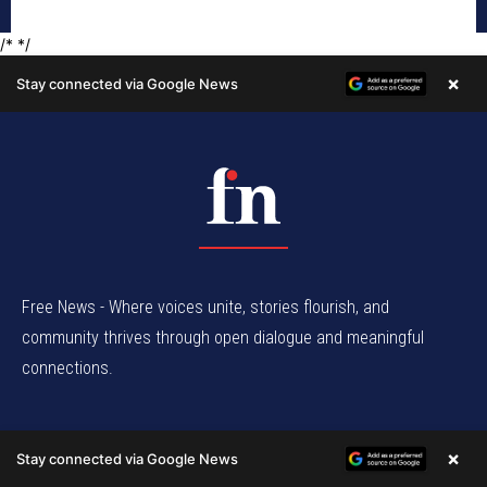
Free News - Where voices unite, stories flourish, and
community thrives through open dialogue and meaningful
connections.
Company
×
Stay connected via Google News