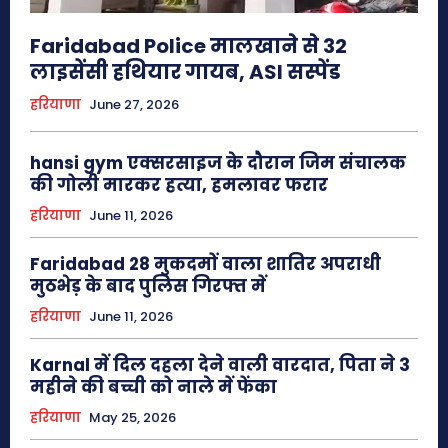
Faridabad Police मालखाने से 32
लाइसेंसी हथियार गायब, ASI सस्पेंड
हरियाणा
June 27, 2026
hansi gym एक्सरसाइज के दौरान जिम संचालक
की गोली मारकर हत्या, हमलावर फरार
हरियाणा
June 11, 2026
Faridabad 28 मुकदमों वाला शातिर अपराधी
मुठभेड़ के बाद पुलिस गिरफ्त में
हरियाणा
June 11, 2026
Karnal में दिल दहला देने वाली वारदात, पिता ने 3
महीने की बच्ची को नाले में फेंका
हरियाणा
May 25, 2026