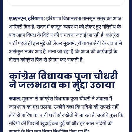
एफएनएन, हरियाणा :
हरियाणा विधानसभा मानसून सत्र का आज
आखिरी दिन है. सदन में कानून-व्यवस्था को लेकर हुए गतिरोध के
बाद आज विपक्ष के विरोध की संभावना जताई जा रही है. कांग्रेस
पार्टी पहले ही इस मुद्दे को लेकर मुख्यमंत्री नायब सैनी के जवाब से
असंतुष्ट नजर आई है. माना जा रहा है कि आज की कार्यवाही के
दौरान कांग्रेस फिर से हंगामा कर सकती है.
कांग्रेस विधायक पूजा चौधरी
ने जलभराव का मुद्दा उठाया
सवाल:
मुलाना से कांग्रेस विधायक पूजा चौधरी ने अंबाला में
जलभराव का मुद्दा उठाया. उन्होंने कहा कि नदियों की सफाई नहीं
होने से बारिश का पानी घरों और खेतों में जा रहा है. उन्होंने पूछा कि
नदियों की पिछली खुदाई कब हुई थी और हर साल नदियों की
सफाई के लिए क्या नियम निर्धारित किए गए हैं?