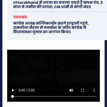
Uttarakhand में अपना घर बनाना चाहते हैं ऋषभ पंत, 3
साल से जमीन की तलाश; CM धामी से मांगी मदद
उत्तराखंड
कांग्रेस अध्यक्ष मल्लिकार्जुन खड़गे हल्द्वानी पहुंचे,
रामलीला मैदान में जनसभा के जरिए कांग्रेस ने
विधानसभा चुनाव का आगाज किया।