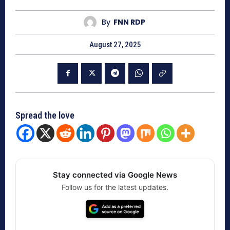
By
FNN RDP
August 27, 2025
Spread the love
Stay connected via Google News
Follow us for the latest updates.