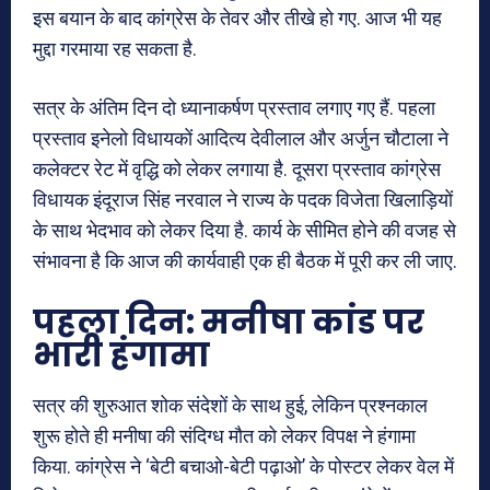
इस बयान के बाद कांग्रेस के तेवर और तीखे हो गए. आज भी यह
मुद्दा गरमाया रह सकता है.
सत्र के अंतिम दिन दो ध्यानाकर्षण प्रस्ताव लगाए गए हैं. पहला
प्रस्ताव इनेलो विधायकों आदित्य देवीलाल और अर्जुन चौटाला ने
कलेक्टर रेट में वृद्धि को लेकर लगाया है. दूसरा प्रस्ताव कांग्रेस
विधायक इंदूराज सिंह नरवाल ने राज्य के पदक विजेता खिलाड़ियों
के साथ भेदभाव को लेकर दिया है. कार्य के सीमित होने की वजह से
संभावना है कि आज की कार्यवाही एक ही बैठक में पूरी कर ली जाए.
पहला दिन: मनीषा कांड पर
भारी हंगामा
सत्र की शुरुआत शोक संदेशों के साथ हुई, लेकिन प्रश्नकाल
शुरू होते ही मनीषा की संदिग्ध मौत को लेकर विपक्ष ने हंगामा
किया. कांग्रेस ने ‘बेटी बचाओ-बेटी पढ़ाओ’ के पोस्टर लेकर वेल में