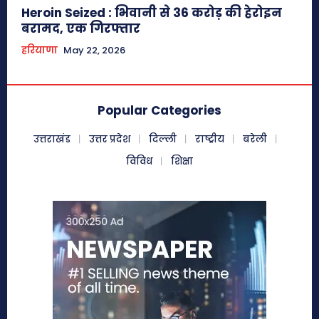
Heroin Seized : भिवानी से 36 करोड़ की हेरोइन
बरामद, एक गिरफ्तार
हरियाणा
May 22, 2026
Popular Categories
उत्तराखंड
उत्तर प्रदेश
दिल्ली
राष्ट्रीय
बरेली
विविध
शिक्षा