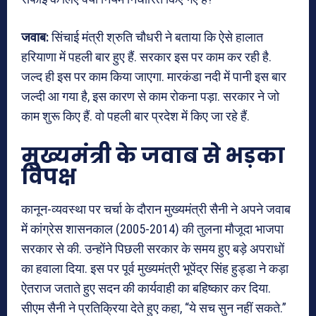
जवाब:
सिंचाई मंत्री श्रुति चौधरी ने बताया कि ऐसे हालात
हरियाणा में पहली बार हुए हैं. सरकार इस पर काम कर रही है.
जल्द ही इस पर काम किया जाएगा. मारकंडा नदी में पानी इस बार
जल्दी आ गया है, इस कारण से काम रोकना पड़ा. सरकार ने जो
काम शुरू किए हैं. वो पहली बार प्रदेश में किए जा रहे हैं.
मुख्यमंत्री के जवाब से भड़का
विपक्ष
कानून-व्यवस्था पर चर्चा के दौरान मुख्यमंत्री सैनी ने अपने जवाब
में कांग्रेस शासनकाल (2005-2014) की तुलना मौजूदा भाजपा
सरकार से की. उन्होंने पिछली सरकार के समय हुए बड़े अपराधों
का हवाला दिया. इस पर पूर्व मुख्यमंत्री भूपेंद्र सिंह हुड्डा ने कड़ा
ऐतराज जताते हुए सदन की कार्यवाही का बहिष्कार कर दिया.
सीएम सैनी ने प्रतिक्रिया देते हुए कहा, “ये सच सुन नहीं सकते.”