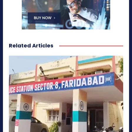
Related Articles