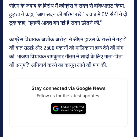
सीएम के जवाब के विरोध में कांग्रेस ने सदन से वॉकआउट किया.
हुड्डा ने कहा, “आप सदन की गरिमा रखें.” जवाब में CM सैनी ने दो
टूक कहा, “इनकी आदत बन गई है सदन छोड़ने की.”
कांग्रेस विधायक अशोक अरोड़ा ने सीएम हाउस के रास्ते में गड्ढों
की बात उठाई और 2500 मकानों को मालिकाना हक देने की मांग
की. भाजपा विधायक रामकुमार गौतम ने शादी के लिए माता-पिता
की अनुमति अनिवार्य करने का कानून लाने की मांग की.
Stay connected via Google News
Follow us for the latest updates.