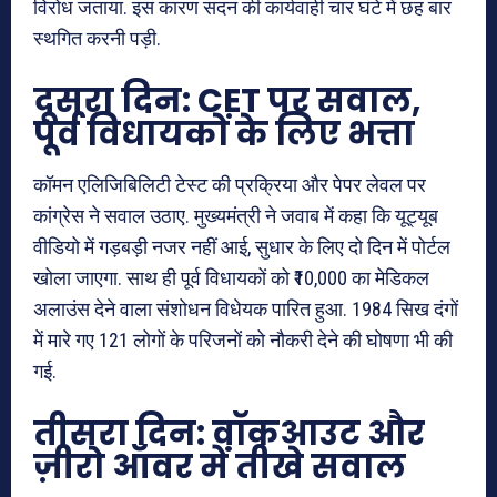
विरोध जताया. इस कारण सदन की कार्यवाही चार घंटे में छह बार
स्थगित करनी पड़ी.
दूसरा दिन: CET पर सवाल,
पूर्व विधायकों के लिए भत्ता
कॉमन एलिजिबिलिटी टेस्ट की प्रक्रिया और पेपर लेवल पर
कांग्रेस ने सवाल उठाए. मुख्यमंत्री ने जवाब में कहा कि यूट्यूब
वीडियो में गड़बड़ी नजर नहीं आई, सुधार के लिए दो दिन में पोर्टल
खोला जाएगा. साथ ही पूर्व विधायकों को ₹10,000 का मेडिकल
अलाउंस देने वाला संशोधन विधेयक पारित हुआ. 1984 सिख दंगों
में मारे गए 121 लोगों के परिजनों को नौकरी देने की घोषणा भी की
गई.
तीसरा दिन: वॉकआउट और
ज़ीरो ऑवर में तीखे सवाल