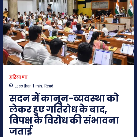
हरियाणा
Less than 1
min.
Read
सदन में कानून-व्यवस्था को
लेकर हुए गतिरोध के बाद,
विपक्ष के विरोध की संभावना
जताई