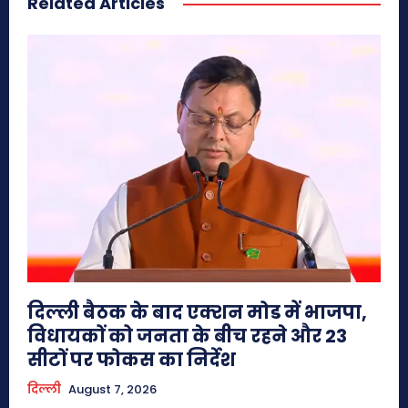
Related Articles
दिल्ली बैठक के बाद एक्शन मोड में भाजपा,
विधायकों को जनता के बीच रहने और 23
सीटों पर फोकस का निर्देश
दिल्ली
August 7, 2026