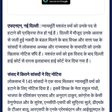
एफएनएन, नई दिल्ली :
न्यायमूर्ति यशवंत वर्मा को उनके पद से
हटाने की प्रक्रिया तेज हो गई है। दिल्ली में मौजूद उनके आवास
से जली हुई नकदी के बंडल मिलने के बाद विपक्ष और सत्ता पक्ष के
सांसदों ने लोकसभा अध्यक्ष और राज्यसभा के सभापति को उनके
खिलाफ नोटिस सौंपे हैं। यशवंत वर्मा को इस विवाद के बाद दिल्ली
हाई कोर्ट से वापस इलाहाबाद हाई कोर्ट भेज दिया गया है।
संसद में कितने सांसदों ने दिए नोटिस
लोकसभा में 145 सांसदों ने एक साथ मिलकर न्यायमूर्ति वर्मा को
हटाने के लिए नोटिस दिया है। इसमें विपक्ष के नेता राहुल गांधी,
भाजपा के रविशंकर प्रसाद और अनुराग ठाकुर, कांग्रेस के केसी
वेणुगोपाल और के सुरेश, एनसीपी-एसपी की सुप्रिया सुले, डीएमके
के टीआर बालू, आरएसपी के एनके प्रेमचंद्रन और आईयूएमएल के