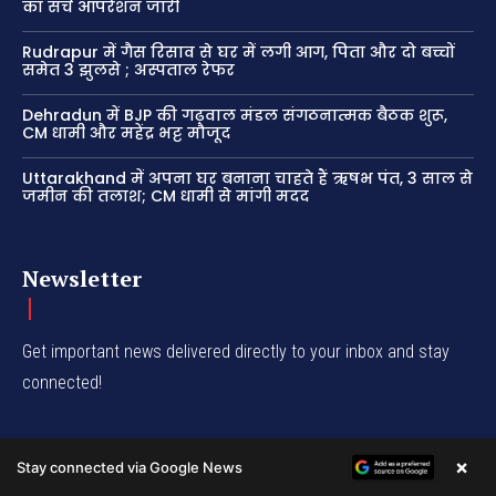
का सर्च ऑपरेशन जारी
Rudrapur में गैस रिसाव से घर में लगी आग, पिता और दो बच्चों
समेत 3 झुलसे ; अस्पताल रेफर
Dehradun में BJP की गढ़वाल मंडल संगठनात्मक बैठक शुरू,
CM धामी और महेंद्र भट्ट मौजूद
Uttarakhand में अपना घर बनाना चाहते हैं ऋषभ पंत, 3 साल से
जमीन की तलाश; CM धामी से मांगी मदद
Newsletter
Get important news delivered directly to your inbox and stay
connected!
×
Stay connected via Google News