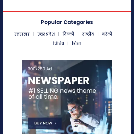
Popular Categories
उत्तराखंड
उत्तर प्रदेश
दिल्ली
राष्ट्रीय
बरेली
विविध
शिक्षा