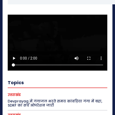
Topics
उत्तराखंड
Devprayag में गंगाजल भरते समय कांवड़िया गंगा में बहा,
SDRF का सर्च ऑपरेशन जारी