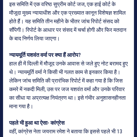
इस समिति में एक वरिष्ठ सुप्रीम कोर्ट जज, एक हाई कोर्ट के
मौजूदा मुख्य न्यायाधीश और एक प्रख्यात कानून विशेषज्ञ शामिल
होते हैं। यह समिति तीन महीने के भीतर जांच रिपोर्ट संसद को
सौंपेगी। रिपोर्ट के आधार पर संसद में चर्चा होगी और फिर मतदान
के बाद निर्णय लिया जाएगा।
न्यायमूर्ति यशवंत वर्मा पर क्या हैं आरोप?
हाल ही में दिल्ली में मौजूद उनके आवास से जले हुए नोट बरामद हुए
थे। न्यायमूर्ति वर्मा ने किसी भी गलत काम से इनकार किया है।
लेकिन जांच समिति की प्रारंभिक रिपोर्ट में कहा गया है कि जिस
कमरे में नकदी मिली, उस पर जज यशवंत वर्मा और उनके परिवार
का सीधा या अप्रत्यक्ष नियंत्रण था। इसे गंभीर अनुशासनहीनता
माना गया है।
पहले भी हुआ था ऐसा- कांग्रेस
वहीं, कांग्रेस नेता जयराम रमेश ने बताया कि इससे पहले भी 13