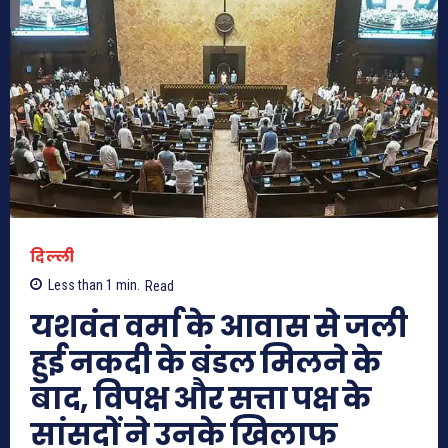
दिल्ली
Less than 1
min.
Read
यशवंत वर्मा के आवास से जली
हुई नकदी के बंडल मिलने के
बाद, विपक्ष और सत्ता पक्ष के
सांसदों ने उनके खिलाफ