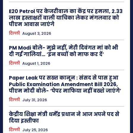
E20 Petrol पर केजरीवाल का केंद्र पर हमला, 2.33
लाख हस्ताक्षरों वाली याचिका लेकर मंगलवार को
पीएम आवास जाएंगे
दिल्ली
August 3, 2026
PM Modi बोले- मुझे नहीं, मेरी दिवंगत मां को भी
दी गईं गालियां… ‘इन बच्चों को माफ कर दें’
दिल्ली
August 1, 2026
Paper Leak पर सख्त कानून : संसद से पास हुआ
Public Examination Amendment Bill 2026,
पीएम मोदी बोले- ‘पेपर माफिया नहीं बख्शे जाएंगे’
दिल्ली
July 31, 2026
केद्रीय शिक्षा मंत्री धर्मेंद्र प्रधान ने आज अपने पद से
दिया इस्तीफा
दिल्ली
July 25, 2026