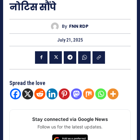
नोटिस सौंपे
By
FNN RDP
July 21, 2025
Spread the love
Stay connected via Google News
Follow us for the latest updates.