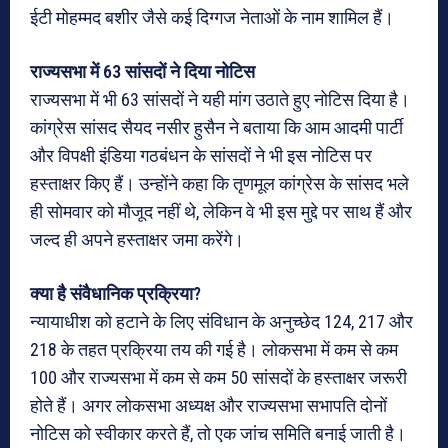
ईटी मोहम्मद बशीर जैसे कई दिग्गज नेताओं के नाम शामिल हैं।
राज्यसभा में 63 सांसदों ने दिया नोटिस
राज्यसभा में भी 63 सांसदों ने यही मांग उठाते हुए नोटिस दिया है।
कांग्रेस सांसद सैयद नसीर हुसैन ने बताया कि आम आदमी पार्टी
और विपक्षी इंडिया गठबंधन के सांसदों ने भी इस नोटिस पर
हस्ताक्षर किए हैं। उन्होंने कहा कि तृणमूल कांग्रेस के सांसद भले
ही सोमवार को मौजूद नहीं थे, लेकिन वे भी इस मुद्दे पर साथ हैं और
जल्द ही अपने हस्ताक्षर जमा करेंगे।
क्या है संवैधानिक प्रक्रिया?
न्यायाधीश को हटाने के लिए संविधान के अनुच्छेद 124, 217 और
218 के तहत प्रक्रिया तय की गई है। लोकसभा में कम से कम
100 और राज्यसभा में कम से कम 50 सांसदों के हस्ताक्षर जरूरी
होते हैं। अगर लोकसभा अध्यक्ष और राज्यसभा सभापति दोनों
नोटिस को स्वीकार करते हैं, तो एक जांच समिति बनाई जाती है।