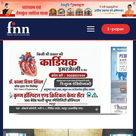
E-paper