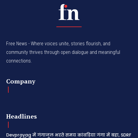
Free News - Where voices unite, stories flourish, and
community thrives through open dialogue and meaningful
connections.
Company
Headlines
Devprayag में गंगाजल भरते समय कांवड़िया गंगा में बहा, SDRF