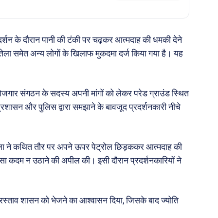
रदर्शन के दौरान पानी की टंकी पर चढ़कर आत्मदाह की धमकी देने
ि रौतेला समेत अन्य लोगों के खिलाफ मुकदमा दर्ज किया गया है। यह
रोजगार संगठन के सदस्य अपनी मांगों को लेकर परेड ग्राउंड स्थित
्रशासन और पुलिस द्वारा समझाने के बावजूद प्रदर्शनकारी नीचे
ेला ने कथित तौर पर अपने ऊपर पेट्रोल छिड़ककर आत्मदाह की
ऐसा कदम न उठाने की अपील की। इसी दौरान प्रदर्शनकारियों ने
प्रस्ताव शासन को भेजने का आश्वासन दिया, जिसके बाद ज्योति