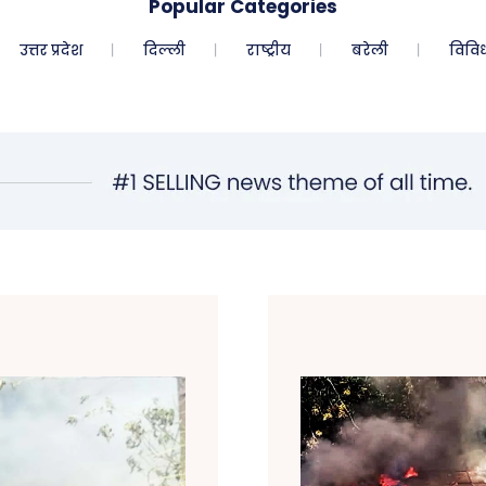
Popular Categories
उत्तर प्रदेश
दिल्ली
राष्ट्रीय
बरेली
विवि