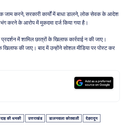
़क जाम करने, सरकारी कार्यों में बाधा डालने, लोक सेवक के आदेश
 करने के आरोप में मुकदमा दर्ज किया गया है।
कि प्रदर्शन में शामिल छात्रों के खिलाफ कार्रवाई न की जाए।
नके खिलाफ की जाए। बाद में उन्होंने सोशल मीडिया पर पोस्ट कर
मदाह की धमकी
उत्तराखंड
डालनवाला कोतवाली
देहरादून