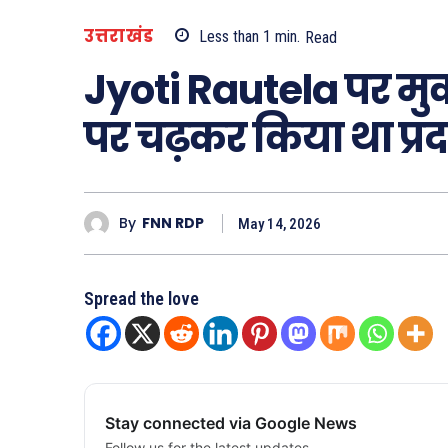
उत्तराखंड
Less than 1
min.
Read
Jyoti Rautela पर मुक
पर चढ़कर किया था प्रद
By
FNN RDP
May 14, 2026
Spread the love
Stay connected via Google News
Follow us for the latest updates.