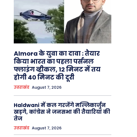
Almora के युवा का दावा : तैयार
किया भारत का पहला पर्सनल
फ्लाइंग व्हीकल, 12 मिनट में तय
होगी 40 मिनट की दूरी
उत्तराखंड
August 7, 2026
Haldwani में कल गरजेंगे मल्लिकार्जुन
खड़गे, कांग्रेस ने जनसभा की तैयारियां की
तेज
उत्तराखंड
August 7, 2026