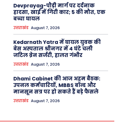
Devprayag-पौड़ी मार्ग पर दर्दनाक
हादसा, खाई में गिरी कार; 5 की मौत, एक
बच्चा घायल
उत्तराखंड
August 7, 2026
Kedarnath Yatra में घायल युवक की
बेस अस्पताल श्रीनगर में 4 घंटे चली
जटिल ब्रेन सर्जरी, हालत गंभीर
उत्तराखंड
August 7, 2026
Dhami Cabinet की आज अहम बैठक:
उपनल कर्मचारियों, MBBS बॉन्ड और
मानसून सत्र पर हो सकते हैं बड़े फैसले
उत्तराखंड
August 7, 2026