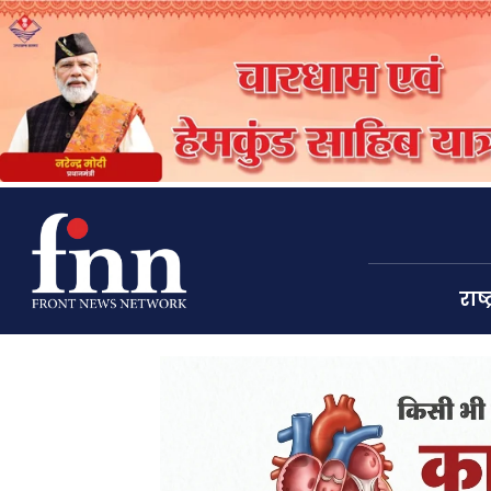
राष्ट