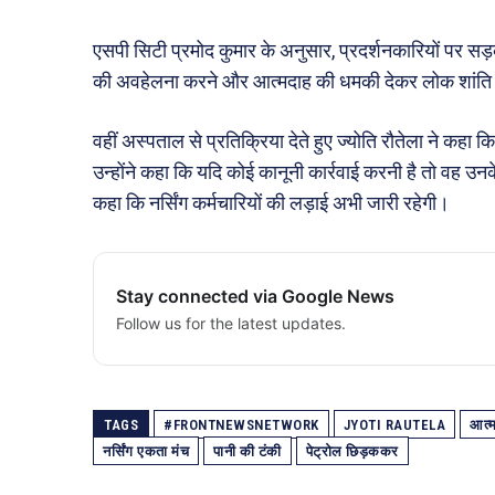
एसपी सिटी प्रमोद कुमार के अनुसार, प्रदर्शनकारियों पर सड
की अवहेलना करने और आत्मदाह की धमकी देकर लोक शांति भंग
वहीं अस्पताल से प्रतिक्रिया देते हुए ज्योति रौतेला ने कहा 
उन्होंने कहा कि यदि कोई कानूनी कार्रवाई करनी है तो वह उ
कहा कि नर्सिंग कर्मचारियों की लड़ाई अभी जारी रहेगी।
Stay connected via Google News
Follow us for the latest updates.
TAGS
#FRONTNEWSNETWORK
JYOTI RAUTELA
आत्
नर्सिंग एकता मंच
पानी की टंकी
पेट्रोल छिड़ककर