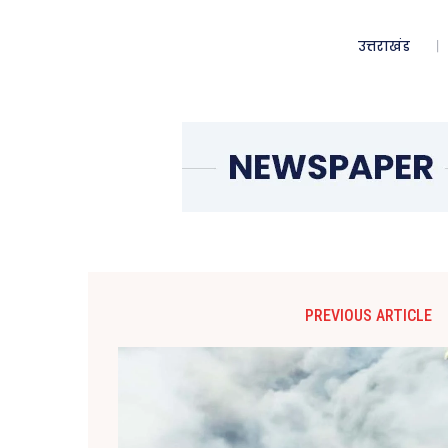
उत्तराखंड
PREVIOUS ARTICLE