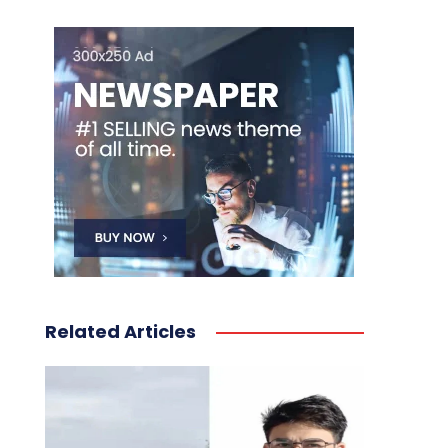
Related Articles