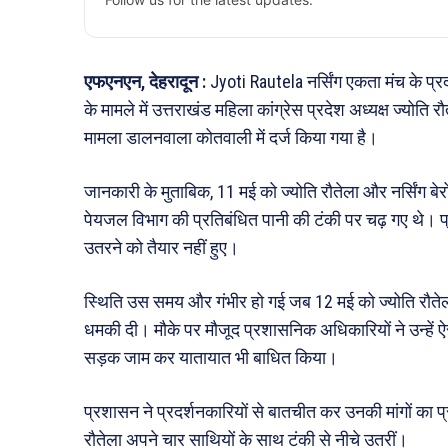
एफएनएन, देहरादून :
Jyoti Rautela नर्सिंग एकता मंच के प्
के मामले में उत्तराखंड महिला कांग्रेस प्रदेश अध्यक्ष ज्योत
मामला डालनवाला कोतवाली में दर्ज किया गया है।
जानकारी के मुताबिक, 11 मई को ज्योति रौतेला और नर्सिंग बे
पेयजल विभाग की प्रतिबंधित पानी की टंकी पर चढ़ गए थे। प
उतरने को तैयार नहीं हुए।
स्थिति उस समय और गंभीर हो गई जब 12 मई को ज्योति रौत
धमकी दी। मौके पर मौजूद प्रशासनिक अधिकारियों ने उन्हें 
सड़क जाम कर यातायात भी बाधित किया।
प्रशासन ने प्रदर्शनकारियों से बातचीत कर उनकी मांगों का 
रौतेला अपने चार साथियों के साथ टंकी से नीचे उतरीं।