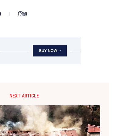
ध
शिक्षा
NEXT ARTICLE