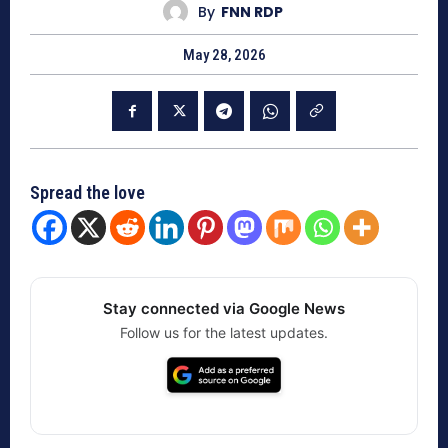
By
FNN RDP
May 28, 2026
Spread the love
Stay connected via Google News
Follow us for the latest updates.