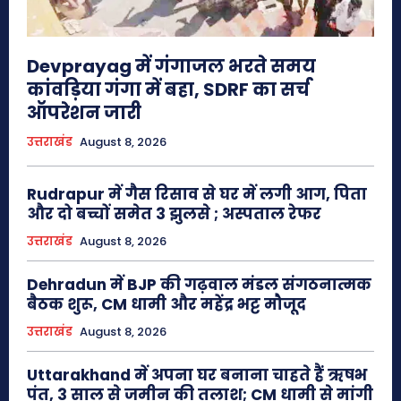
Devprayag में गंगाजल भरते समय
कांवड़िया गंगा में बहा, SDRF का सर्च
ऑपरेशन जारी
उत्तराखंड
August 8, 2026
Rudrapur में गैस रिसाव से घर में लगी आग, पिता
और दो बच्चों समेत 3 झुलसे ; अस्पताल रेफर
उत्तराखंड
August 8, 2026
Dehradun में BJP की गढ़वाल मंडल संगठनात्मक
बैठक शुरू, CM धामी और महेंद्र भट्ट मौजूद
उत्तराखंड
August 8, 2026
Uttarakhand में अपना घर बनाना चाहते हैं ऋषभ
पंत, 3 साल से जमीन की तलाश; CM धामी से मांगी