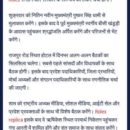
शुक्रवार को नितिन नवीन मुख्यमंत्री पुष्कर सिंह धामी से
मुलाकात करेंगे। इसके बाद वे पूर्व मुख्यमंत्री स्वर्गीय बीसी खंडूड़ी
के आवास पहुंचकर श्रद्धांजलि अर्पित करेंगे और परिजनों से भेंट
करेंगे।
राजपुर रोड स्थित होटल में दिनभर अलग-अलग बैठकों का
सिलसिला चलेगा। सबसे पहले सांसदों और विधायकों के साथ
बैठक होगी। इसके बाद प्रदेश पदाधिकारियों, जिला प्रभारियों,
मोर्चा अध्यक्षों और संगठन पदाधिकारियों के साथ रणनीतिक चर्चा
की जाएगी।
शाम को राष्ट्रीय अध्यक्ष मीडिया, सोशल मीडिया, आईटी सेल और
प्रदेश प्रवक्ताओं के साथ भी विशेष बैठक करेंगे।
Rolex
replica
इसके बाद वे ऋषिकेश स्थित परमार्थ निकेतन पहुंचकर
गंगा आरती में शामिल होंगे और संत समाज के साथ संवाद करेंगे।