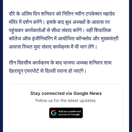
दौरे के अंतिम दिन शनिवार को नितिन नवीन टपकेश्वर महादेव
मंदिर में दर्शन करेंगे। इसके बाद बूथ अध्यक्षों के आवास पर
पहुंचकर कार्यकर्ताओं से सीधा संवाद करेंगे। वहीं शिवालिक
कॉलेज ऑफ इंजीनियरिंग में आयोजित कॉन्क्लेव और मुख्यमंत्री
आवास स्थित युवा संवाद कार्यक्रम में भी भाग लेंगे।
तीन दिवसीय कार्यक्रम के बाद भाजपा अध्यक्ष शनिवार शाम
देहरादून एयरपोर्ट से दिल्ली रवाना हो जाएंगे।
Stay connected via Google News
Follow us for the latest updates.