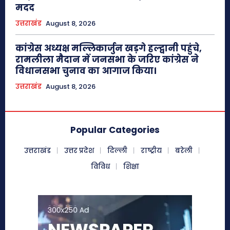
मदद
उत्तराखंड
August 8, 2026
कांग्रेस अध्यक्ष मल्लिकार्जुन खड़गे हल्द्वानी पहुंचे,
रामलीला मैदान में जनसभा के जरिए कांग्रेस ने
विधानसभा चुनाव का आगाज किया।
उत्तराखंड
August 8, 2026
Popular Categories
उत्तराखंड
उत्तर प्रदेश
दिल्ली
राष्ट्रीय
बरेली
विविध
शिक्षा