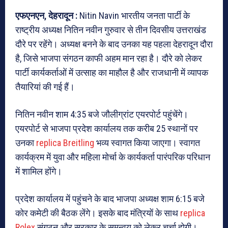
एफएनएन, देहरादून :
Nitin Navin भारतीय जनता पार्टी के
राष्ट्रीय अध्यक्ष नितिन नवीन गुरुवार से तीन दिवसीय उत्तराखंड
दौरे पर रहेंगे। अध्यक्ष बनने के बाद उनका यह पहला देहरादून दौरा
है, जिसे भाजपा संगठन काफी अहम मान रहा है। दौरे को लेकर
पार्टी कार्यकर्ताओं में उत्साह का माहौल है और राजधानी में व्यापक
तैयारियां की गई हैं।
नितिन नवीन शाम 4:35 बजे जौलीग्रांट एयरपोर्ट पहुंचेंगे।
एयरपोर्ट से भाजपा प्रदेश कार्यालय तक करीब 25 स्थानों पर
उनका
replica Breitling
भव्य स्वागत किया जाएगा। स्वागत
कार्यक्रम में युवा और महिला मोर्चा के कार्यकर्ता पारंपरिक परिधान
में शामिल होंगे।
प्रदेश कार्यालय में पहुंचने के बाद भाजपा अध्यक्ष शाम 6:15 बजे
कोर कमेटी की बैठक लेंगे। इसके बाद मंत्रियों के साथ
replica
Rolex
संगठन और सरकार के समन्वय को लेकर चर्चा होगी।