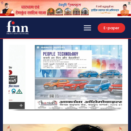
E-paper