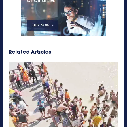
Related Articles