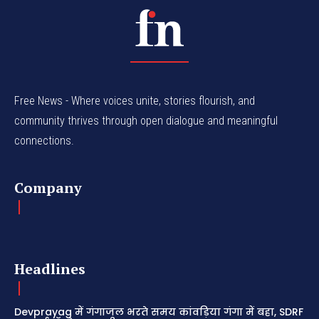
Free News - Where voices unite, stories flourish, and
community thrives through open dialogue and meaningful
connections.
Company
Headlines
Devprayag में गंगाजल भरते समय कांवड़िया गंगा में बहा, SDRF