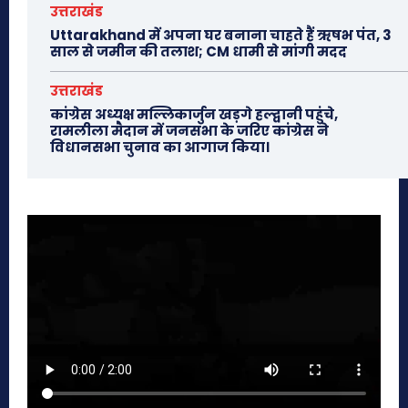
उत्तराखंड
Uttarakhand में अपना घर बनाना चाहते हैं ऋषभ पंत, 3
साल से जमीन की तलाश; CM धामी से मांगी मदद
उत्तराखंड
कांग्रेस अध्यक्ष मल्लिकार्जुन खड़गे हल्द्वानी पहुंचे,
रामलीला मैदान में जनसभा के जरिए कांग्रेस ने
विधानसभा चुनाव का आगाज किया।