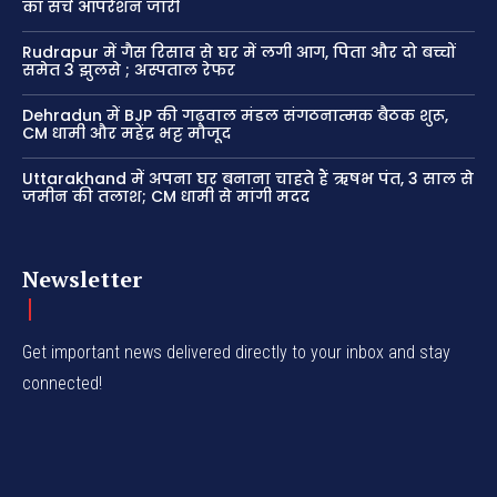
का सर्च ऑपरेशन जारी
Rudrapur में गैस रिसाव से घर में लगी आग, पिता और दो बच्चों
समेत 3 झुलसे ; अस्पताल रेफर
Dehradun में BJP की गढ़वाल मंडल संगठनात्मक बैठक शुरू,
CM धामी और महेंद्र भट्ट मौजूद
Uttarakhand में अपना घर बनाना चाहते हैं ऋषभ पंत, 3 साल से
जमीन की तलाश; CM धामी से मांगी मदद
Newsletter
Get important news delivered directly to your inbox and stay
connected!