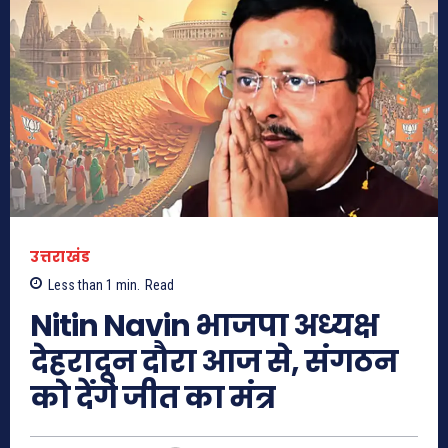
उत्तराखंड
Less than 1
min.
Read
Nitin Navin भाजपा अध्यक्ष
देहरादून दौरा आज से, संगठन
को देंगे जीत का मंत्र