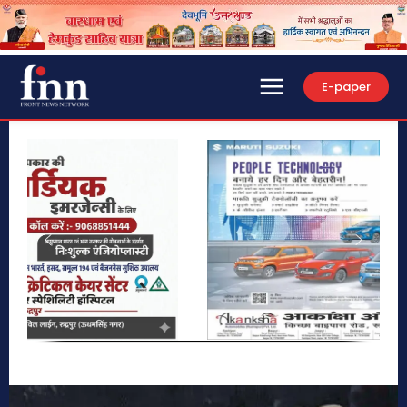
E-paper