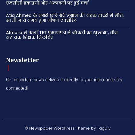
एनसीसी इकाइयों और अकादमी पर हुई चर्चा
Atiq Ahmed के सबसे छोटे बेटे अबान की सड़क हादसे में मौत,
झांसी जाते समय हुआ भीषण एक्सीडेंट
Almora में फर्जी TET प्रमाणपत्र से नौकरी का खुलासा, तीन
सहायक शिक्षक निलंबित
Newsletter
Get important news delivered directly to your inbox and stay
connected!
© Newspaper WordPress Theme by TagDiv