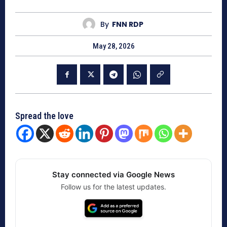
By
FNN RDP
May 28, 2026
Spread the love
Stay connected via Google News
Follow us for the latest updates.