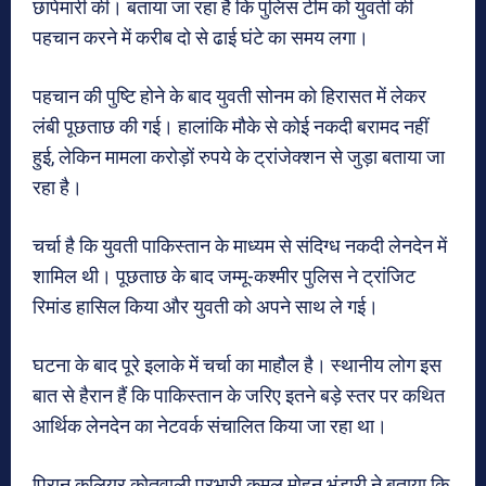
छापेमारी की। बताया जा रहा है कि पुलिस टीम को युवती की
पहचान करने में करीब दो से ढाई घंटे का समय लगा।
पहचान की पुष्टि होने के बाद युवती सोनम को हिरासत में लेकर
लंबी पूछताछ की गई। हालांकि मौके से कोई नकदी बरामद नहीं
हुई, लेकिन मामला करोड़ों रुपये के ट्रांजेक्शन से जुड़ा बताया जा
रहा है।
चर्चा है कि युवती पाकिस्तान के माध्यम से संदिग्ध नकदी लेनदेन में
शामिल थी। पूछताछ के बाद जम्मू-कश्मीर पुलिस ने ट्रांजिट
रिमांड हासिल किया और युवती को अपने साथ ले गई।
घटना के बाद पूरे इलाके में चर्चा का माहौल है। स्थानीय लोग इस
बात से हैरान हैं कि पाकिस्तान के जरिए इतने बड़े स्तर पर कथित
आर्थिक लेनदेन का नेटवर्क संचालित किया जा रहा था।
पिरान कलियर कोतवाली प्रभारी कमल मोहन भंडारी ने बताया कि