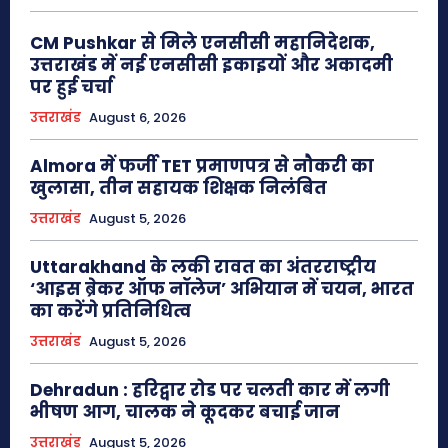
CM Pushkar से मिले एनसीसी महानिदेशक,
उत्तराखंड में नई एनसीसी इकाइयों और अकादमी
पर हुई चर्चा
उत्तराखंड
August 6, 2026
Almora में फर्जी TET प्रमाणपत्र से नौकरी का
खुलासा, तीन सहायक शिक्षक निलंबित
उत्तराखंड
August 5, 2026
Uttarakhand के लकी रावत का अंतरराष्ट्रीय
‘आइस ब्रेकर ऑफ नॉलेज’ अभियान में चयन, भारत
का करेंगे प्रतिनिधित्व
उत्तराखंड
August 5, 2026
Dehradun : हरिद्वार रोड पर चलती कार में लगी
भीषण आग, चालक ने कूदकर बचाई जान
उत्तराखंड
August 5, 2026