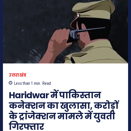
उत्तराखंड
Less than 1
min.
Read
Haridwar में पाकिस्तान
कनेक्शन का खुलासा, करोड़ों
के ट्रांजेक्शन मामले में युवती
गिरफ्तार