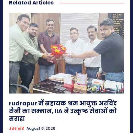
Related Articles
rudrapur में सहायक श्रम आयुक्त अरविंद
सैनी का सम्मान, IIA ने उत्कृष्ट सेवाओं को
सराहा
उत्तराखंड
August 6, 2026