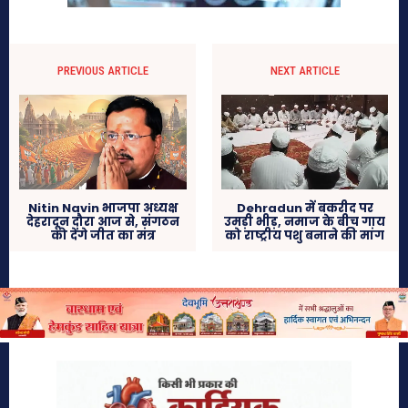
PREVIOUS ARTICLE
NEXT ARTICLE
Nitin Navin भाजपा अध्यक्ष
Dehradun में बकरीद पर
देहरादून दौरा आज से, संगठन
उमड़ी भीड़, नमाज के बीच गाय
को देंगे जीत का मंत्र
को राष्ट्रीय पशु बनाने की मांग