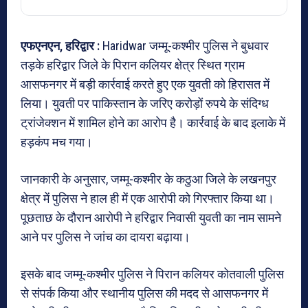
एफएनएन, हरिद्वार :
Haridwar जम्मू-कश्मीर पुलिस ने बुधवार
तड़के हरिद्वार जिले के पिरान कलियर क्षेत्र स्थित ग्राम
आसफनगर में बड़ी कार्रवाई करते हुए एक युवती को हिरासत में
लिया। युवती पर पाकिस्तान के जरिए करोड़ों रुपये के संदिग्ध
ट्रांजेक्शन में शामिल होने का आरोप है। कार्रवाई के बाद इलाके में
हड़कंप मच गया।
जानकारी के अनुसार, जम्मू-कश्मीर के कठुआ जिले के लखनपुर
क्षेत्र में पुलिस ने हाल ही में एक आरोपी को गिरफ्तार किया था।
पूछताछ के दौरान आरोपी ने हरिद्वार निवासी युवती का नाम सामने
आने पर पुलिस ने जांच का दायरा बढ़ाया।
इसके बाद जम्मू-कश्मीर पुलिस ने पिरान कलियर कोतवाली पुलिस
से संपर्क किया और स्थानीय पुलिस की मदद से आसफनगर में