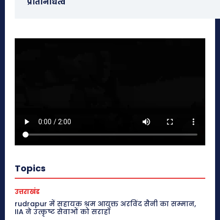
प्रतिनिधित्व
Topics
उत्तराखंड
rudrapur में सहायक श्रम आयुक्त अरविंद सैनी का सम्मान,
IIA ने उत्कृष्ट सेवाओं को सराहा