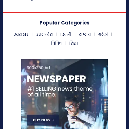
Popular Categories
उत्तराखंड
उत्तर प्रदेश
दिल्ली
राष्ट्रीय
बरेली
विविध
शिक्षा