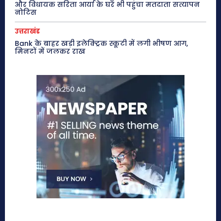
और विधायक सरिता आर्या के घर भी पहुंचा मतदाता सत्यापन
नोटिस
उत्तराखंड
Bank के बाहर खड़ी इलेक्ट्रिक स्कूटी में लगी भीषण आग,
मिनटों में जलकर राख