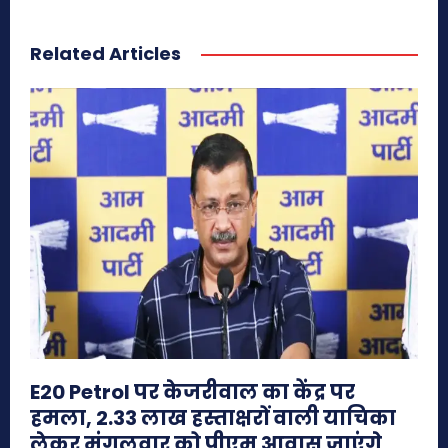
Related Articles
E20 Petrol पर केजरीवाल का केंद्र पर
हमला, 2.33 लाख हस्ताक्षरों वाली याचिका
लेकर मंगलवार को पीएम आवास जाएंगे