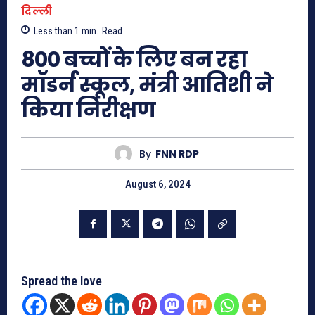
दिल्ली
Less than 1
min.
Read
800 बच्चों के लिए बन रहा
मॉडर्न स्कूल, मंत्री आतिशी ने
किया निरीक्षण
By
FNN RDP
August 6, 2024
Spread the love