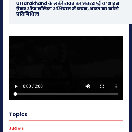
Uttarakhand के लकी रावत का अंतरराष्ट्रीय ‘आइस
ब्रेकर ऑफ नॉलेज’ अभियान में चयन, भारत का करेंगे
प्रतिनिधित्व
Topics
उत्तराखंड