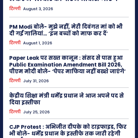
दिल्ली
August 3, 2026
PM Modi बोले- मुझे नहीं, मेरी दिवंगत मां को भी
दी गईं गालियां… ‘इन बच्चों को माफ कर दें’
दिल्ली
August 1, 2026
Paper Leak पर सख्त कानून : संसद से पास हुआ
Public Examination Amendment Bill 2026,
पीएम मोदी बोले- ‘पेपर माफिया नहीं बख्शे जाएंगे’
दिल्ली
July 31, 2026
केद्रीय शिक्षा मंत्री धर्मेंद्र प्रधान ने आज अपने पद से
दिया इस्तीफा
दिल्ली
July 25, 2026
CJP Protest : अभिजीत दीपके को टाइफाइड, फिर
भी बोले- धर्मेंद्र प्रधान के इस्तीफे तक जारी रहेगी