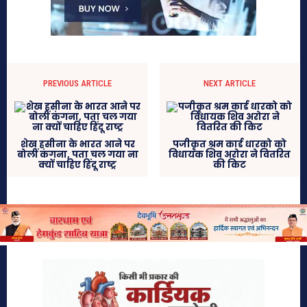
PREVIOUS ARTICLE
NEXT ARTICLE
शेख हसीना के भारत आने पर
पजीकृत श्रम कार्ड धारको को
बोलीं कंगना, पता चल गया ना
विधायक शिव अरोरा ने वितरित
क्यों चाहिए हिंदू राष्ट्र
की किट