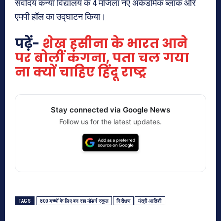
सर्वोदय कन्या विद्यालय के 4 मंजिला नए अकेडमिक ब्लॉक और
एमपी हॉल का उद्घाटन किया।
पढ़ें-
शेख हसीना के भारत आने
पर बोलीं कंगना, पता चल गया
ना क्यों चाहिए हिंदू राष्ट्र
Stay connected via Google News
Follow us for the latest updates.
TAGS
800 बच्चों के लिए बन रहा मॉडर्न स्कूल
निरीक्षण
मंत्री आतिशी