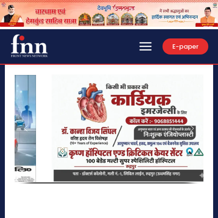
E-paper