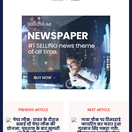
PREVIOUS ARTICLE
NEXT ARTICLE