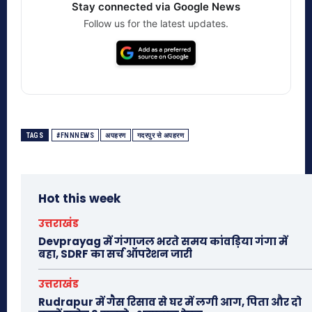
Stay connected via Google News
Follow us for the latest updates.
TAGS
#FNNNEWS
अपहरण
गदरपुर से अपहरण
Hot this week
उत्तराखंड
Devprayag में गंगाजल भरते समय कांवड़िया गंगा में
बहा, SDRF का सर्च ऑपरेशन जारी
उत्तराखंड
Rudrapur में गैस रिसाव से घर में लगी आग, पिता और दो