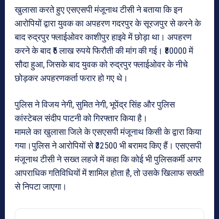
खुलासा करते हुए एसएसपी मंजूनाथ टीसी ने बताया कि इन
आरोपियों द्वारा युवक का अपहरण गदरपुर के सूरजपुर से करने के
बाद रुद्रपुर फ्लाईओवर काशीपुर हाइवे में छोड़ा था। अपहरण
करने के बाद ₹5 लाख रुपये फिरौती की मांग की गई। ₹80000 में
सौदा हुआ, जिसके बाद युवक को रुद्रपुर फ्लाईओवर के नीचे
छोड़कर अपहरणकर्ता फरार हो गए थे।
पुलिस ने विजय नेगी, सुमित नेगी, भूपेंद्र सिंह और पुलिस
कांस्टेबल संदीप पाटनी को गिरफ्तार किया है।
मामले का खुलासा जिले के एसएसपी मंजूनाथ किसी के द्वारा किया
गया।पुलिस ने आरोपियों से ₹32500 भी बरामद किए हैं। एसएसपी
मंजूनाथ टीसी ने सख्त लहजे में कहा कि कोई भी पुलिसकर्मी अगर
आपराधिक गतिविधियों में शामिल होता है, तो उसके खिलाफ सख्ती
से निपटा जाएगा।