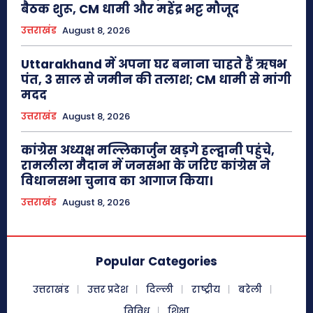
बैठक शुरू, CM धामी और महेंद्र भट्ट मौजूद
उत्तराखंड
August 8, 2026
Uttarakhand में अपना घर बनाना चाहते हैं ऋषभ
पंत, 3 साल से जमीन की तलाश; CM धामी से मांगी
मदद
उत्तराखंड
August 8, 2026
कांग्रेस अध्यक्ष मल्लिकार्जुन खड़गे हल्द्वानी पहुंचे,
रामलीला मैदान में जनसभा के जरिए कांग्रेस ने
विधानसभा चुनाव का आगाज किया।
उत्तराखंड
August 8, 2026
Popular Categories
उत्तराखंड
उत्तर प्रदेश
दिल्ली
राष्ट्रीय
बरेली
विविध
शिक्षा