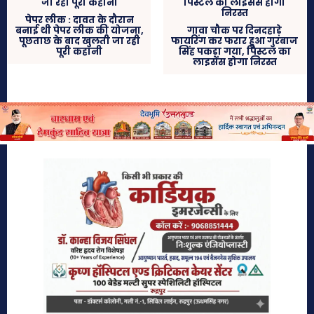
पेपर लीक : दावत के दौरान
बनाई थी पेपर लीक की योजना,
गावा चौक पर दिनदहाड़े
पूछताछ के बाद खुलती जा रही
फायरिंग कर फरार हुआ गुरबाज
पूरी कहानी
सिंह पकड़ा गया, पिस्टल का
लाइसेंस होगा निरस्त