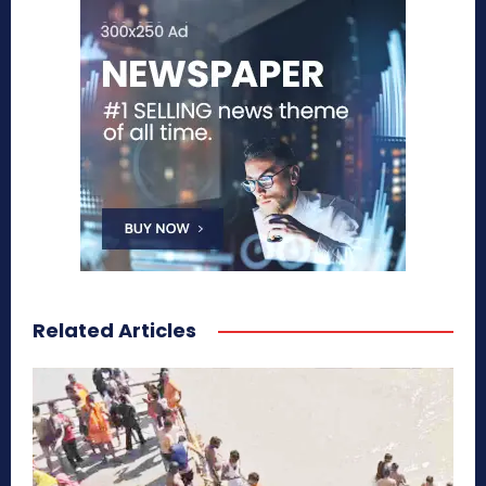
Related Articles