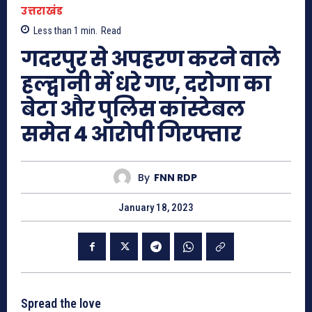
उत्तराखंड
Less than 1
min.
Read
गदरपुर से अपहरण करने वाले
हल्द्वानी में धरे गए, दरोगा का
बेटा और पुलिस कांस्टेबल
समेत 4 आरोपी गिरफ्तार
By
FNN RDP
January 18, 2023
Spread the love