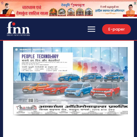
E-paper