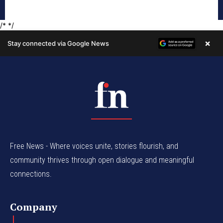
Free News - Where voices unite, stories flourish, and
community thrives through open dialogue and meaningful
connections.
Company