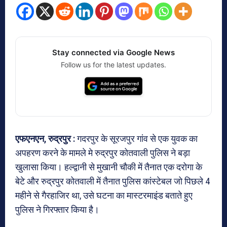
Stay connected via Google News
Follow us for the latest updates.
एफएनएन,
रुद्रपुर :
गदरपुर के सूरजपुर गांव से एक युवक का
अपहरण करने के मामले मे रुद्रपुर कोतवाली पुलिस ने बड़ा
खुलासा किया। हल्द्वानी से मुखानी चौकी में तैनात एक दरोगा के
बेटे और रुद्रपुर कोतवाली में तैनात पुलिस कांस्टेबल जो पिछले 4
महीने से गैरहाजिर था, उसे घटना का मास्टरमाइंड बताते हुए
पुलिस ने गिरफ्तार किया है।