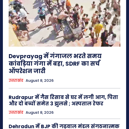
Devprayag में गंगाजल भरते समय
कांवड़िया गंगा में बहा, SDRF का सर्च
ऑपरेशन जारी
उत्तराखंड
August 8, 2026
Rudrapur में गैस रिसाव से घर में लगी आग, पिता
और दो बच्चों समेत 3 झुलसे ; अस्पताल रेफर
उत्तराखंड
August 8, 2026
Dehradun में BJP की गढ़वाल मंडल संगठनात्मक