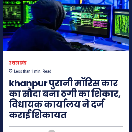
उत्तराखंड
Less than 1
min.
Read
khanpur पुरानी मॉरिस कार
का सौदा बना ठगी का शिकार,
विधायक कार्यालय ने दर्ज
कराई शिकायत