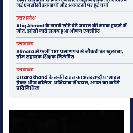
नई एनसीसी इकाइयों और अकादमी पर हुई चर्चा
उत्तर प्रदेश
Atiq Ahmed के सबसे छोटे बेटे अबान की सड़क हादसे में
मौत, झांसी जाते समय हुआ भीषण एक्सीडेंट
उत्तराखंड
Almora में फर्जी TET प्रमाणपत्र से नौकरी का खुलासा,
तीन सहायक शिक्षक निलंबित
उत्तराखंड
Uttarakhand के लकी रावत का अंतरराष्ट्रीय ‘आइस
ब्रेकर ऑफ नॉलेज’ अभियान में चयन, भारत का करेंगे
प्रतिनिधित्व