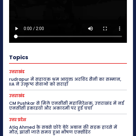
Topics
उत्तराखंड
rudrapur में सहायक श्रम आयुक्त अरविंद सैनी का सम्मान,
IIA ने उत्कृष्ट सेवाओं को सराहा
उत्तराखंड
CM Pushkar से मिले एनसीसी महानिदेशक, उत्तराखंड में नई
एनसीसी इकाइयों और अकादमी पर हुई चर्चा
उत्तर प्रदेश
Atiq Ahmed के सबसे छोटे बेटे अबान की सड़क हादसे में
मौत, झांसी जाते समय हुआ भीषण एक्सीडेंट