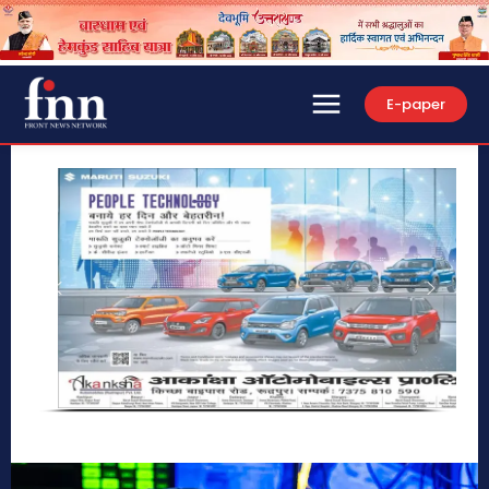
E-paper