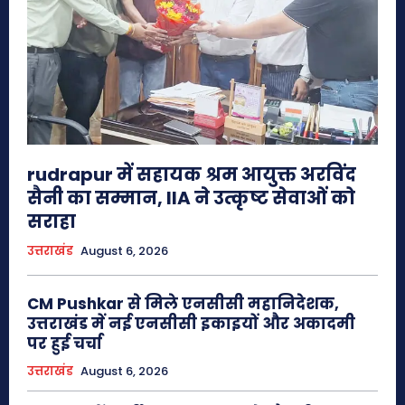
rudrapur में सहायक श्रम आयुक्त अरविंद
सैनी का सम्मान, IIA ने उत्कृष्ट सेवाओं को
सराहा
उत्तराखंड
August 6, 2026
CM Pushkar से मिले एनसीसी महानिदेशक,
उत्तराखंड में नई एनसीसी इकाइयों और अकादमी
पर हुई चर्चा
उत्तराखंड
August 6, 2026