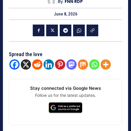
By
FNN RDP
June 8, 2026
Spread the love
Stay connected via Google News
Follow us for the latest updates.