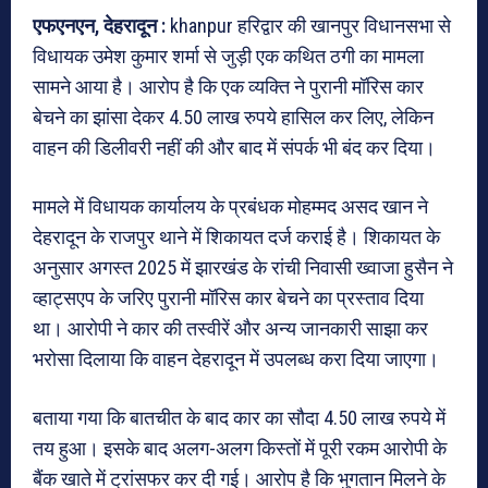
एफएनएन, देहरादून :
khanpur हरिद्वार की खानपुर विधानसभा से
विधायक उमेश कुमार शर्मा से जुड़ी एक कथित ठगी का मामला
सामने आया है। आरोप है कि एक व्यक्ति ने पुरानी मॉरिस कार
बेचने का झांसा देकर 4.50 लाख रुपये हासिल कर लिए, लेकिन
वाहन की डिलीवरी नहीं की और बाद में संपर्क भी बंद कर दिया।
मामले में विधायक कार्यालय के प्रबंधक मोहम्मद असद खान ने
देहरादून के राजपुर थाने में शिकायत दर्ज कराई है। शिकायत के
अनुसार अगस्त 2025 में झारखंड के रांची निवासी ख्वाजा हुसैन ने
व्हाट्सएप के जरिए पुरानी मॉरिस कार बेचने का प्रस्ताव दिया
था। आरोपी ने कार की तस्वीरें और अन्य जानकारी साझा कर
भरोसा दिलाया कि वाहन देहरादून में उपलब्ध करा दिया जाएगा।
बताया गया कि बातचीत के बाद कार का सौदा 4.50 लाख रुपये में
तय हुआ। इसके बाद अलग-अलग किस्तों में पूरी रकम आरोपी के
बैंक खाते में ट्रांसफर कर दी गई। आरोप है कि भुगतान मिलने के