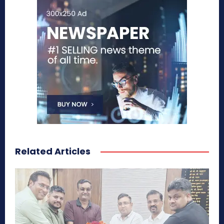
Related Articles