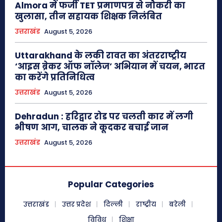
Almora में फर्जी TET प्रमाणपत्र से नौकरी का
खुलासा, तीन सहायक शिक्षक निलंबित
उत्तराखंड
August 5, 2026
Uttarakhand के लकी रावत का अंतरराष्ट्रीय
‘आइस ब्रेकर ऑफ नॉलेज’ अभियान में चयन, भारत
का करेंगे प्रतिनिधित्व
उत्तराखंड
August 5, 2026
Dehradun : हरिद्वार रोड पर चलती कार में लगी
भीषण आग, चालक ने कूदकर बचाई जान
उत्तराखंड
August 5, 2026
Popular Categories
उत्तराखंड
उत्तर प्रदेश
दिल्ली
राष्ट्रीय
बरेली
विविध
शिक्षा