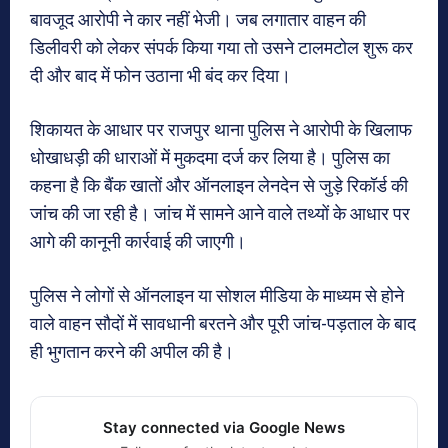
बावजूद आरोपी ने कार नहीं भेजी। जब लगातार वाहन की
डिलीवरी को लेकर संपर्क किया गया तो उसने टालमटोल शुरू कर
दी और बाद में फोन उठाना भी बंद कर दिया।
शिकायत के आधार पर राजपुर थाना पुलिस ने आरोपी के खिलाफ
धोखाधड़ी की धाराओं में मुकदमा दर्ज कर लिया है। पुलिस का
कहना है कि बैंक खातों और ऑनलाइन लेनदेन से जुड़े रिकॉर्ड की
जांच की जा रही है। जांच में सामने आने वाले तथ्यों के आधार पर
आगे की कानूनी कार्रवाई की जाएगी।
पुलिस ने लोगों से ऑनलाइन या सोशल मीडिया के माध्यम से होने
वाले वाहन सौदों में सावधानी बरतने और पूरी जांच-पड़ताल के बाद
ही भुगतान करने की अपील की है।
Stay connected via Google News