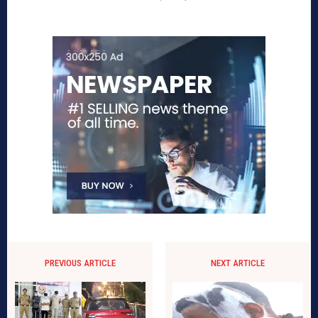
PREVIOUS ARTICLE
NEXT ARTICLE