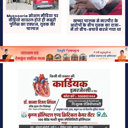
Mussoorie सोशल मीडिया पर
वीडियो वायरल होते ही मसूरी
खच्चर चालक से मारपीट के
पुलिस का एक्शन, युवक का
आरोपों के बीच युवक का दावा-
चालान
मैं तो बीच-बचाव करने गया था