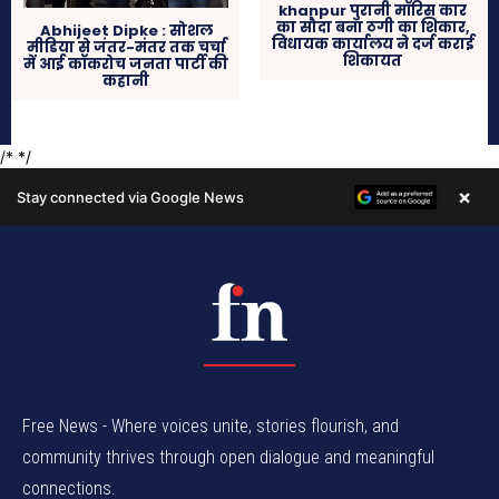
Free News - Where voices unite, stories flourish, and
community thrives through open dialogue and meaningful
connections.