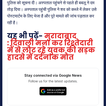
पुलिस को सूचना दी। अस्पताल पहुंचने से पहले ही बबलू ने दम
तोड़ दिया। अस्पताल पहुंची पुलिस ने शव को कब्जे में लेकर उसे
पोस्टमार्टम के लिए भेजा है और पूरे मामले की जांच पड़ताल कर
रही है।
यह भी पढ़ें-
मुरादाबाद
: दिवाली मना कर रिश्तेदारी
में से लौट रहे युवक की सड़क
हादसे में दर्दनाक मौत
Stay connected via Google News
Follow us for the latest updates.