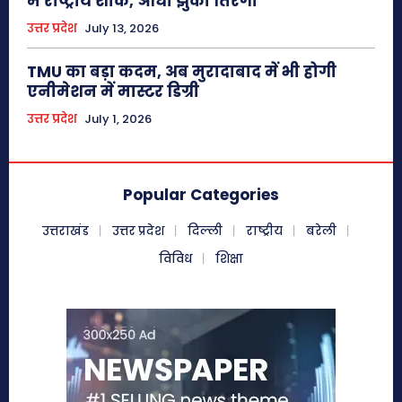
में राष्ट्रीय शोक, आधा झुका तिरंगा
उत्तर प्रदेश
July 13, 2026
TMU का बड़ा कदम, अब मुरादाबाद में भी होगी
एनीमेशन में मास्टर डिग्री
उत्तर प्रदेश
July 1, 2026
Popular Categories
उत्तराखंड
उत्तर प्रदेश
दिल्ली
राष्ट्रीय
बरेली
विविध
शिक्षा