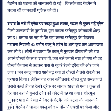
गेटमैन को घटना की जानकारी हो गई। जिसके बाद गेटमैन ने
घटना की जानकारी पुलिस को दी।
शराब के नशे में ट्रैक पर खड़ा हुआ शख्स, ऊपर से गुजर गई ट्रेन
मिली जानकारी के मुताबिक, पूरा मामला फतेहपुर कोतवाली क्षेत्र
का है। बताया जा रहा है कि यहां कस्बा फतेहपुर के मोहल्ला
पचघरा निवासी 45 वर्षीय बब्लू ने ट्रेन के आगे कूद कर आत्महत्या
कर ली है। लोगों ने बताया कि बबलू ने गुरुवार दीपावली की रात
अपने दोस्तों के साथ शराब पी, जब उसे काफी नशा हो गया तो वह
दोस्तों के पास से उठकर पास से गुजरे रेलवे ट्रैक की ओर जाने
लगा। जब बबलू ज्यादा आगे बढ़ गया तो दोस्तों ने उसे रोकने का
प्रयास किया। लेकिन वह रुका नहीं उसके दोस्त कुछ समझ पाते
उससे पहले ही वह रेलवे ट्रैक पर जाकर खड़ा हो गया। कुछ ही
देर बाद वहां से गुजरी ट्रेन की चपेट में वह आ गया। शोरगुल
सुनकर पास में स्थित बैरियर के गेटमैन को घटना की जानकारी
हुई। गेटमैन ने घायल बबलू को स्थानीय सीएचसी पर भेजा और