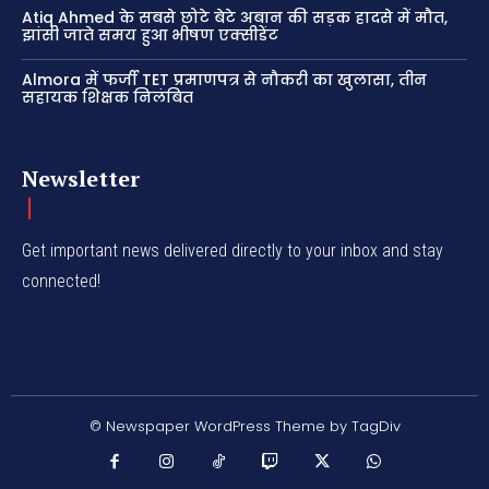
Atiq Ahmed के सबसे छोटे बेटे अबान की सड़क हादसे में मौत,
झांसी जाते समय हुआ भीषण एक्सीडेंट
Almora में फर्जी TET प्रमाणपत्र से नौकरी का खुलासा, तीन
सहायक शिक्षक निलंबित
Newsletter
Get important news delivered directly to your inbox and stay
connected!
© Newspaper WordPress Theme by TagDiv