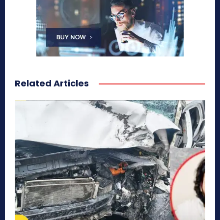
Related Articles