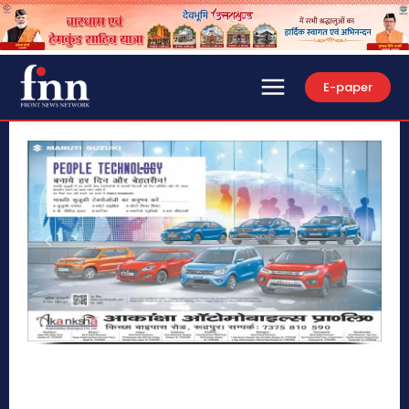
E-paper