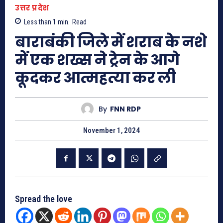
उत्तर प्रदेश
Less than 1
min.
Read
बाराबंकी जिले में शराब के नशे
में एक शख्स ने ट्रेन के आगे
कूदकर आत्महत्या कर ली
By
FNN RDP
November 1, 2024
Spread the love