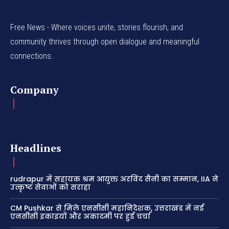
Free News - Where voices unite, stories flourish, and
community thrives through open dialogue and meaningful
connections.
Company
Headlines
rudrapur में सहायक श्रम आयुक्त अरविंद सैनी का सम्मान, IIA ने
उत्कृष्ट सेवाओं को सराहा
CM Pushkar से मिले एनसीसी महानिदेशक, उत्तराखंड में नई
एनसीसी इकाइयों और अकादमी पर हुई चर्चा