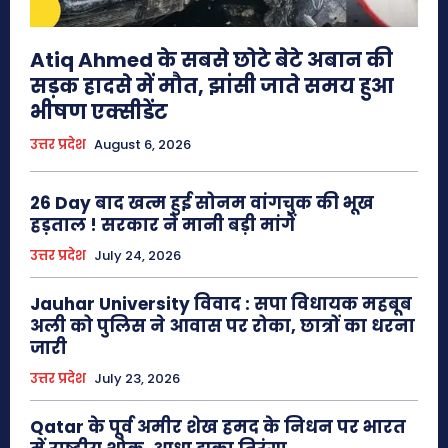
Atiq Ahmed के सबसे छोटे बेटे अबान की
सड़क हादसे में मौत, झांसी जाते समय हुआ
भीषण एक्सीडेंट
उत्तर प्रदेश
August 6, 2026
26 Day बाद खत्म हुई सोनम वांगचुक की भूख
हड़ताल ! सरकार ने मानी बड़ी मांगें
उत्तर प्रदेश
July 24, 2026
Jauhar University विवाद : सपा विधायक महबूब
अली को पुलिस ने आवास पर रोका, छात्रों का धरना
जारी
उत्तर प्रदेश
July 23, 2026
Qatar के पूर्व अमीर शेख हमद के निधन पर भारत