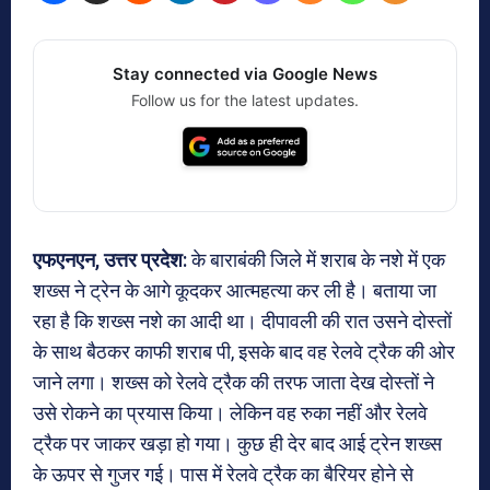
Stay connected via Google News
Follow us for the latest updates.
एफएनएन, उत्तर प्रदेश:
के बाराबंकी जिले में शराब के नशे में एक
शख्स ने ट्रेन के आगे कूदकर आत्महत्या कर ली है। बताया जा
रहा है कि शख्स नशे का आदी था। दीपावली की रात उसने दोस्तों
के साथ बैठकर काफी शराब पी, इसके बाद वह रेलवे ट्रैक की ओर
जाने लगा। शख्स को रेलवे ट्रैक की तरफ जाता देख दोस्तों ने
उसे रोकने का प्रयास किया। लेकिन वह रुका नहीं और रेलवे
ट्रैक पर जाकर खड़ा हो गया। कुछ ही देर बाद आई ट्रेन शख्स
के ऊपर से गुजर गई। पास में रेलवे ट्रैक का बैरियर होने से