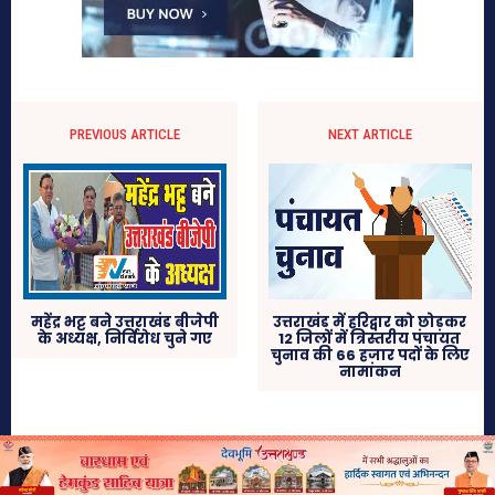
PREVIOUS ARTICLE
NEXT ARTICLE
महेंद्र भट्ट बने उत्तराखंड बीजेपी
उत्तराखंड में हरिद्वार को छोड़कर
के अध्यक्ष, निर्विरोध चुने गए
12 जिलों में त्रिस्तरीय पंचायत
चुनाव की 66 हजार पदों के लिए
नामांकन