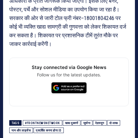
अधिकारों के प्रति जागरूक किया जाएगा। इसके लिए बैनर,
पोस्टर, पर्चे और सोशल मीडिया का उपयोग किया जा रहा है।
सरकार की ओर से जारी टोल फ्री नंबर–18001804246 पर
कोई भी व्यक्ति खाद्य सामग्री की गुणवत्ता को लेकर शिकायत दर्ज
कर सकता है। शिकायत पर प्रशासनिक टीमें तुरंत मौके पर
जाकर कार्रवाई करेंगी।
Stay connected via Google News
Follow us for the latest updates.
TAGS
#FRONTNEWSNETWORK
खाद्य दुकानों
जुर्माना
देहरादून
दो लाख
नाम और लाइसेंस
प्रदर्शित करना होगा ID