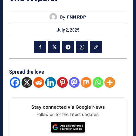
By
FNN RDP
July 2, 2025
Spread the love
Stay connected via Google News
Follow us for the latest updates.