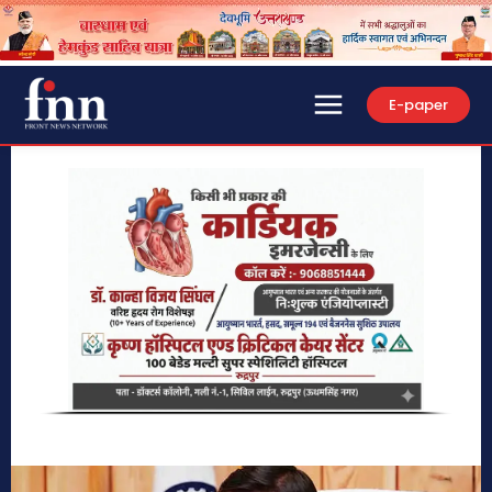
E-paper