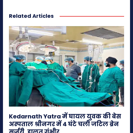
Related Articles
Kedarnath Yatra में घायल युवक की बेस
अस्पताल श्रीनगर में 4 घंटे चली जटिल ब्रेन
सर्जरी, हालत गंभीर