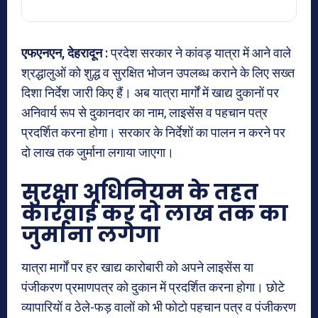
एफएनएन, देहरादून :
प्रदेश सरकार ने कांवड़ यात्रा में आने वाले
श्रद्धालुओं को शुद्ध व सुरक्षित भोजन उपलब्ध कराने के लिए सख्त
दिशा निर्देश जारी किए हैं। अब यात्रा मार्गों में खाद्य दुकानों पर
अनिवार्य रूप से दुकानदार का नाम, लाइसेंस व पहचान पत्र
प्रदर्शित करना होगा। सरकार के निर्देशों का पालन न करने पर
दो लाख तक जुर्माना लगाया जाएगा।
सुरक्षा अधिनियम के तहत
कार्रवाई कर दो लाख तक का
जुर्माना लगेगा
यात्रा मार्गों पर हर खाद्य कारोबारी को अपने लाइसेंस या
पंजीकरण प्रमाणपत्र को दुकान में प्रदर्शित करना होगा। छोटे
व्यापारियों व ठेले-फड़ वालों को भी फोटो पहचान पत्र व पंजीकरण