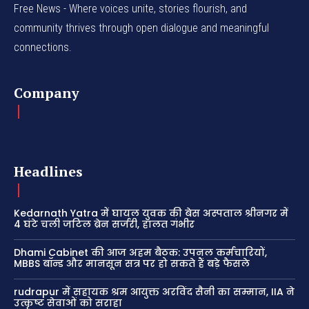
Free News - Where voices unite, stories flourish, and
community thrives through open dialogue and meaningful
connections.
Company
Headlines
Kedarnath Yatra में घायल युवक की बेस अस्पताल श्रीनगर में
4 घंटे चली जटिल ब्रेन सर्जरी, हालत गंभीर
Dhami Cabinet की आज अहम बैठक: उपनल कर्मचारियों,
MBBS बॉन्ड और मानसून सत्र पर हो सकते हैं बड़े फैसले
rudrapur में सहायक श्रम आयुक्त अरविंद सैनी का सम्मान, IIA ने
उत्कृष्ट सेवाओं को सराहा