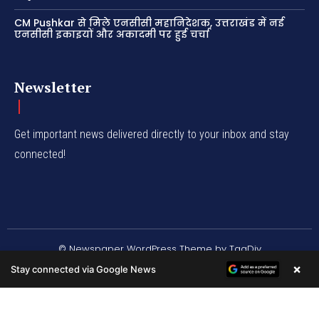
CM Pushkar से मिले एनसीसी महानिदेशक, उत्तराखंड में नई
एनसीसी इकाइयों और अकादमी पर हुई चर्चा
Newsletter
Get important news delivered directly to your inbox and stay
connected!
© Newspaper WordPress Theme by TagDiv
×
Stay connected via Google News
/* */