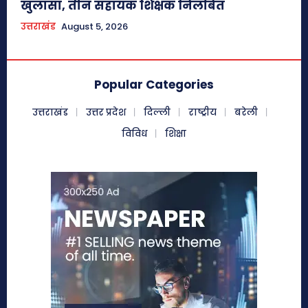
खुलासा, तीन सहायक शिक्षक निलंबित
उत्तराखंड
August 5, 2026
Popular Categories
उत्तराखंड
उत्तर प्रदेश
दिल्ली
राष्ट्रीय
बरेली
विविध
शिक्षा