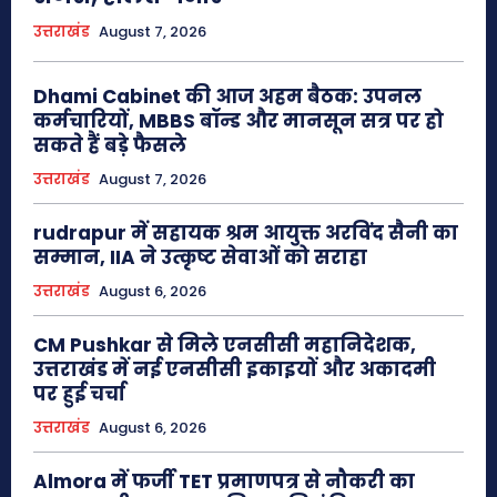
उत्तराखंड
August 7, 2026
Dhami Cabinet की आज अहम बैठक: उपनल
कर्मचारियों, MBBS बॉन्ड और मानसून सत्र पर हो
सकते हैं बड़े फैसले
उत्तराखंड
August 7, 2026
rudrapur में सहायक श्रम आयुक्त अरविंद सैनी का
सम्मान, IIA ने उत्कृष्ट सेवाओं को सराहा
उत्तराखंड
August 6, 2026
CM Pushkar से मिले एनसीसी महानिदेशक,
उत्तराखंड में नई एनसीसी इकाइयों और अकादमी
पर हुई चर्चा
उत्तराखंड
August 6, 2026
Almora में फर्जी TET प्रमाणपत्र से नौकरी का