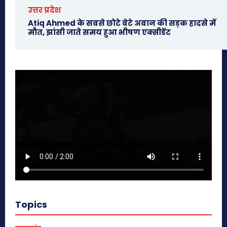
उत्तर प्रदेश
Atiq Ahmed के सबसे छोटे बेटे अबान की सड़क हादसे में
मौत, झांसी जाते समय हुआ भीषण एक्सीडेंट
Topics