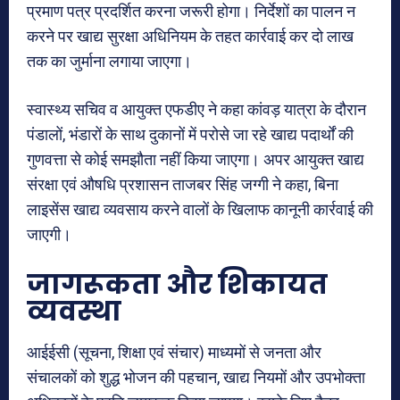
प्रमाण पत्र प्रदर्शित करना जरूरी होगा। निर्देशों का पालन न
करने पर खाद्य सुरक्षा अधिनियम के तहत कार्रवाई कर दो लाख
तक का जुर्माना लगाया जाएगा।
स्वास्थ्य सचिव व आयुक्त एफडीए ने कहा कांवड़ यात्रा के दौरान
पंडालों, भंडारों के साथ दुकानों में परोसे जा रहे खाद्य पदार्थों की
गुणवत्ता से कोई समझौता नहीं किया जाएगा। अपर आयुक्त खाद्य
संरक्षा एवं औषधि प्रशासन ताजबर सिंह जग्गी ने कहा, बिना
लाइसेंस खाद्य व्यवसाय करने वालों के खिलाफ कानूनी कार्रवाई की
जाएगी।
जागरूकता और शिकायत
व्यवस्था
आईईसी (सूचना, शिक्षा एवं संचार) माध्यमों से जनता और
संचालकों को शुद्ध भोजन की पहचान, खाद्य नियमों और उपभोक्ता