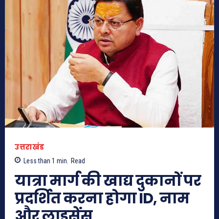
उत्तराखंड
Less than 1
min.
Read
यात्रा मार्ग की खाद्य दुकानों पर
प्रदर्शित करना होगा ID, नाम
और लाइसेंस