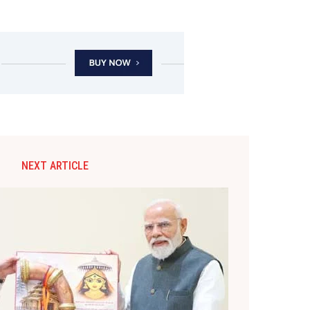
NEXT ARTICLE