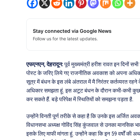
Stay connected via Google News
Follow us for the latest updates.
एफएनएन, देहरादून:
पूर्व मुख्यमंत्री हरीश रावत इन दिनों सभी 
पोस्ट के जरिए लिये गए राजनीतिक अवकाश को अपना अधिकार 
सूत्र में बंधन के इस लंबे अंतराल में मै निरंतर कर्तव्यरत र
अधिकार समझता हूं. इस अटूट बंधन के दौरान कभी-कभी कुछ
कर सकते हैं. बड़े परिपेक्ष में स्थितियों को समझना पड़ता है.
उन्होंने विनती पूर्ण तरीके से कहा है कि उनके इस अर्जित अवका
विधानसभा अध्यक्ष गोविंद सिंह कुंजवाल से उनका मानसिक भावना
इसके लिए माफी मांगता हूं. उन्होंने कहा कि इन 59 वर्षों की 