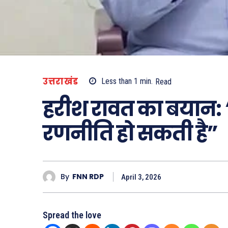
उत्तराखंड
Less than 1
min.
Read
हरीश रावत का बयान: “
रणनीति हो सकती है”
By
FNN RDP
April 3, 2026
Spread the love