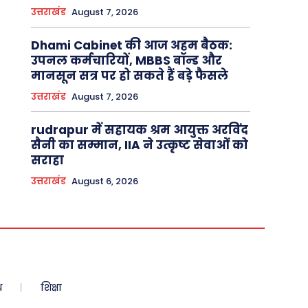
उत्तराखंड
August 7, 2026
Dhami Cabinet की आज अहम बैठक:
उपनल कर्मचारियों, MBBS बॉन्ड और
मानसून सत्र पर हो सकते हैं बड़े फैसले
उत्तराखंड
August 7, 2026
rudrapur में सहायक श्रम आयुक्त अरविंद
सैनी का सम्मान, IIA ने उत्कृष्ट सेवाओं को
सराहा
उत्तराखंड
August 6, 2026
ध
शिक्षा