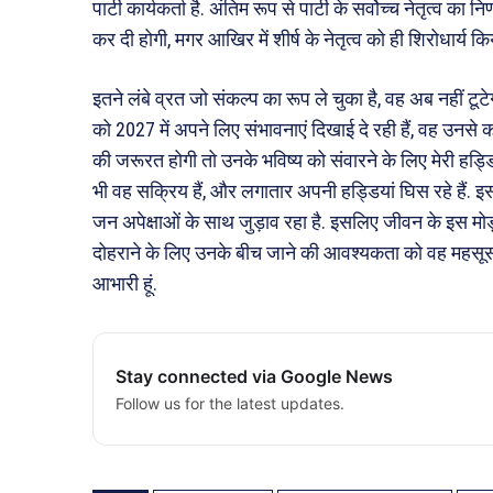
पार्टी कार्यकर्ता है. अंतिम रूप से पार्टी के सर्वोच्च नेतृत्व का न
कर दी होगी, मगर आखिर में शीर्ष के नेतृत्व को ही शिरोधार्य किय
इतने लंबे व्रत जो संकल्प का रूप ले चुका है, वह अब नहीं ट
को 2027 में अपने लिए संभावनाएं दिखाई दे रही हैं, वह उनसे कह
की जरूरत होगी तो उनके भविष्य को संवारने के लिए मेरी हड्
भी वह सक्रिय हैं, और लगातार अपनी हड्डियां घिस रहे हैं. इस 
जन अपेक्षाओं के साथ जुड़ाव रहा है. इसलिए जीवन के इस मोड
दोहराने के लिए उनके बीच जाने की आवश्यकता को वह महसूस कर
आभारी हूं.
Stay connected via Google News
Follow us for the latest updates.