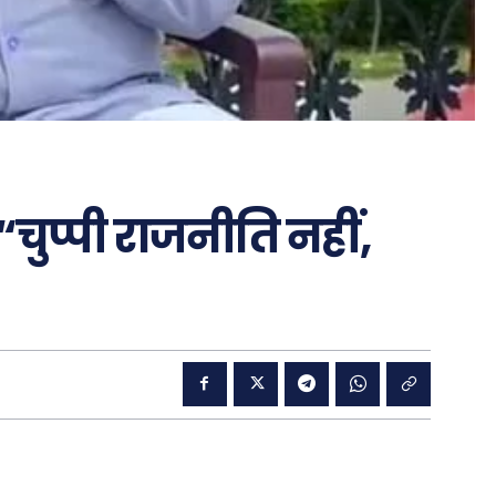
चुप्पी राजनीति नहीं,