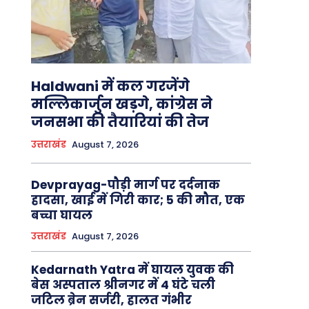
Haldwani में कल गरजेंगे
मल्लिकार्जुन खड़गे, कांग्रेस ने
जनसभा की तैयारियां की तेज
उत्तराखंड
August 7, 2026
Devprayag-पौड़ी मार्ग पर दर्दनाक
हादसा, खाई में गिरी कार; 5 की मौत, एक
बच्चा घायल
उत्तराखंड
August 7, 2026
Kedarnath Yatra में घायल युवक की
बेस अस्पताल श्रीनगर में 4 घंटे चली
जटिल ब्रेन सर्जरी, हालत गंभीर