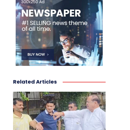
Related Articles