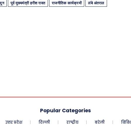
दून
पूर्व मुख्यमंत्री हरीश रावत
राजनीतिक कार्यक्रमों
लंबे अंतराल
Popular Categories
उत्तर प्रदेश
दिल्ली
राष्ट्रीय
बरेली
विवि