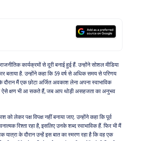
राजनीतिक कार्यक्रमों से दूरी बनाई हुई हैं. उन्होंने सोशल मीडिया
बताया है. उन्होंने कहा कि 59 वर्ष से अधिक समय से परिणय
हने के दौरान मैं एक छोटा अर्जित अवकाश लेना अपना स्वाभाविक
 ऐसे क्षण भी आ सकते हैं, जब आप थोड़ी असहजता का अनुभव
श को लेकर पक्ष विपक्ष नहीं बनाया जाए. उन्होंने कहा कि पूर्व
त्मक रिश्ता रहा है, इसलिए उनके शब्द स्वाभाविक हैं. फिर भी मैं
अथक यात्रा के दौरान उन्हें इस बात का स्मरण रहा है कि वह एक