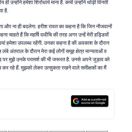
िर्णय ही उन्होंने हमेशा शिरोधार्य माना है. कभी उन्होंने थोड़ी विनती
ा है.
ूटेगा और ना ही बदलेगा. हरीश रावत का कहना है कि जिन नौजवानों
ना चाहते हैं कि महर्षि दधीचि की तरह अगर उन्हें मेरी हड्डियों
डियां हमेशा उपलब्ध रहेंगी. उनका कहना है की अवकाश के दौरान
लंबे अंतराल के दौरान मेरा कई लोगों समूह क्षेत्र मान्यताओं व
़ पर मुझे उनके परामर्श की भी जरूरत है. उनसे अपने जुड़ाव को
 रहे हैं. मुझको लेकर उत्सुकता रखने वाले समीक्षकों का मैं