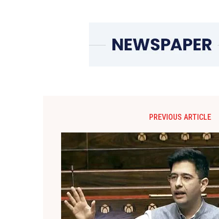
PREVIOUS ARTICLE