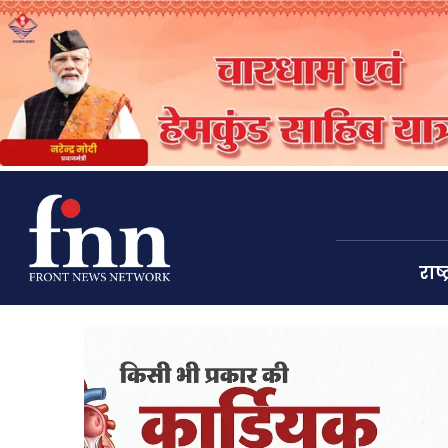
राष्ट