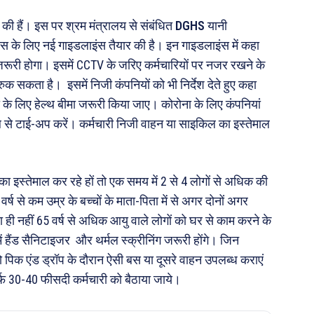
की हैं। इस पर श्रम मंत्रालय से संबंधित
DGHS
यानी
स के लिए नई गाइडलाइंस तैयार की है। इन गाइडलाइंस में कहा
न जरूरी होगा। इसमें CCTV के जरिए कर्मचारियों पर नजर रखने के
रुक सकता है। इसमें निजी कंपनियों को भी निर्देश देते हुए कहा
ी के लिए हेल्थ बीमा जरूरी किया जाए। कोरोना के लिए कंपनियां
 से टाई-अप करें। कर्मचारी निजी वाहन या साइकिल का इस्तेमाल
का इस्तेमाल कर रहे हों तो एक समय में 2 से 4 लोगों से अधिक की
वर्ष से कम उम्र के बच्चों के माता-पिता में से अगर दोनों अगर
ा ही नहीं 65 वर्ष से अधिक आयु वाले लोगों को घर से काम करने के
में हैंड सैनिटाइजर और थर्मल स्क्रीनिंग जरूरी होंगे। जिन
को पिक एंड ड्रॉप के दौरान ऐसी बस या दूसरे वाहन उपलब्ध कराएं
सिर्फ 30-40 फीसदी कर्मचारी को बैठाया जाये।