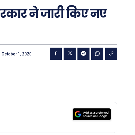
सरकार ने जारी किए नए
October 1, 2020