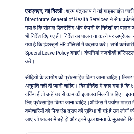
एफएनएन, नई दिल्ली :
श्रम मंत्रालय ने नई गाइडलाइंस जारी 
Directorate General of Health Services ने सेफ वर्कप्ले
गया है कि सोशल डिस्टेंसिंग और कंपनी के निर्देशों का पाल
भी निर्देश दिए गए हैं। निर्देश का पालन ना करने पर अप्रेजल 
गया है कि इंडस्ट्री HR पॉलिसी में बदलाव करे। सभी कर्मचार
Special Leave Policy बनाएं। कंपनियां नजदीकी हॉस्पिटल
करें।
सीढ़ियों के उपयोग को प्रोत्साहित किया जाना चाहिए। लिफ्ट 
अनुमति नहीं दी जानी चाहिए। दिशानिर्देश में कहा गया है कि 5 
वर्किंग हैं तो उन्हें घर से काम की इजाजत मिलनी चाहिए। इतन
लिए प्रोत्साहित किया जाना चाहिए।ऑफिस में पर्याप्त मात्रा 
कर्मचारियों को पिक एंड ड्राप की सुविधा दी गई है उन लोगों 
जाएं जो आकार में बड़े हों और इनमें कुल क्षमता के मुकाबले 