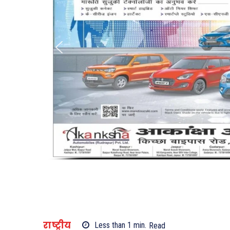
राष्ट्रीय
Less than 1
min.
Read