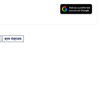
श्रम मंत्रालय