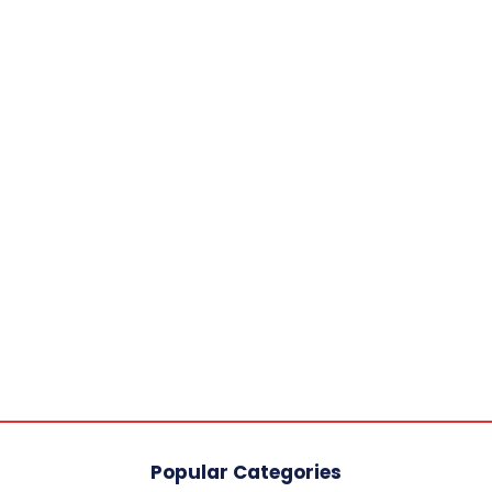
Popular Categories