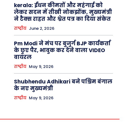
kerala: ईंधन कीमतों और महंगाई को
लेकर सदन में तीखी नोकझोंक, मुख्यमंत्री
ने टैक्स राहत और श्वेत पत्र का दिया संकेत
राष्ट्रीय
June 2, 2026
Pm Modi ने मंच पर बुजुर्ग BJP कार्यकर्ता
के छुए पैर, भावुक कर देने वाला VIDEO
वायरल
राष्ट्रीय
May 9, 2026
Shubhendu Adhikari बने पश्चिम बंगाल
के नए मुख्यमंत्री
राष्ट्रीय
May 9, 2026