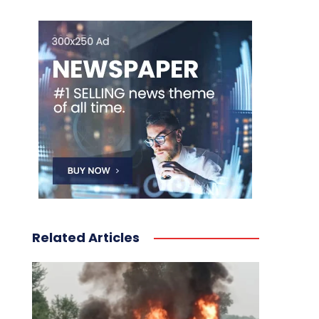
Related Articles