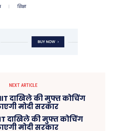
ध
शिक्षा
NEXT ARTICLE
IIT दाखिले की मुफ्त कोचिंग
ाएगी मोदी सरकार