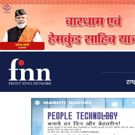
राष्ट