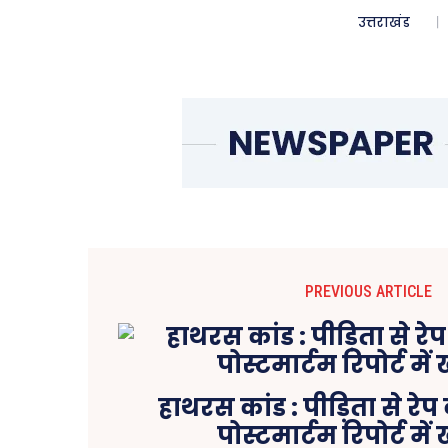
उत्तराखंड
PREVIOUS ARTICLE
हाथरस कांड : पीड़िता से रेप क
पोस्टमार्टम रिपोर्ट मे