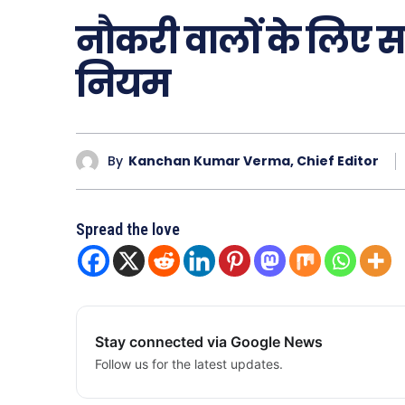
नौकरी वालों के लिए 
नियम
By
Kanchan Kumar Verma, Chief Editor
Spread the love
Stay connected via Google News
Follow us for the latest updates.