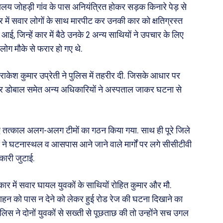
्यालय जोहड़ी गांव के पास अनियंत्रित होकर सड़क किनारे पेड़ से
यूनर में सवार लोगों के साथ मारपीट कर उनकी कार को क्षतिग्रस्त
ं आई, जिन्हें कार में बैठे उनके 2 अन्य साथियों ने उपचार के लिए
 लोग मौके से फरार हो गए थे.
 राकेश कुमार उप्रेती ने पुलिस में तहरीर दी. जिसके आधार पर
ंद्र डोबाल समेत अन्य अधिकारियों ने अस्पताल जाकर घटना से
ए तत्काल अलग-अलग टीमों का गठन किया गया. साथ ही पूरे जिले
ं ने घटनास्थल व आसपास आने जाने वाले मार्गों पर लगे सीसीटीवी
नकारी जुटाई.
र कार में सवार घायल युवकों के साथियों रोहित कुमार और मौ.
ाहन को पास न देने को लेकर हुई रोड रेज की घटना दिखाने का
िस ने दोनों युवकों से सख्ती से पूछताछ की तो उन्होंने सच उगल