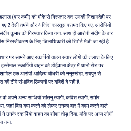
लाख (बार कर्मी) को मौके से गिरफ्तार कर उनकी निशानदेही पर
 किए गए 2 देसी तमंचे और 4 जिंदा कारतूस बरामद किए गए. आरोपियों
 संदीप कुमार को गिरफ्तार किया गया. साथ ही आरोपी संदीप के बार
ंस निरस्तीकरण के लिए जिलाधिकारी को रिपोर्ट भेजी जा रही है.
आधार पर सामने आए स्कार्पियो वाहन सवार लोगों की तलाश के लिए
तेमाल स्कार्पियो वाहन को डोईवाला क्षेत्र में थानो रोड पर
ं शामिल एक आरोपी आदित्य चौधरी को ननूरखेडा, रायपुर से
की टीमें संभावित ठिकानों पर दबिशें दे रही है.
 वो अपने अन्य साथियों शांतनु त्यागी, कविश त्यागी, समीर
था. जहां बिल कम करने को लेकर उनका बार में काम करने वाले
ं ने उनके स्कार्पियो वाहन का शीशा तोड़ दिया. मौके पर अन्य लोगों
ला गया.