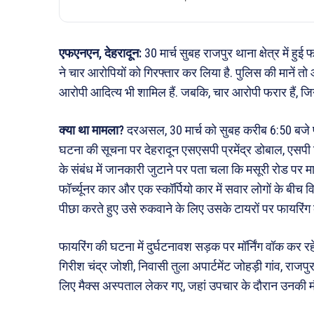
एफएनएन, देहरादून:
30 मार्च सुबह राजपुर थाना क्षेत्र में हुई
ने चार आरोपियों को गिरफ्तार कर लिया है. पुलिस की मानें तो
आरोपी आदित्य भी शामिल हैं. जबकि, चार आरोपी फरार हैं, ज
क्या था मामला?
दरअसल, 30 मार्च को सुबह करीब 6:50 बजे पु
घटना की सूचना पर देहरादून एसएसपी प्रमेंद्र डोबाल, एसप
के संबंध में जानकारी जुटाने पर पता चला कि मसूरी रोड पर 
फॉर्च्यूनर कार और एक स्कॉर्पियो कार में सवार लोगों के बीच वि
पीछा करते हुए उसे रुकवाने के लिए उसके टायरों पर फायरिंग
फायरिंग की घटना में दुर्घटनावश सड़क पर मॉर्निंग वॉक कर रहे 
गिरीश चंद्र जोशी, निवासी तुला अपार्टमेंट जोहड़ी गांव, राजप
लिए मैक्स अस्पताल लेकर गए, जहां उपचार के दौरान उनकी म