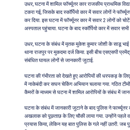
उधर, घटना में शामिल फॉर्च्यूनर कार राजकीय प्राथमिक विद
टकरा गई, जिसके बाद स्कॉर्पियो कार में सवार लोगों ने फॉर्च्
कर दिया. इस घटना में फॉर्च्यूनर कार में सवार 2 लोगों को चोटे
अस्पताल पहुंचाया. घटना के बाद स्कॉर्पियो कार में सवार सभी
उधर, घटना के संबंध में मृतक मुकेश कुमार जोशी के साडू भाई
थाना राजपुर पर मुकदमा दर्ज किया. इसी बीच एसएसपी प्रमे
संबंधित घायल लोगों से जानकारी जुटाई.
घटना की गंभीरता को देखते हुए आरोपियों की धरपकड़ के लि
में नाकेबंदी कर सघन चेकिंग अभियान चलाया गया. गठित टीमो
कैमरों के माध्यम से घटना में शामिल आरोपियों के संबंध में जा
घटना के संबंध में जानकारी जुटाने के बाद पुलिस ने फार्च्यून
अखलाक को पूछताछ के लिए चौकी लाया गया. उन्होंने पहले व
प्रयास किया, लेकिन यह बात पुलिस के गले नहीं उतरी. जब पुल