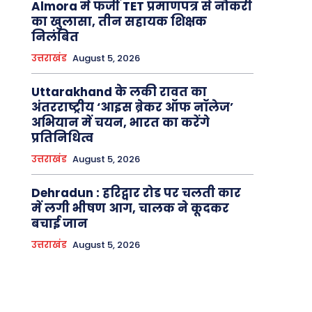
Almora में फर्जी TET प्रमाणपत्र से नौकरी
का खुलासा, तीन सहायक शिक्षक
निलंबित
उत्तराखंड
August 5, 2026
Uttarakhand के लकी रावत का
अंतरराष्ट्रीय ‘आइस ब्रेकर ऑफ नॉलेज’
अभियान में चयन, भारत का करेंगे
प्रतिनिधित्व
उत्तराखंड
August 5, 2026
Dehradun : हरिद्वार रोड पर चलती कार
में लगी भीषण आग, चालक ने कूदकर
बचाई जान
उत्तराखंड
August 5, 2026