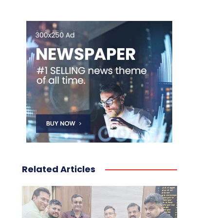
Related Articles