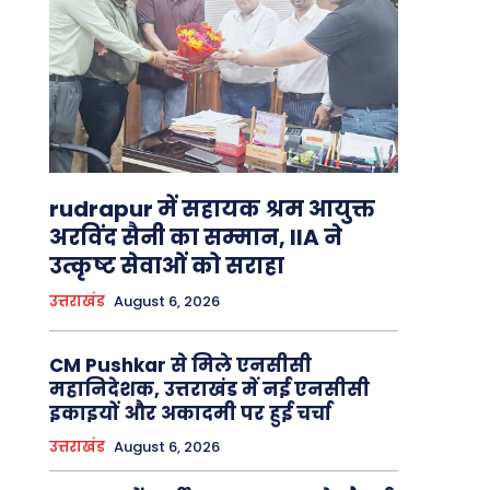
rudrapur में सहायक श्रम आयुक्त
अरविंद सैनी का सम्मान, IIA ने
उत्कृष्ट सेवाओं को सराहा
उत्तराखंड
August 6, 2026
CM Pushkar से मिले एनसीसी
महानिदेशक, उत्तराखंड में नई एनसीसी
इकाइयों और अकादमी पर हुई चर्चा
उत्तराखंड
August 6, 2026