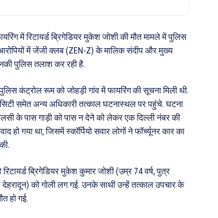
 फायरिंग में रिटायर्ड ब्रिगेडियर मुकेश जोशी की मौत मामले में पुलिस
 आरोपियों में जेंजी क्लब (ZEN-Z) के मालिक संदीप और मुख्य
िनकी पुलिस तलाश कर रही है.
लिस कंट्रोल रूम को जोहड़ी गांव में फायरिंग की सूचना मिली थी.
ी सिटी समेत अन्य अधिकारी तत्काल घटनास्थल पर पहुंचे. घटना
मालसी के पास गाड़ी को पास न देने को लेकर एक दिल्ली नंबर की
वाद हो गया था, जिसमें स्कॉर्पियो सवार लोगों ने फॉर्च्यूनर कार का
 की.
रिटायर्ड ब्रिगेडियर मुकेश कुमार जोशी (उम्र 74 वर्ष, पुत्र
ुर देहरादून) को गोली लग गई. उनके साथी उन्हें तत्काल उपचार के
ौत हो गई.