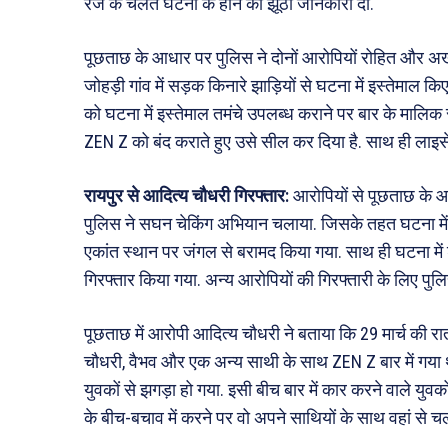
रेज के चलते घटना के होने की झूठी जानकारी दी.
पूछताछ के आधार पर पुलिस ने दोनों आरोपियों रोहित और अख
जोहड़ी गांव में सड़क किनारे झाड़ियों से घटना में इस्तेमाल
को घटना में इस्तेमाल तमंचे उपलब्ध कराने पर बार के मालिक
ZEN Z को बंद कराते हुए उसे सील कर दिया है. साथ ही लाइसे
रायपुर से आदित्य चौधरी गिरफ्तार:
आरोपियों से पूछताछ के 
पुलिस ने सघन चेकिंग अभियान चलाया. जिसके तहत घटना में इस्
एकांत स्थान पर जंगल से बरामद किया गया. साथ ही घटना मे
गिरफ्तार किया गया. अन्य आरोपियों की गिरफ्तारी के लिए पुलिस 
पूछताछ में आरोपी आदित्य चौधरी ने बताया कि 29 मार्च की रात
चौधरी, वैभव और एक अन्य साथी के साथ ZEN Z बार में गया 
युवकों से झगड़ा हो गया. इसी बीच बार में कार करने वाले युवको
के बीच-बचाव में करने पर वो अपने साथियों के साथ वहां से च