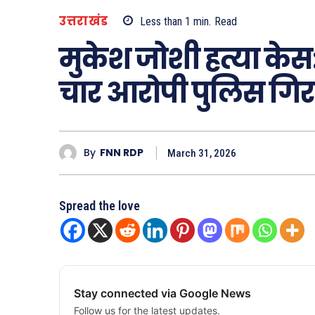
उत्तराखंड
Less than 1
min.
Read
मुकेश जोशी हत्या केस:
चार आरोपी पुलिस गिरफ
By
FNN RDP
March 31, 2026
Spread the love
Stay connected via Google News
Follow us for the latest updates.