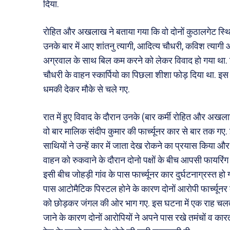
दिया.
रोहित और अखलाख ने बताया गया कि वो दोनों कुठालगेट स्थित 
उनके बार में आए शांतनु त्यागी, आदित्य चौधरी, कविश त्यागी
अग्रवाल के साथ बिल कम करने को लेकर विवाद हो गया था. व
चौधरी के वाहन स्कार्पियो का पिछला शीशा फोड़ दिया था. इस
धमकी देकर मौके से चले गए.
रात में हुए विवाद के दौरान उनके (बार कर्मी रोहित और अखलाख) 
वो बार मालिक संदीप कुमार की फार्च्यूनर कार से बार तक गए
साथियों ने उन्हें कार में जाता देख रोकने का प्रयास किया और
वाहन को रुकवाने के दौरान दोनो पक्षों के बीच आपसी फायरिंग 
इसी बीच जोहड़ी गांव के पास फार्च्यूनर कार दुर्घटनाग्रस्त हो
पास आटोमैटिक पिस्टल होने के कारण दोनों आरोपी फार्च्यू
को छोड़कर जंगल की ओर भाग गए. इस घटना में एक राह चलते
जाने के कारण दोनों आरोपियों ने अपने पास रखे तमंचों व कारत