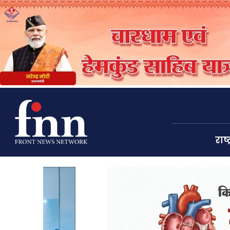
राष्ट