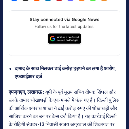
Stay connected via Google News
Follow us for the latest updates.
दामाद के साथ मिलकर ढाई करोड़ हड़पने का लगा है आरोप,
एफआईआर दर्ज
एफएनएन, लखनऊ :
यूपी के पूर्व मुख्य सचिव दीपक सिंघल और
उनके दामाद धोखाधड़ी के एक मामले में फंस गए हैं। दिल्ली पुलिस
की आर्थिक अपराध शाखा ने ढाई करोड़ रुपए की धोखाधड़ी और
साजिश करने का उन पर केस दर्ज किया है। यह कार्रवाई दिल्ली
के रोहिणी सेक्टर-13 निवासी संजय अग्रवाल की शिकायत पर