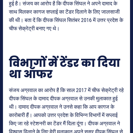
हुई है। संजय का आरोप है कि दीपक सिंघल ने अपने दामाद के
साथ मिलकर कागज सप्लाई का टेंडर दिलाने के लिए जालसाजी
की थी। बता दें कि दीपक सिंघल सितंबर 2016 में उत्तर प्रदेश के
चीफ सेक्रेट्री बनाए गए थे।
विभागों में टेंडर का दिया
था ऑफर
संजय अग्रवाल का आरोप है कि साल 2017 में चीफ सेक्रेट्री रहे
दीपक सिंघल के दामाद दीपक अग्रवाल से उनकी मुलाकात हुई
थी। दामाद दीपक अग्रवाल ने उनसे कहा कि आप कागज के
कारोबारी हैं। आपको उत्तर प्रदेश के विभिन्न विभागों में सप्लाई
किए जा रहे स्टेशनरी का टेंडर मैं दिला दूंगा। दीपक अग्रवाल ने
विश्वास दिलाने के लिए मेरी मुलाकात अपने ससुर दीपक सिंघल से