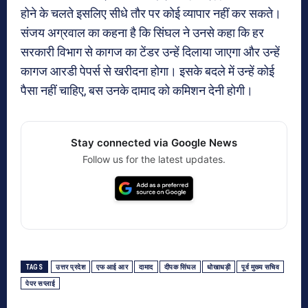
होने के चलते इसलिए सीधे तौर पर कोई व्यापार नहीं कर सकते।
संजय अग्रवाल का कहना है कि सिंघल ने उनसे कहा कि हर
सरकारी विभाग से कागज का टेंडर उन्हें दिलाया जाएगा और उन्हें
कागज आरडी पेपर्स से खरीदना होगा। इसके बदले में उन्हें कोई
पैसा नहीं चाहिए, बस उनके दामाद को कमिशन देनी होगी।
Stay connected via Google News
Follow us for the latest updates.
TAGS
उत्तर प्रदेश
एफ आई आर
दामाद
दीपक सिंघल
धोखाधड़ी
पूर्व मुख्य सचिव
पेपर सप्लाई