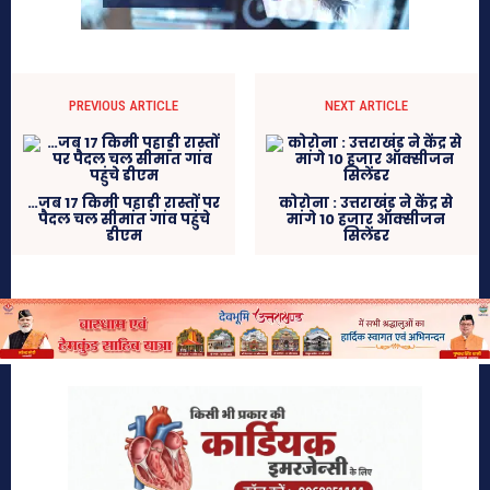
PREVIOUS ARTICLE
NEXT ARTICLE
…जब 17 किमी पहाड़ी रास्तों पर
कोरोना : उत्तराखंड ने केंद्र से
पैदल चल सीमांत गांव पहुंचे
मांगे 10 हजार ऑक्सीजन
डीएम
सिलेंडर