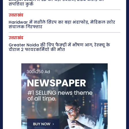
संपत्तियां कुर्क
उत्तराखंड
Haridwar में नशीले सिरप का बड़ा भंडाफोड़, मेडिकल स्टोर
संचालक गिरफ्तार
उत्तराखंड
Greater Noida की चिप फैक्ट्री में भीषण आग, रेस्क्यू के
दौरान 2 फायरकर्मियों की मौत