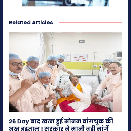
Related Articles
26 Day बाद खत्म हुई सोनम वांगचुक की
भूख हड़ताल ! सरकार ने मानी बड़ी मांगें