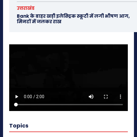
उत्तराखंड
Bank के बाहर खड़ी इलेक्ट्रिक स्कूटी में लगी भीषण आग,
मिनटों में जलकर राख
Topics