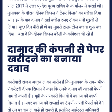
साल 2017 में उत्तर प्रदेश मुख्य सचिव के कार्यालय में कराई थी।
मुलाकात के दौरान दीपक सिंघल ने टेंडर दिलाने का भरोसा दिया
था। इसके बाद दामाद ने ढाई करोड़ रुपए टोकन मनी मुझसे ले
लिया। कुछ दिन बीते ही थे वह मुझसे टालमटोल करना शुरू कर
दिया। बता दें कि दीपक सिंघल बरेली के कमिश्नर भी रहे हैं।
दामाद की कंपनी से पेपर
खरीदने का बनाया
दबाव
कारोबारी संजय अग्रवाल का आरोप है कि मुलाकात के समय चीफ
सेक्रेट्री दीपक सिंघल ने कहा कि उनके दामाद की आरडी पेपर्स
नाम से कंपनी हैं। यूपी के सरकारी विभागों में कागज की काफी
डिमांड है। अगर कागज की सप्लाई का टेंडर्स आरडी पेपर्स को देंगे
तो उन पर सवाल खड़े हो सकते हैं, इसलिए आईएएस अधिकारी