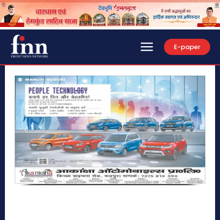
E-paper