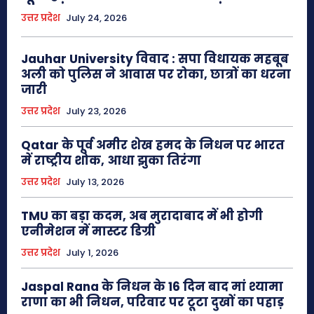
उत्तर प्रदेश
July 24, 2026
Jauhar University विवाद : सपा विधायक महबूब
अली को पुलिस ने आवास पर रोका, छात्रों का धरना
जारी
उत्तर प्रदेश
July 23, 2026
Qatar के पूर्व अमीर शेख हमद के निधन पर भारत
में राष्ट्रीय शोक, आधा झुका तिरंगा
उत्तर प्रदेश
July 13, 2026
TMU का बड़ा कदम, अब मुरादाबाद में भी होगी
एनीमेशन में मास्टर डिग्री
उत्तर प्रदेश
July 1, 2026
Jaspal Rana के निधन के 16 दिन बाद मां श्यामा
राणा का भी निधन, परिवार पर टूटा दुखों का पहाड़