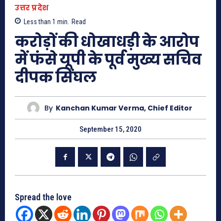
उत्तर प्रदेश
Less than 1
min.
Read
करोड़ों की धोखाधड़ी के आरोप
में फंसे यूपी के पूर्व मुख्य सचिव
दीपक सिंघल
By
Kanchan Kumar Verma, Chief Editor
September 15, 2020
Spread the love