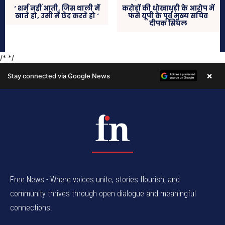
Free News - Where voices unite, stories flourish, and
community thrives through open dialogue and meaningful
connections.