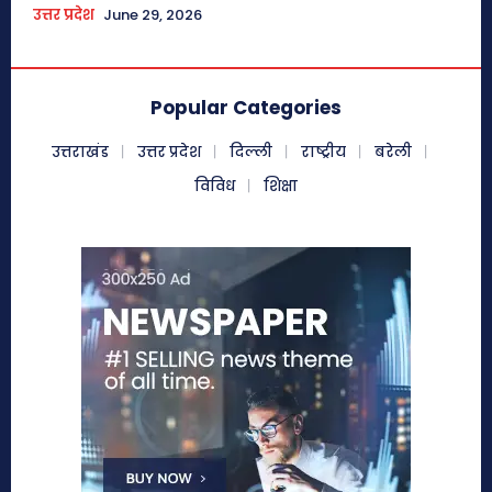
उत्तर प्रदेश
June 29, 2026
Popular Categories
उत्तराखंड
उत्तर प्रदेश
दिल्ली
राष्ट्रीय
बरेली
विविध
शिक्षा