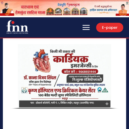
E-paper