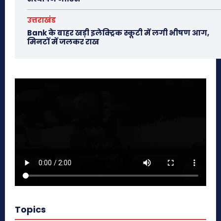
उत्तराखंड
Bank के बाहर खड़ी इलेक्ट्रिक स्कूटी में लगी भीषण आग,
मिनटों में जलकर राख
Topics