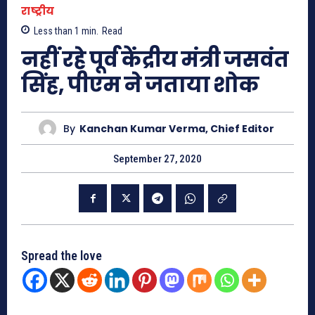
राष्ट्रीय
Less than 1
min.
Read
नहीं रहे पूर्व केंद्रीय मंत्री जसवंत
सिंह, पीएम ने जताया शोक
By
Kanchan Kumar Verma, Chief Editor
September 27, 2020
Spread the love