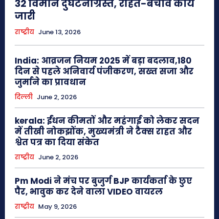
32 विमान दुर्घटनाग्रस्त, राहत-बचाव कार्य
जारी
राष्ट्रीय
June 13, 2026
India: आव्रजन नियम 2025 में बड़ा बदलाव,180
दिन से पहले अनिवार्य पंजीकरण, सख्त सजा और
जुर्माने का प्रावधान
दिल्ली
June 2, 2026
kerala: ईंधन कीमतों और महंगाई को लेकर सदन
में तीखी नोकझोंक, मुख्यमंत्री ने टैक्स राहत और
श्वेत पत्र का दिया संकेत
राष्ट्रीय
June 2, 2026
Pm Modi ने मंच पर बुजुर्ग BJP कार्यकर्ता के छुए
पैर, भावुक कर देने वाला VIDEO वायरल
राष्ट्रीय
May 9, 2026