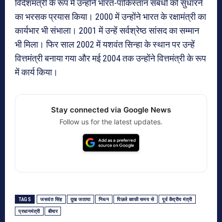
विदेशमंत्री के रूप में उन्होंने भारत-पाकिस्तान संबंधों को सुधारने
का भरसक प्रयास किया। 2000 में उन्होंने भारत के रक्षामंत्री का
कार्यभार भी संभाला। 2001 में उन्हें सर्वश्रेष्ठ सांसद का सम्मान
भी मिला। फिर साल 2002 में यशवंत सिन्हा के स्थान पर उन्हें
वित्तमंत्री बनाया गया और मई 2004 तक उन्होंने वित्तमंत्री के रूप
में कार्य किया।
Stay connected via Google News
Follow us for the latest updates.
TAGS
जसवंत सिंह
दुख जताया
निधन
पिछले काफी समय से
पूर्व केंद्रीय मंत्री
प्रधानमंत्री
बीमार