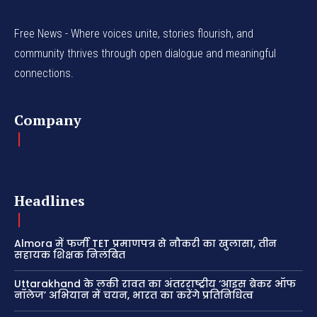
Free News - Where voices unite, stories flourish, and
community thrives through open dialogue and meaningful
connections.
Company
Headlines
Almora में फर्जी TET प्रमाणपत्र से नौकरी का खुलासा, तीन
सहायक शिक्षक निलंबित
Uttarakhand के लकी रावत का अंतरराष्ट्रीय ‘आइस ब्रेकर ऑफ
नॉलेज’ अभियान में चयन, भारत का करेंगे प्रतिनिधित्व