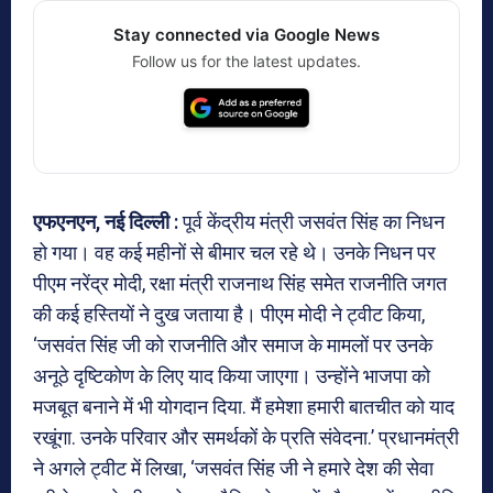
Stay connected via Google News
Follow us for the latest updates.
एफएनएन, नई दिल्ली :
पूर्व केंद्रीय मंत्री जसवंत सिंह का निधन
हो गया। वह कई महीनों से बीमार चल रहे थे। उनके निधन पर
पीएम नरेंद्र मोदी, रक्षा मंत्री राजनाथ सिंह समेत राजनीति जगत
की कई हस्तियों ने दुख जताया है। पीएम मोदी ने ट्वीट किया,
‘जसवंत सिंह जी को राजनीति और समाज के मामलों पर उनके
अनूठे दृष्टिकोण के लिए याद किया जाएगा। उन्होंने भाजपा को
मजबूत बनाने में भी योगदान दिया. मैं हमेशा हमारी बातचीत को याद
रखूंगा. उनके परिवार और समर्थकों के प्रति संवेदना.’ प्रधानमंत्री
ने अगले ट्वीट में लिखा, ‘जसवंत सिंह जी ने हमारे देश की सेवा