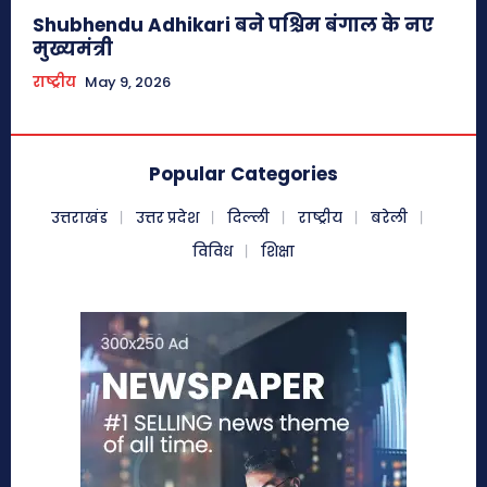
Shubhendu Adhikari बने पश्चिम बंगाल के नए
मुख्यमंत्री
राष्ट्रीय
May 9, 2026
Popular Categories
उत्तराखंड
उत्तर प्रदेश
दिल्ली
राष्ट्रीय
बरेली
विविध
शिक्षा