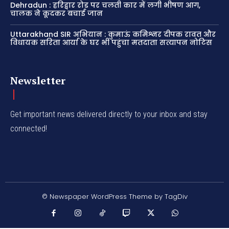
Dehradun : हरिद्वार रोड पर चलती कार में लगी भीषण आग,
चालक ने कूदकर बचाई जान
Uttarakhand SIR अभियान : कुमाऊं कमिश्नर दीपक रावत और
विधायक सरिता आर्या के घर भी पहुंचा मतदाता सत्यापन नोटिस
Newsletter
Get important news delivered directly to your inbox and stay
connected!
© Newspaper WordPress Theme by TagDiv