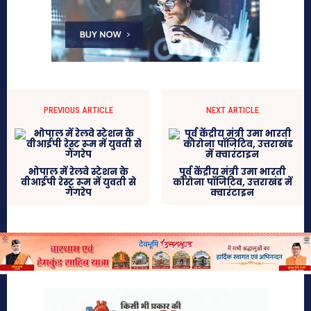
PREVIOUS ARTICLE
NEXT ARTICLE
भोपाल में रेलवे स्टेशन के
पूर्व केंद्रीय मंत्री उमा भारती
वीआईपी रेस्ट रूम में युवती से
कोरोना पॉजिटिव, उत्तराखंड में
गैंगरेप
क्वारंटाइन