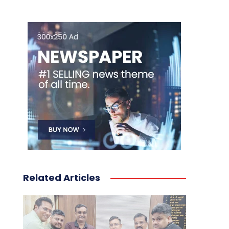
Related Articles