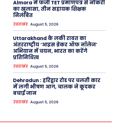
Almora में फर्जी TET प्रमाणपत्र से नौकरी
का खुलासा, तीन सहायक शिक्षक
निलंबित
उत्तराखंड
August 5, 2026
Uttarakhand के लकी रावत का
अंतरराष्ट्रीय ‘आइस ब्रेकर ऑफ नॉलेज’
अभियान में चयन, भारत का करेंगे
प्रतिनिधित्व
उत्तराखंड
August 5, 2026
Dehradun : हरिद्वार रोड पर चलती कार
में लगी भीषण आग, चालक ने कूदकर
बचाई जान
उत्तराखंड
August 5, 2026