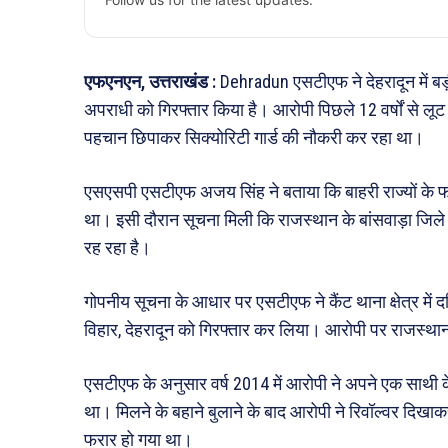
एफएनएन, उत्तराखंड :
Dehradun एसटीएफ ने देहरादून में बड़
अपराधी को गिरफ्तार किया है। आरोपी पिछले 12 वर्षों से लू
पहचान छिपाकर सिक्योरिटी गार्ड की नौकरी कर रहा था।
एसएसपी एसटीएफ अजय सिंह ने बताया कि बाहरी राज्यों के 
था। इसी दौरान सूचना मिली कि राजस्थान के बांसवाड़ा जिले में 
रह रहा है।
गोपनीय सूचना के आधार पर एसटीएफ ने कैंट थाना क्षेत्र में दबि
विहार, देहरादून को गिरफ्तार कर लिया। आरोपी पर राजस्थ
एसटीएफ के अनुसार वर्ष 2014 में आरोपी ने अपने एक साथ
था। मिलने के बहाने बुलाने के बाद आरोपी ने रिवॉल्वर 
फरार हो गया था।