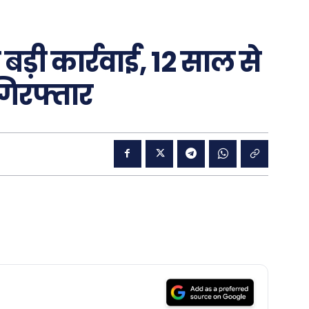
ड़ी कार्रवाई, 12 साल से
िरफ्तार