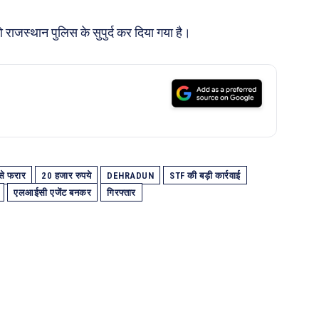
 राजस्थान पुलिस के सुपुर्द कर दिया गया है।
से फरार
20 हजार रुपये
DEHRADUN
STF की बड़ी कार्रवाई
एलआईसी एजेंट बनकर
गिरफ्तार