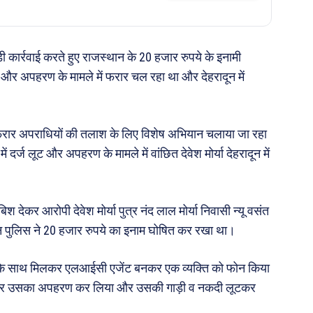
ी कार्रवाई करते हुए राजस्थान के 20 हजार रुपये के इनामी
ट और अपहरण के मामले में फरार चल रहा था और देहरादून में
फरार अपराधियों की तलाश के लिए विशेष अभियान चलाया जा रहा
दर्ज लूट और अपहरण के मामले में वांछित देवेश मोर्या देहरादून में
श देकर आरोपी देवेश मोर्या पुत्र नंद लाल मोर्या निवासी न्यू वसंत
ान पुलिस ने 20 हजार रुपये का इनाम घोषित कर रखा था।
ी के साथ मिलकर एलआईसी एजेंट बनकर एक व्यक्ति को फोन किया
दिखाकर उसका अपहरण कर लिया और उसकी गाड़ी व नकदी लूटकर