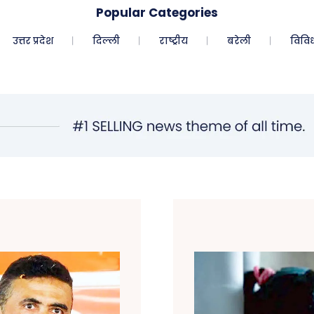
Popular Categories
उत्तर प्रदेश
दिल्ली
राष्ट्रीय
बरेली
विवि