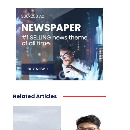
Related Articles