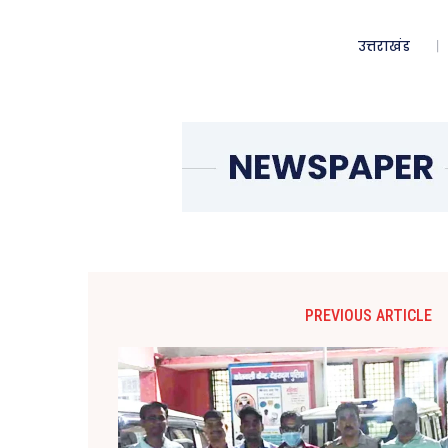
उत्तराखंड
PREVIOUS ARTICLE