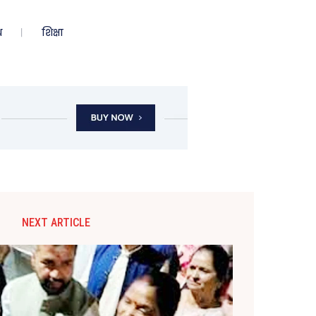
ध
शिक्षा
NEXT ARTICLE