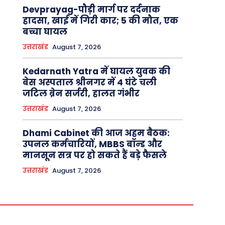
Devprayag-पौड़ी मार्ग पर दर्दनाक
हादसा, खाई में गिरी कार; 5 की मौत, एक
बच्चा घायल
उत्तराखंड
August 7, 2026
Kedarnath Yatra में घायल युवक की
बेस अस्पताल श्रीनगर में 4 घंटे चली
जटिल ब्रेन सर्जरी, हालत गंभीर
उत्तराखंड
August 7, 2026
Dhami Cabinet की आज अहम बैठक:
उपनल कर्मचारियों, MBBS बॉन्ड और
मानसून सत्र पर हो सकते हैं बड़े फैसले
उत्तराखंड
August 7, 2026