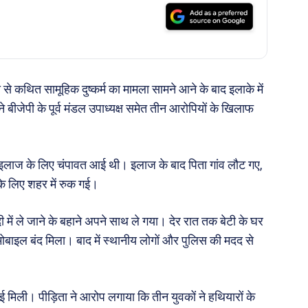
 कथित सामूहिक दुष्कर्म का मामला सामने आने के बाद इलाके में
बीजेपी के पूर्व मंडल उपाध्यक्ष समेत तीन आरोपियों के खिलाफ
 इलाज के लिए चंपावत आई थी। इलाज के बाद पिता गांव लौट गए,
के लिए शहर में रुक गई।
ें ले जाने के बहाने अपने साथ ले गया। देर रात तक बेटी के घर
मोबाइल बंद मिला। बाद में स्थानीय लोगों और पुलिस की मदद से
हुई मिली। पीड़िता ने आरोप लगाया कि तीन युवकों ने हथियारों के