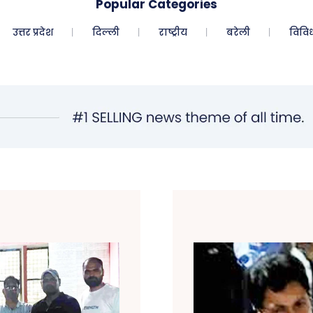
Popular Categories
उत्तर प्रदेश
दिल्ली
राष्ट्रीय
बरेली
विवि