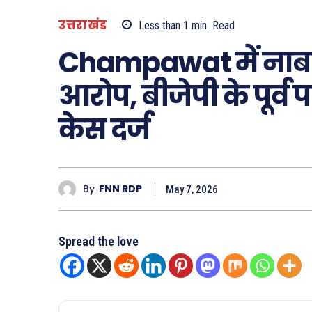
उत्तराखंड
Less than 1
min.
Read
Champawat में नाबाल
आरोप, बीजेपी के पूर्व
केस दर्ज
By
FNN RDP
May 7, 2026
Spread the love