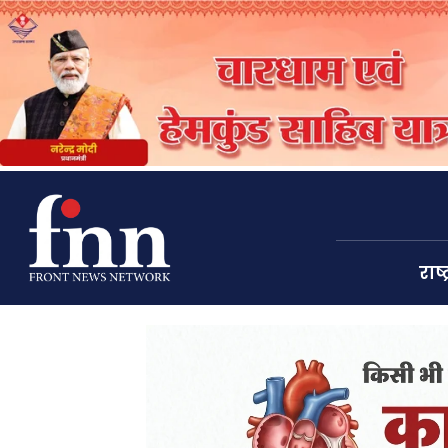
राष्ट