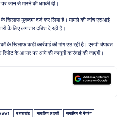
े पर जान से मारने की धमकी दी।
 के खिलाफ मुकदमा दर्ज कर लिया है। मामले की जांच एसआई
फ्तारी के लिए लगातार दबिश दे रही है।
युवकों के खिलाफ कड़ी कार्रवाई की मांग उठ रही है। एसपी चंपावत
र रिपोर्ट के आधार पर आगे की कानूनी कार्रवाई की जाएगी।
AWAT
उत्तराखंड
नाबालिग लड़की
नाबालिग से गैंगरेप