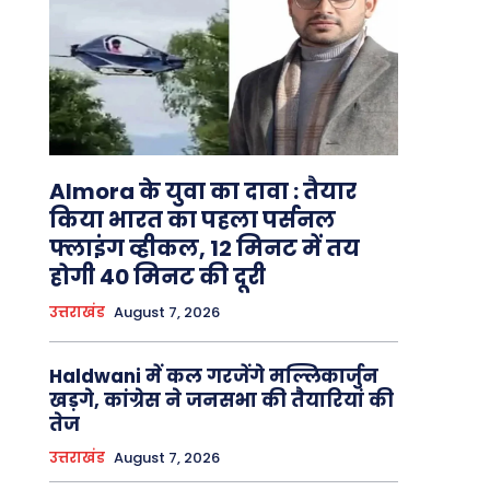
Almora के युवा का दावा : तैयार
किया भारत का पहला पर्सनल
फ्लाइंग व्हीकल, 12 मिनट में तय
होगी 40 मिनट की दूरी
उत्तराखंड
August 7, 2026
Haldwani में कल गरजेंगे मल्लिकार्जुन
खड़गे, कांग्रेस ने जनसभा की तैयारियां की
तेज
उत्तराखंड
August 7, 2026