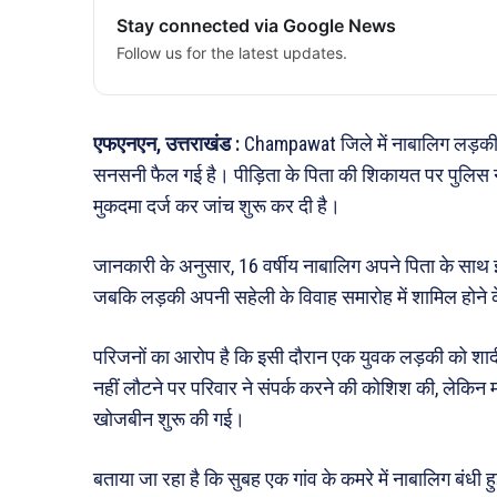
Stay connected via Google News
Follow us for the latest updates.
एफएनएन, उत्तराखंड :
Champawat जिले में नाबालिग लड़की से
सनसनी फैल गई है। पीड़िता के पिता की शिकायत पर पुलिस ने 
मुकदमा दर्ज कर जांच शुरू कर दी है।
जानकारी के अनुसार, 16 वर्षीय नाबालिग अपने पिता के साथ
जबकि लड़की अपनी सहेली के विवाह समारोह में शामिल होने 
परिजनों का आरोप है कि इसी दौरान एक युवक लड़की को शादी म
नहीं लौटने पर परिवार ने संपर्क करने की कोशिश की, लेकिन 
खोजबीन शुरू की गई।
बताया जा रहा है कि सुबह एक गांव के कमरे में नाबालिग बंधी 