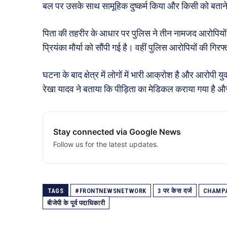
बल पर उसके साथ सामूहिक दुष्कर्म किया और किसी को बतान
पिता की तहरीर के आधार पर पुलिस ने तीन नामजद आरोपियों
प्रियंका मौर्या को सौंपी गई है। वहीं पुलिस आरोपियों की गिर
घटना के बाद क्षेत्र में लोगों में भारी आक्रोश है और आरोपी 
रेखा यादव ने बताया कि पीड़िता का मेडिकल कराया गया है औ
Stay connected via Google News
Follow us for the latest updates.
TAGS
#FRONTNEWSNETWORK
3 पर केस दर्ज
CHAMP
बीजेपी के पूर्व पदाधिकारी