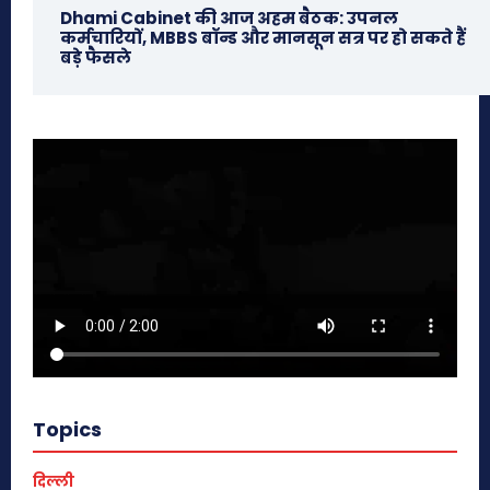
Dhami Cabinet की आज अहम बैठक: उपनल
कर्मचारियों, MBBS बॉन्ड और मानसून सत्र पर हो सकते हैं
बड़े फैसले
Topics
दिल्ली