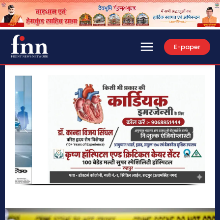
E-paper