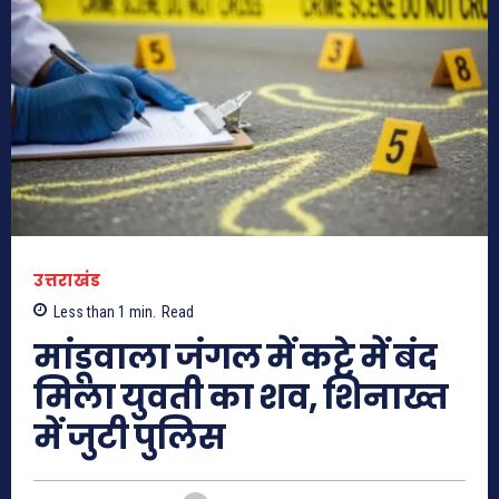
उत्तराखंड
Less than 1
min.
Read
मांडूवाला जंगल में कट्टे में बंद
मिला युवती का शव, शिनाख्त
में जुटी पुलिस