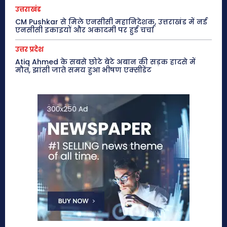
उत्तराखंड
CM Pushkar से मिले एनसीसी महानिदेशक, उत्तराखंड में नई
एनसीसी इकाइयों और अकादमी पर हुई चर्चा
उत्तर प्रदेश
Atiq Ahmed के सबसे छोटे बेटे अबान की सड़क हादसे में
मौत, झांसी जाते समय हुआ भीषण एक्सीडेंट