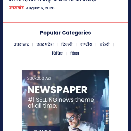
उत्तराखंड
August 6, 2026
Popular Categories
उत्तराखंड
उत्तर प्रदेश
दिल्ली
राष्ट्रीय
बरेली
विविध
शिक्षा