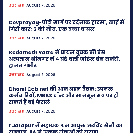
उत्तराखंड
August 7, 2026
Devprayag-पौड़ी मार्ग पर दर्दनाक हादसा, खाई में
गिरी कार; 5 की मौत, एक बच्चा घायल
उत्तराखंड
August 7, 2026
Kedarnath Yatra में घायल युवक की बेस
अस्पताल श्रीनगर में 4 घंटे चली जटिल ब्रेन सर्जरी,
हालत गंभीर
उत्तराखंड
August 7, 2026
Dhami Cabinet की आज अहम बैठक: उपनल
कर्मचारियों, MBBS बॉन्ड और मानसून सत्र पर हो
सकते हैं बड़े फैसले
उत्तराखंड
August 7, 2026
rudrapur में सहायक श्रम आयुक्त अरविंद सैनी का
सम्मान, IIA ने उत्कृष्ट सेवाओं को सराहा