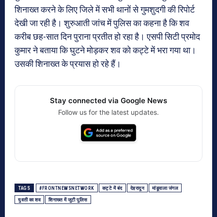
शिनाख्त करने के लिए जिले में सभी थानों से गुमशुदगी की रिपोर्ट
देखी जा रही है। शुरुआती जांच में पुलिस का कहना है कि शव
करीब छह-सात दिन पुराना प्रतीत हो रहा है। एसपी सिटी प्रमोद
कुमार ने बताया कि घुटने मोड़कर शव को कट्टे में भरा गया था।
उसकी शिनाख्त के प्रयास हो रहे हैं।
Stay connected via Google News
Follow us for the latest updates.
TAGS
#FRONTNEWSNETWORK
कट्टे में बंद
देहरादून
मांडूवाला जंगल
युवती का शव
शिनाख्त में जुटी पुलिस