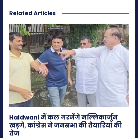
Related Articles
Haldwani में कल गरजेंगे मल्लिकार्जुन
खड़गे, कांग्रेस ने जनसभा की तैयारियां की
तेज