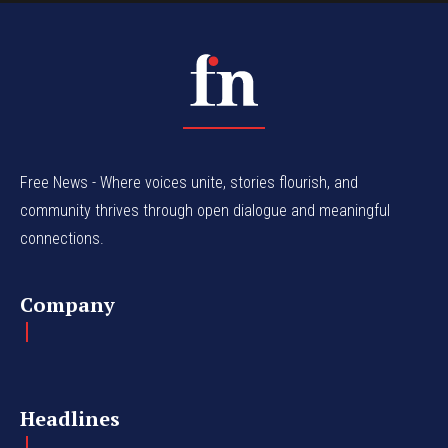
Free News - Where voices unite, stories flourish, and
community thrives through open dialogue and meaningful
connections.
Company
Headlines