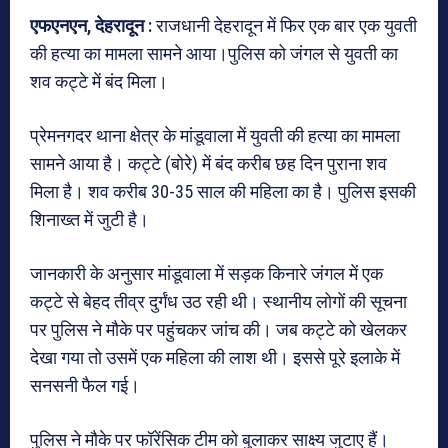
एफएनएन, देहरादून :
राजधानी देहरादून में फिर एक बार एक युवती
की हत्या का मामला सामने आया।पुलिस को जंगल से युवती का
शव कट्टे में बंद मिला।
प्रेमनगदर थाना क्षेत्र के मांडूवाला में युवती की हत्या का मामला
सामने आया है। कट्टे (बोरे) में बंद करीब छह दिन पुराना शव
मिला है। शव करीब 30-35 साल की महिला का है। पुलिस इसकी
शिनाख्त में जुटी है।
जानकारी के अनुसार मांडूवाला में सड़क किनारे जंगल में एक
कट्टे से बेहद तीव्र दुर्गंध उठ रही थी। स्थानीय लोगों की सूचना
पर पुलिस ने मौके पर पहुंचकर जांच की। जब कट्टे को खेलकर
देखा गया तो उसमें एक महिला की लाश थी। इससे पूरे इलाके में
सनसनी फैल गई।
पुलिस ने मौके पर फॉरेंसिक टीम को बुलाकर साक्ष्य जुटाए हैं।