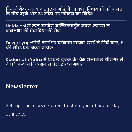
दिल्ली बैठक के बाद एक्शन मोड में भाजपा, विधायकों को जनता
के बीच रहने और 23 सीटों पर फोकस का निर्देश
Haldwani में कल गरजेंगे मल्लिकार्जुन खड़गे, कांग्रेस ने
जनसभा की तैयारियां की तेज
Devprayag-पौड़ी मार्ग पर दर्दनाक हादसा, खाई में गिरी कार; 5
की मौत, एक बच्चा घायल
Kedarnath Yatra में घायल युवक की बेस अस्पताल श्रीनगर में
4 घंटे चली जटिल ब्रेन सर्जरी, हालत गंभीर
Newsletter
Get important news delivered directly to your inbox and stay
connected!