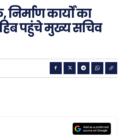
 निर्माण कार्यों का
हिब पहुंचे मुख्य सचिव