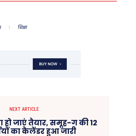
ध
शिक्षा
NEXT ARTICLE