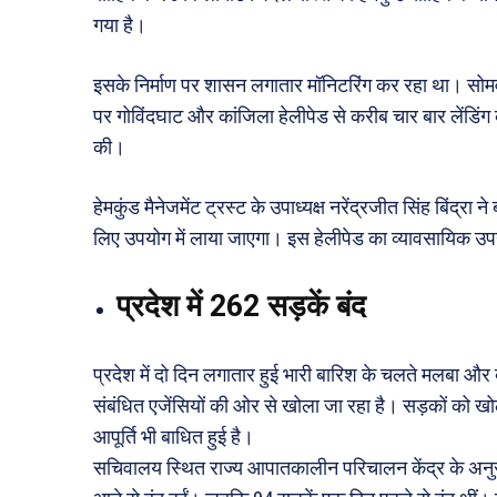
गया है।
इसके निर्माण पर शासन लगातार मॉनिटरिंग कर रहा था। सोमवार क
पर गोविंदघाट और कांजिला हेलीपेड से करीब चार बार लेंडिंग 
की।
हेमकुंड मैनेजमेंट ट्रस्ट के उपाध्यक्ष नरेंद्रजीत सिंह बिंद्रा न
लिए उपयोग में लाया जाएगा। इस हेलीपेड का व्यावसायिक उ
प्रदेश में 262 सड़कें बंद
प्रदेश में दो दिन लगातार हुई भारी बारिश के चलते मलबा और बो
संबंधित एजेंसियों की ओर से खोला जा रहा है। सड़कों को खोल
आपूर्ति भी बाधित हुई है।
सचिवालय स्थित राज्य आपातकालीन परिचालन केंद्र के अनुस