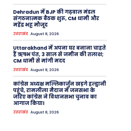
Dehradun में BJP की गढ़वाल मंडल
संगठनात्मक बैठक शुरू, CM धामी और
महेंद्र भट्ट मौजूद
उत्तराखंड
August 8, 2026
Uttarakhand में अपना घर बनाना चाहते
हैं ऋषभ पंत, 3 साल से जमीन की तलाश;
CM धामी से मांगी मदद
उत्तराखंड
August 8, 2026
कांग्रेस अध्यक्ष मल्लिकार्जुन खड़गे हल्द्वानी
पहुंचे, रामलीला मैदान में जनसभा के
जरिए कांग्रेस ने विधानसभा चुनाव का
आगाज किया।
उत्तराखंड
August 8, 2026