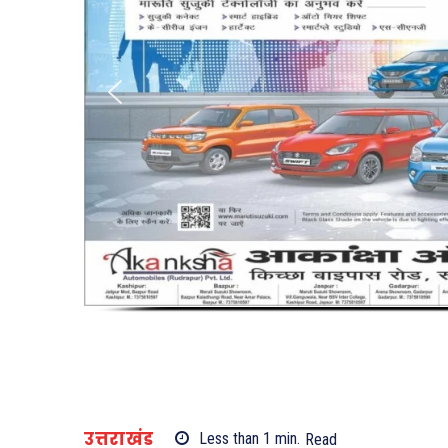
उत्तराखंड
Less than 1
min.
Read