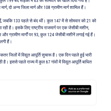
 कुल 199 बंद सड़कों में 63 को सोमवार को खोल दिया गया है।
ा मार्ग, दो अन्य जिला मार्ग और 108 ग्रामीण मार्ग शामिल हैं।
, जबकि 133 पहले से बंद थीं। कुल 147 में से सोमवार को 21 को
ा रही है। इसके लिए राष्ट्रीय राजमार्ग पर एक जेसीबी मशीन,
ों पर और ग्रामीण मार्गों पर 93, कुल 124 जेसीबी मशीनें लगाई गई हैं।
लगी हैं।
तर जिलों में विद्युत आपूर्ति सुचारू है। एक दिन पहले हुई भारी
 है। इससे पहले राज्य में कुल 67 गांवों में विद्युत आपूर्ति बाधित