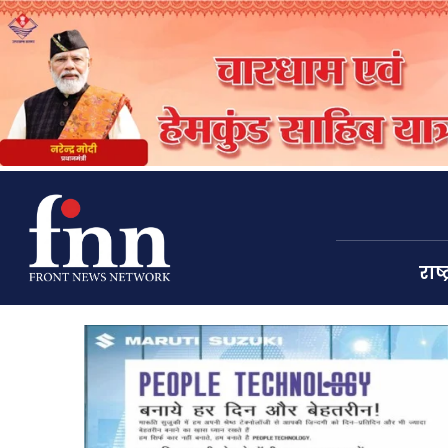
राष्ट