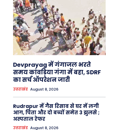
Devprayag में गंगाजल भरते
समय कांवड़िया गंगा में बहा, SDRF
का सर्च ऑपरेशन जारी
उत्तराखंड
August 8, 2026
Rudrapur में गैस रिसाव से घर में लगी
आग, पिता और दो बच्चों समेत 3 झुलसे ;
अस्पताल रेफर
उत्तराखंड
August 8, 2026