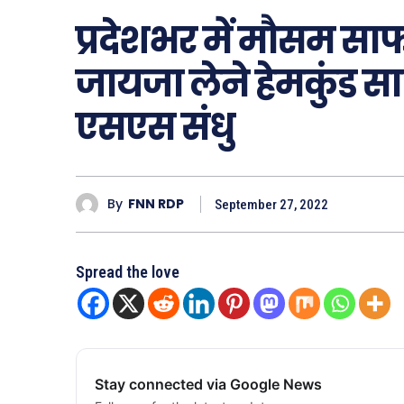
प्रदेशभर में मौसम साफ,
जायजा लेने हेमकुंड सा
एसएस संधु
By
FNN RDP
September 27, 2022
Spread the love
Stay connected via Google News