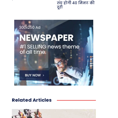
तय होगी 40 मिनट की
दूरी
Related Articles