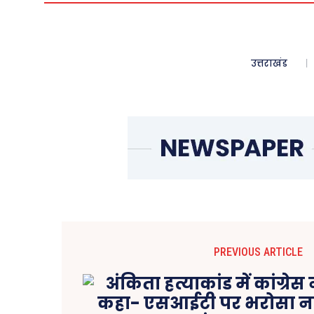
उत्तराखंड
PREVIOUS ARTICLE