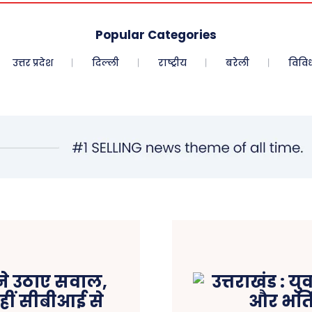
Popular Categories
उत्तर प्रदेश
दिल्ली
राष्ट्रीय
बरेली
विवि