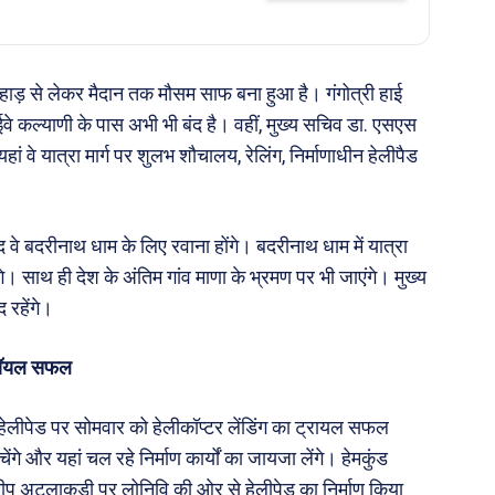
हाड़ से लेकर मैदान तक मौसम साफ बना हुआ है। गंगोत्री हाई
ाईवे कल्याणी के पास अभी भी बंद है। वहीं, मुख्य सचिव डा. एसएस
हां वे यात्रा मार्ग पर शुलभ शौचालय, रेलिंग, निर्माणाधीन हेलीपैड
द वे बदरीनाथ धाम के लिए रवाना होंगे। बदरीनाथ धाम में यात्रा
ेंगे। साथ ही देश के अंतिम गांव माणा के भ्रमण पर भी जाएंगे। मुख्य
 रहेंगे।
ा ट्रॉयल सफल
यू हेलीपेड पर सोमवार को हेलीकॉप्टर लेंडिंग का ट्रायल सफल
गे और यहां चल रहे निर्माण कार्यों का जायजा लेंगे। हेमकुंड
मीप अटलाकुड़ी पर लोनिवि की ओर से हेलीपेड का निर्माण किया