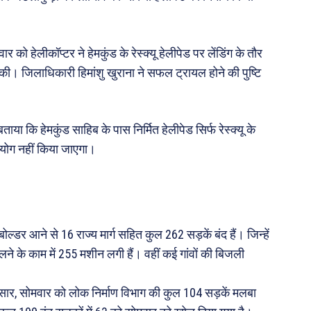
ो हेलीकॉप्टर ने हेमकुंड के रेस्क्यू हेलीपेड पर लेंडिंग के तौर
की। जिलाधिकारी हिमांशु खुराना ने सफल ट्रायल होने की पुष्टि
े बताया कि हेमकुंड साहिब के पास निर्मित हेलीपेड सिर्फ रेस्क्यू के
पयोग नहीं किया जाएगा।
ल्डर आने से 16 राज्य मार्ग सहित कुल 262 सड़कें बंद हैं। जिन्हें
ने के काम में 255 मशीन लगी हैं। वहीं कई गांवों की बिजली
ार, सोमवार को लोक निर्माण विभाग की कुल 104 सड़कें मलबा