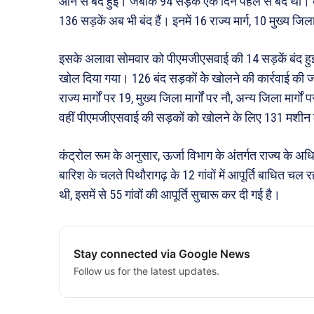
आने से बंद हुईं। जबकि 94 सड़कें एक दिन पहले से बंद थीं।
136 सड़कें अब भी बंद हैं। इनमें 16 राज्य मार्ग, 10 मुख्य जिल
इसके अलावा सोमवार को पीएमजीएसवाई की 14 सड़कें बंद हुईं
खोल दिया गया। 126 बंद सड़कों केे खोलने की कार्रवाई की ज
राज्य मार्गों पर 19, मुख्य जिला मार्गों पर नौ, अन्य जिला मार्ग
वहीं पीएमजीएसवाई की सड़कों को खोलने के लिए 131 मशीन 
कंट्रोल रूम के अनुसार, ऊर्जा विभाग के अंतर्गत राज्य के अधिक
बारिश के चलते पिथौरागढ़ के 12 गांवों में आपूर्ति बाधित चल रही
थी, इसमें से 55 गांवों की आपूर्ति सुचारू कर दी गई है।
Stay connected via Google News
Follow us for the latest updates.