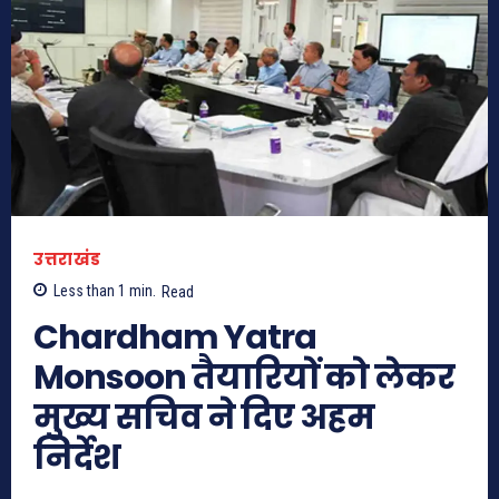
उत्तराखंड
Less than 1
min.
Read
Chardham Yatra
Monsoon तैयारियों को लेकर
मुख्य सचिव ने दिए अहम
निर्देश