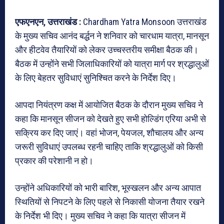
एफएनएन, उत्तराखंड :
Chardham Yatra Monsoon उत्तराखंड
के मुख्य सचिव आनंद बर्द्धन ने शनिवार को चारधाम यात्रा, मानसून
और हीटवेव तैयारियों को लेकर उच्चस्तरीय समीक्षा बैठक की।
बैठक में उन्होंने सभी जिलाधिकारियों को यात्रा मार्ग पर श्रद्धालुओं
के लिए बेहतर सुविधाएं सुनिश्चित करने के निर्देश दिए।
आपदा नियंत्रण कक्ष में आयोजित बैठक के दौरान मुख्य सचिव ने
कहा कि मानसून सीजन को देखते हुए सभी होल्डिंग एरिया अभी से
सक्रिय कर दिए जाएं। वहां भोजन, पेयजल, शौचालय और अन्य
जरूरी सुविधाएं उपलब्ध रहनी चाहिए ताकि श्रद्धालुओं को किसी
प्रकार की परेशानी न हो।
उन्होंने अधिकारियों को भारी बारिश, भूस्खलन और अन्य आपात
स्थितियों से निपटने के लिए पहले से निकासी योजना तैयार रखने
के निर्देश भी दिए। मुख्य सचिव ने कहा कि यात्रा सीजन में