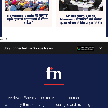
Free News - Where voices unite, stories flourish, and
community thrives through open dialogue and meaningful