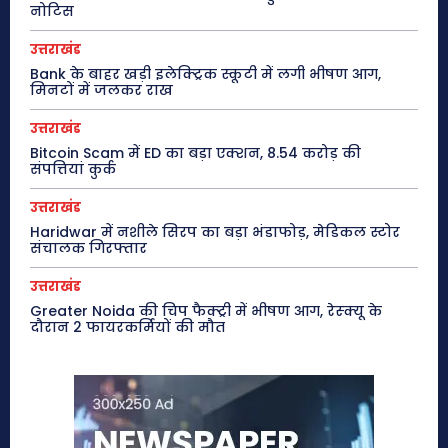
नोटिस
उत्तराखंड
Bank के बाहर खड़ी इलेक्ट्रिक स्कूटी में लगी भीषण आग,
मिनटों में जलकर राख
उत्तराखंड
Bitcoin Scam में ED का बड़ा एक्शन, 8.54 करोड़ की
संपत्तियां कुर्क
उत्तराखंड
Haridwar में नशीले सिरप का बड़ा भंडाफोड़, मेडिकल स्टोर
संचालक गिरफ्तार
उत्तराखंड
Greater Noida की चिप फैक्ट्री में भीषण आग, रेस्क्यू के
दौरान 2 फायरकर्मियों की मौत