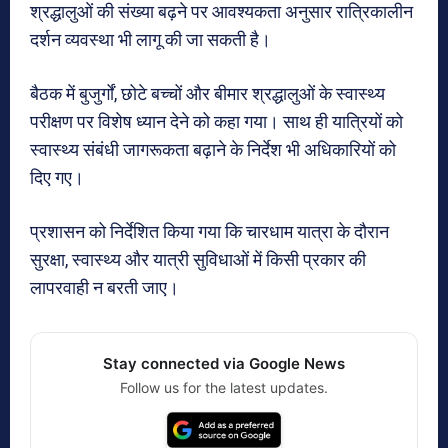
श्रद्धालुओं की संख्या बढ़ने पर आवश्यकता अनुसार रात्रिकालीन
दर्शन व्यवस्था भी लागू की जा सकती है।
बैठक में बुजुर्गों, छोटे बच्चों और बीमार श्रद्धालुओं के स्वास्थ्य
परीक्षण पर विशेष ध्यान देने को कहा गया। साथ ही यात्रियों को
स्वास्थ्य संबंधी जागरूकता बढ़ाने के निर्देश भी अधिकारियों को
दिए गए।
प्रशासन को निर्देशित किया गया कि चारधाम यात्रा के दौरान
सुरक्षा, स्वास्थ्य और यात्री सुविधाओं में किसी प्रकार की
लापरवाही न बरती जाए।
Stay connected via Google News
Follow us for the latest updates.