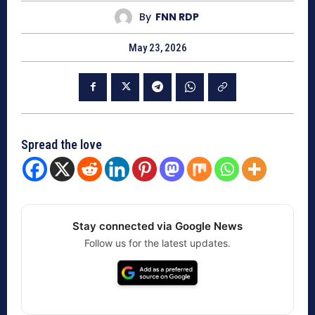
By
FNN RDP
May 23, 2026
Spread the love
Stay connected via Google News
Follow us for the latest updates.