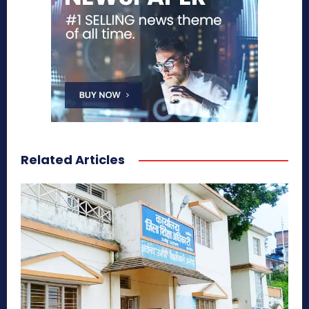
Related Articles