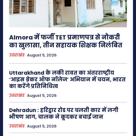
Almora में फर्जी TET प्रमाणपत्र से नौकरी
का खुलासा, तीन सहायक शिक्षक निलंबित
उत्तराखंड
August 5, 2026
Uttarakhand के लकी रावत का अंतरराष्ट्रीय
‘आइस ब्रेकर ऑफ नॉलेज’ अभियान में चयन, भारत
का करेंगे प्रतिनिधित्व
उत्तराखंड
August 5, 2026
Dehradun : हरिद्वार रोड पर चलती कार में लगी
भीषण आग, चालक ने कूदकर बचाई जान
उत्तराखंड
August 5, 2026