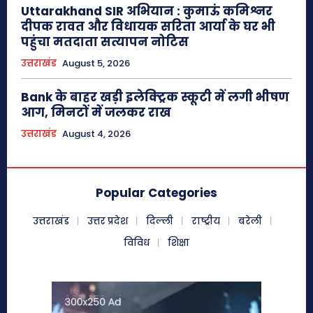
Uttarakhand SIR अभियान : कुमाऊं कमिश्नर
दीपक रावत और विधायक सरिता आर्या के घर भी
पहुंचा मतदाता सत्यापन नोटिस
उत्तराखंड
August 5, 2026
Bank के बाहर खड़ी इलेक्ट्रिक स्कूटी में लगी भीषण
आग, मिनटों में जलकर राख
उत्तराखंड
August 4, 2026
Popular Categories
उत्तराखंड
उत्तर प्रदेश
दिल्ली
राष्ट्रीय
बरेली
विविध
शिक्षा