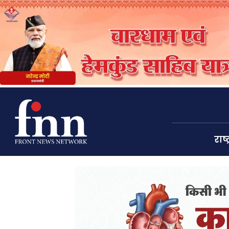
राष्ट