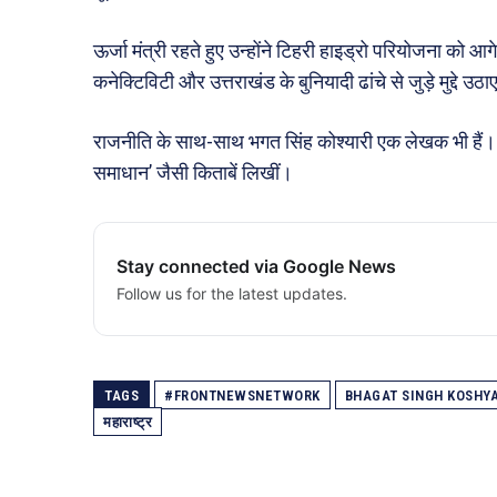
ऊर्जा मंत्री रहते हुए उन्होंने टिहरी हाइड्रो परियोजना को आगे 
कनेक्टिविटी और उत्तराखंड के बुनियादी ढांचे से जुड़े मुद्दे उठ
राजनीति के साथ-साथ भगत सिंह कोश्यारी एक लेखक भी हैं। उन्हो
समाधान’ जैसी किताबें लिखीं।
Stay connected via Google News
Follow us for the latest updates.
TAGS
#FRONTNEWSNETWORK
BHAGAT SINGH KOSHYA
महाराष्ट्र