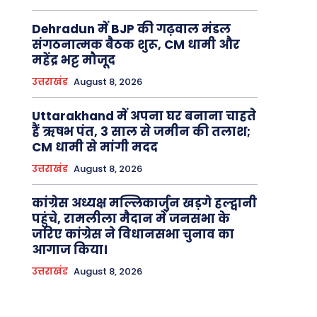
Dehradun में BJP की गढ़वाल मंडल
संगठनात्मक बैठक शुरू, CM धामी और
महेंद्र भट्ट मौजूद
उत्तराखंड
August 8, 2026
Uttarakhand में अपना घर बनाना चाहते
हैं ऋषभ पंत, 3 साल से जमीन की तलाश;
CM धामी से मांगी मदद
उत्तराखंड
August 8, 2026
कांग्रेस अध्यक्ष मल्लिकार्जुन खड़गे हल्द्वानी
पहुंचे, रामलीला मैदान में जनसभा के
जरिए कांग्रेस ने विधानसभा चुनाव का
आगाज किया।
उत्तराखंड
August 8, 2026