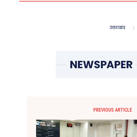
उत्तराखंड
PREVIOUS ARTICLE