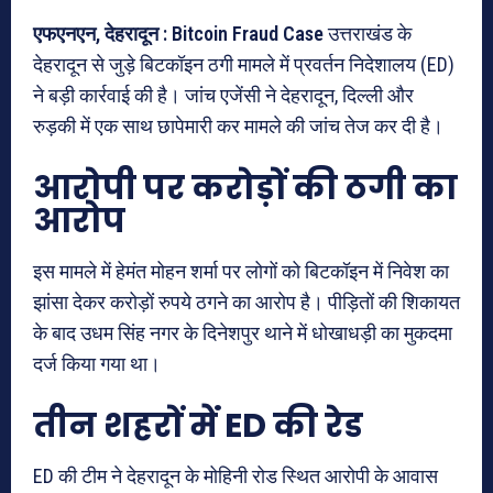
एफएनएन, देहरादून : Bitcoin Fraud Case
उत्तराखंड के
देहरादून
से जुड़े बिटकॉइन ठगी मामले में
प्रवर्तन निदेशालय
(ED)
ने बड़ी कार्रवाई की है। जांच एजेंसी ने देहरादून, दिल्ली और
रुड़की में एक साथ छापेमारी कर मामले की जांच तेज कर दी है।
आरोपी पर करोड़ों की ठगी का
आरोप
इस मामले में हेमंत मोहन शर्मा पर लोगों को बिटकॉइन में निवेश का
झांसा देकर करोड़ों रुपये ठगने का आरोप है। पीड़ितों की शिकायत
के बाद उधम सिंह नगर के दिनेशपुर थाने में धोखाधड़ी का मुकदमा
दर्ज किया गया था।
तीन शहरों में ED की रेड
ED की टीम ने देहरादून के मोहिनी रोड स्थित आरोपी के आवास