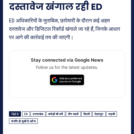
दस्तावेज खंगाल रही ED
ED अधिकारियों के मुताबिक, छापेमारी के दौरान कई अहम
दस्तावेज और डिजिटल रिकॉर्ड खंगाले जा रहे हैं, जिनके आधार
पर आगे की कार्रवाई तय की जाएगी।
Stay connected via Google News
Follow us for the latest updates.
TAGS
ED
उत्तराखंड
करोड़ों की ठगी
तीन शहरों
दिल्ली
देहरादून
रुड़की
संपत्ति हो चुकी है अटैच