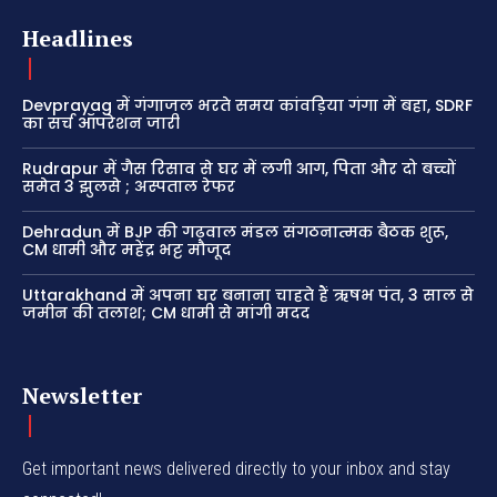
Headlines
Devprayag में गंगाजल भरते समय कांवड़िया गंगा में बहा, SDRF
का सर्च ऑपरेशन जारी
Rudrapur में गैस रिसाव से घर में लगी आग, पिता और दो बच्चों
समेत 3 झुलसे ; अस्पताल रेफर
Dehradun में BJP की गढ़वाल मंडल संगठनात्मक बैठक शुरू,
CM धामी और महेंद्र भट्ट मौजूद
Uttarakhand में अपना घर बनाना चाहते हैं ऋषभ पंत, 3 साल से
जमीन की तलाश; CM धामी से मांगी मदद
Newsletter
Get important news delivered directly to your inbox and stay