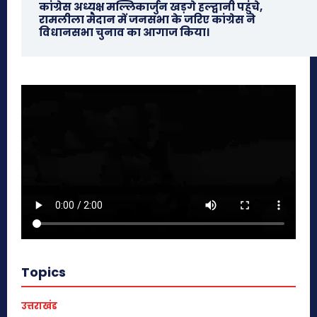
कांग्रेस अध्यक्ष मल्लिकार्जुन खड़गे हल्द्वानी पहुंचे,
रामलीला मैदान में जनसभा के जरिए कांग्रेस ने
विधानसभा चुनाव का आगाज किया।
Topics
उत्तराखंड