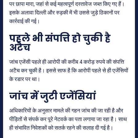
पर छापा मारा, जहां से कई महत्वपूर्ण दस्तावेज जब्त किए गए हैं।
इसके अलावा दिल्ली और रुड़की में भी उससे जुड़े ठिकानों पर
कार्रवाई की गई।
पहले भी संपत्ति हो चुकी है
अटैच
जांच एजेंसी पहले ही आरोपी की करीब 4 करोड़ रुपये की संपत्ति
अटैच कर चुकी है। इससे साफ है कि आरोपी पहले से ही एजेंसियों
के रडार पर था।
जांच में जुटी एजेंसियां
अधिकारियों के अनुसार मामले की गहन जांच की जा रही है और
पीड़ितों से संपर्क कर पूरे नेटवर्क का पता लगाया जा रहा है। साथ
ही संभावित निवेशकों को सतर्क रहने की सलाह दी गई है।