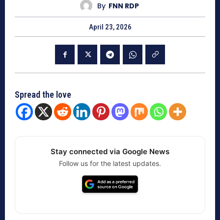
By
FNN RDP
April 23, 2026
Spread the love
Stay connected via Google News
Follow us for the latest updates.