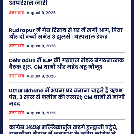
ऑपरेशन जारी
उत्तराखंड
August 8, 2026
Rudrapur में गैस रिसाव से घर में लगी आग, पिता
और दो बच्चों समेत 3 झुलसे ; अस्पताल रेफर
उत्तराखंड
August 8, 2026
Dehradun में BJP की गढ़वाल मंडल संगठनात्मक
बैठक शुरू, CM धामी और महेंद्र भट्ट मौजूद
उत्तराखंड
August 8, 2026
Uttarakhand में अपना घर बनाना चाहते हैं ऋषभ
पंत, 3 साल से जमीन की तलाश; CM धामी से मांगी
मदद
उत्तराखंड
August 8, 2026
कांग्रेस अध्यक्ष मल्लिकार्जुन खड़गे हल्द्वानी पहुंचे,