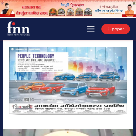
E-paper