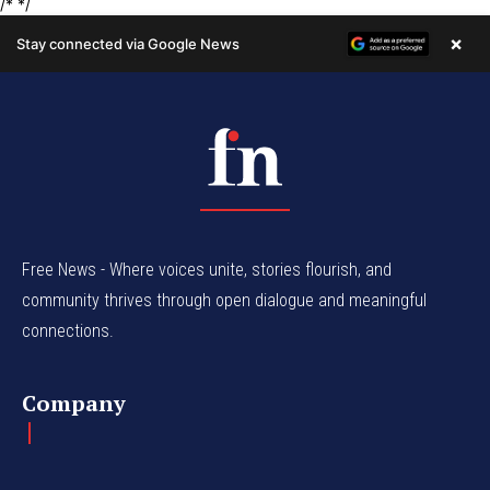
Free News - Where voices unite, stories flourish, and
community thrives through open dialogue and meaningful
connections.
Company