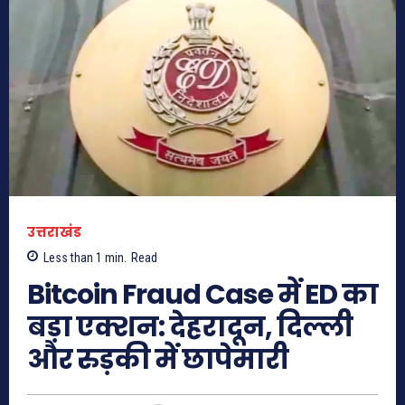
उत्तराखंड
Less than 1
min.
Read
Bitcoin Fraud Case में ED का
बड़ा एक्शन: देहरादून, दिल्ली
और रुड़की में छापेमारी