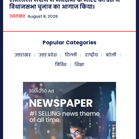
रामलीला मैदान में जनसभा के जरिए कांग्रेस ने
विधानसभा चुनाव का आगाज किया।
उत्तराखंड
August 8, 2026
Popular Categories
उत्तराखंड
उत्तर प्रदेश
दिल्ली
राष्ट्रीय
बरेली
विविध
शिक्षा