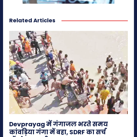
Related Articles
Devprayag में गंगाजल भरते समय
कांवड़िया गंगा में बहा, SDRF का सर्च