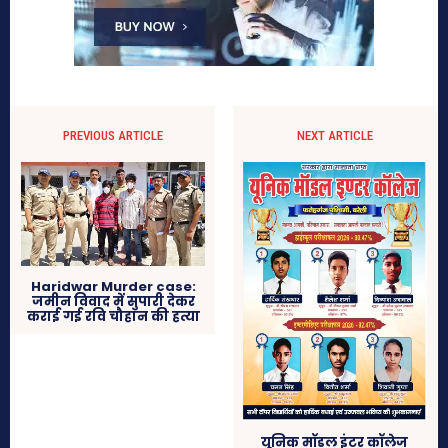
PREVIOUS ARTICLE
NEXT ARTICLE
Haridwar Murder case:
जमीन विवाद में सुपारी देकर
कराई गई रवि चौहान की हत्या
यूनिक मॉडल इंटर कॉलेज