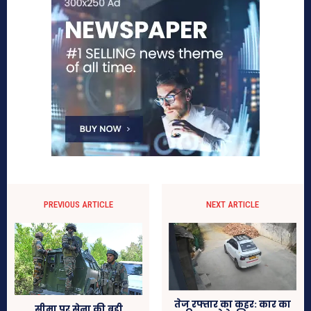
PREVIOUS ARTICLE
NEXT ARTICLE
तेज रफ्तार का कहर: कार का
सीमा पर सेना की बड़ी