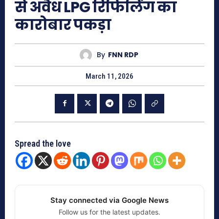
से अवैध LPG रिफिलिंग का
कारोबार पकड़ा
By
FNN RDP
March 11, 2026
Spread the love
Stay connected via Google News
Follow us for the latest updates.