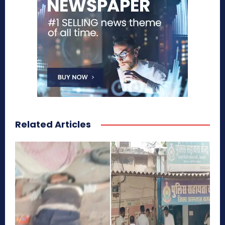
Related Articles