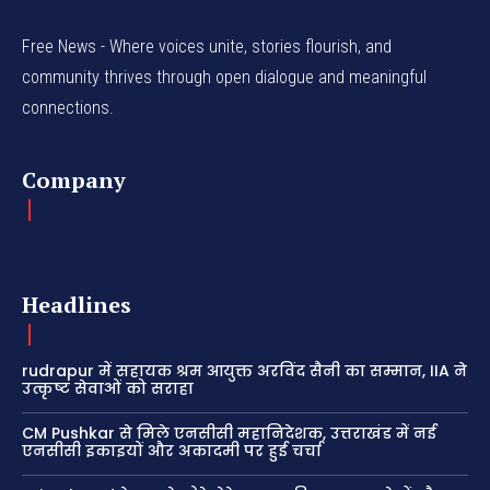
Free News - Where voices unite, stories flourish, and
community thrives through open dialogue and meaningful
connections.
Company
Headlines
rudrapur में सहायक श्रम आयुक्त अरविंद सैनी का सम्मान, IIA ने
उत्कृष्ट सेवाओं को सराहा
CM Pushkar से मिले एनसीसी महानिदेशक, उत्तराखंड में नई
एनसीसी इकाइयों और अकादमी पर हुई चर्चा