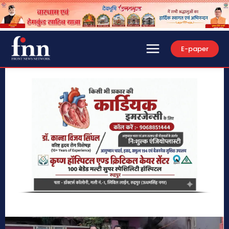
E-paper