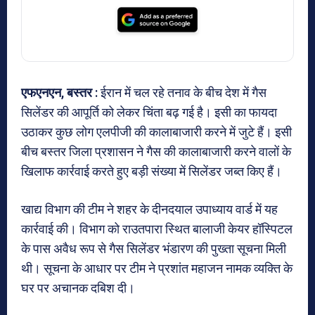
एफएनएन, बस्तर :
ईरान में चल रहे तनाव के बीच देश में गैस
सिलेंडर की आपूर्ति को लेकर चिंता बढ़ गई है। इसी का फायदा
उठाकर कुछ लोग एलपीजी की कालाबाजारी करने में जुटे हैं। इसी
बीच बस्तर जिला प्रशासन ने गैस की कालाबाजारी करने वालों के
खिलाफ कार्रवाई करते हुए बड़ी संख्या में सिलेंडर जब्त किए हैं।
खाद्य विभाग की टीम ने शहर के दीनदयाल उपाध्याय वार्ड में यह
कार्रवाई की। विभाग को राउतपारा स्थित बालाजी केयर हॉस्पिटल
के पास अवैध रूप से गैस सिलेंडर भंडारण की पुख्ता सूचना मिली
थी। सूचना के आधार पर टीम ने प्रशांत महाजन नामक व्यक्ति के
घर पर अचानक दबिश दी।