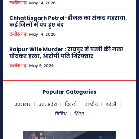
छत्तीसगढ़
May 14, 2026
Chhattisgarh Petrol-डीजल का संकट गहराया,
कई जिलों में पंप हुए बंद
छत्तीसगढ़
May 14, 2026
Raipur Wife Murder : रायपुर में पत्नी की गला
घोंटकर हत्या, आरोपी पति गिरफ्तार
छत्तीसगढ़
May 9, 2026
Popular Categories
उत्तराखंड
उत्तर प्रदेश
दिल्ली
राष्ट्रीय
बरेली
विविध
शिक्षा