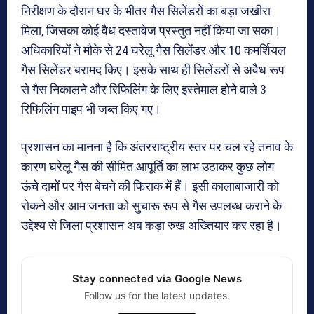
निरीक्षण के दौरान घर के भीतर गैस सिलेंडरों का बड़ा जखीरा
मिला, जिसका कोई वैध दस्तावेज प्रस्तुत नहीं किया जा सका।
अधिकारियों ने मौके से 24 घरेलू गैस सिलेंडर और 10 कमर्शियल
गैस सिलेंडर बरामद किए। इसके साथ ही सिलेंडरों से अवैध रूप
से गैस निकालने और रिफिलिंग के लिए इस्तेमाल होने वाले 3
रिफिलिंग पाइप भी जब्त किए गए।
प्रशासन का मानना है कि अंतरराष्ट्रीय स्तर पर चल रहे तनाव के
कारण घरेलू गैस की सीमित आपूर्ति का लाभ उठाकर कुछ लोग
ऊंचे दामों पर गैस बेचने की फिराक में हैं। इसी कालाबाजारी को
रोकने और आम जनता को सुचारू रूप से गैस उपलब्ध कराने के
उद्देश्य से जिला प्रशासन अब कड़ा रुख अख्तियार कर रहा है।
Stay connected via Google News
Follow us for the latest updates.