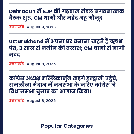
Dehradun में BJP की गढ़वाल मंडल संगठनात्मक
बैठक शुरू, CM धामी और महेंद्र भट्ट मौजूद
उत्तराखंड
August 8, 2026
Uttarakhand में अपना घर बनाना चाहते हैं ऋषभ
पंत, 3 साल से जमीन की तलाश; CM धामी से मांगी
मदद
उत्तराखंड
August 8, 2026
कांग्रेस अध्यक्ष मल्लिकार्जुन खड़गे हल्द्वानी पहुंचे,
रामलीला मैदान में जनसभा के जरिए कांग्रेस ने
विधानसभा चुनाव का आगाज किया।
उत्तराखंड
August 8, 2026
Popular Categories