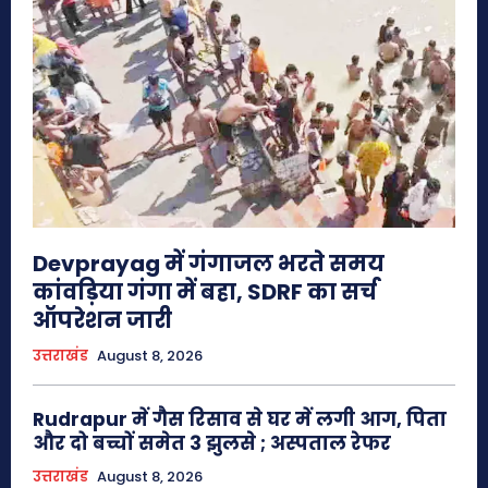
Devprayag में गंगाजल भरते समय
कांवड़िया गंगा में बहा, SDRF का सर्च
ऑपरेशन जारी
उत्तराखंड
August 8, 2026
Rudrapur में गैस रिसाव से घर में लगी आग, पिता
और दो बच्चों समेत 3 झुलसे ; अस्पताल रेफर
उत्तराखंड
August 8, 2026