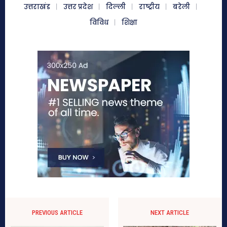
उत्तराखंड
उत्तर प्रदेश
दिल्ली
राष्ट्रीय
बरेली
विविध
शिक्षा
PREVIOUS ARTICLE
NEXT ARTICLE