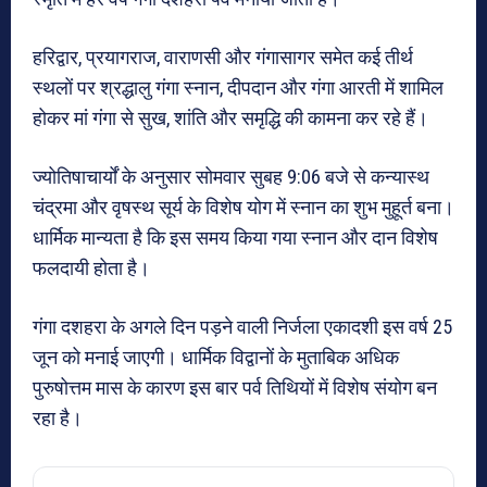
हरिद्वार, प्रयागराज, वाराणसी और गंगासागर समेत कई तीर्थ
स्थलों पर श्रद्धालु गंगा स्नान, दीपदान और गंगा आरती में शामिल
होकर मां गंगा से सुख, शांति और समृद्धि की कामना कर रहे हैं।
ज्योतिषाचार्यों के अनुसार सोमवार सुबह 9:06 बजे से कन्यास्थ
चंद्रमा और वृषस्थ सूर्य के विशेष योग में स्नान का शुभ मुहूर्त बना।
धार्मिक मान्यता है कि इस समय किया गया स्नान और दान विशेष
फलदायी होता है।
गंगा दशहरा के अगले दिन पड़ने वाली निर्जला एकादशी इस वर्ष 25
जून को मनाई जाएगी। धार्मिक विद्वानों के मुताबिक अधिक
पुरुषोत्तम मास के कारण इस बार पर्व तिथियों में विशेष संयोग बन
रहा है।