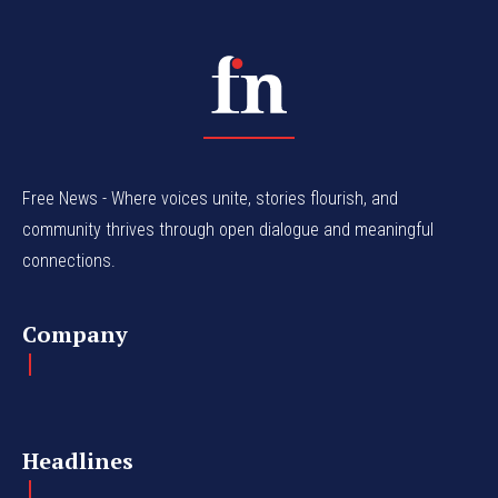
Free News - Where voices unite, stories flourish, and
community thrives through open dialogue and meaningful
connections.
Company
Headlines