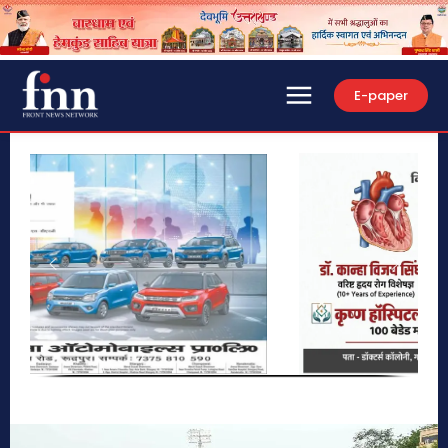
E-paper