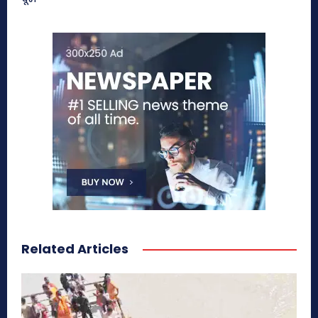
Related Articles