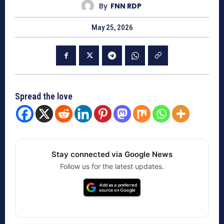
By
FNN RDP
May 25, 2026
Spread the love
Stay connected via Google News
Follow us for the latest updates.