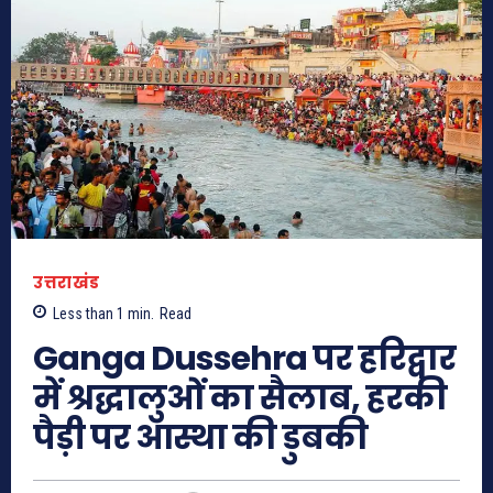
उत्तराखंड
Less than 1
min.
Read
Ganga Dussehra पर हरिद्वार
में श्रद्धालुओं का सैलाब, हरकी
पैड़ी पर आस्था की डुबकी