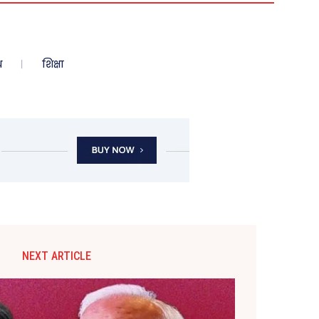
ध
शिक्षा
NEXT ARTICLE