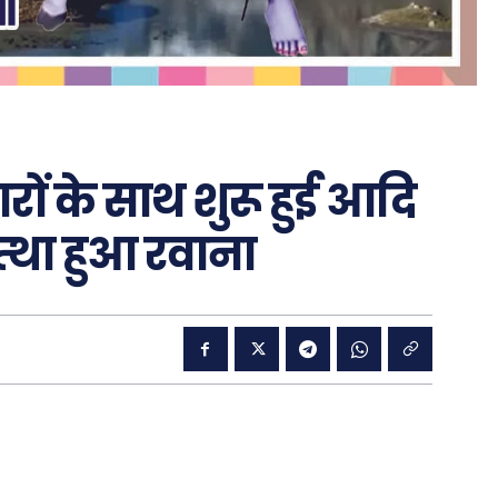
ों के साथ शुरू हुई आदि
त्था हुआ रवाना