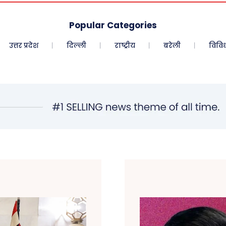
Popular Categories
उत्तर प्रदेश
दिल्ली
राष्ट्रीय
बरेली
विवि