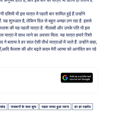
 नया अनुभव होता है, और इस बार की यात्रा भी उतनी ही विशेष है.
दशिमी भी इस यात्रा में पहली बार शामिल हुई हैं.उन्होंने
ं. यह शुरुआत है, लेकिन दिल से बहुत अच्छा लग रहा है. इससे
ैलाश की यह पहली यात्रा है. नीलाक्षी और उनके पति भी इस
ें इस यात्रा में साथ जाने का अवसर मिला. यह यात्रा हमारे रिश्ते
 बताया वे हर साल ऐसी तीर्थ यात्राओं में जाते हैं. उन्होंने कहा,
हीं,आदि कैलाश की ओर बढ़ते कदम मेरी आत्मा को आनंदित कर रहे
ाखंड
जयकारों के साथ शुरू
पहला जत्था हुआ रवाना
हर हर महादेव