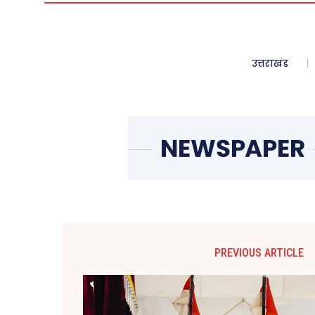
उत्तराखंड
PREVIOUS ARTICLE