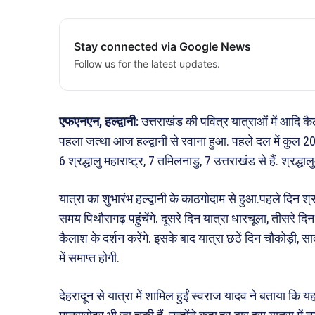
Stay connected via Google News
Follow us for the latest updates.
एफएनएन, हल्द्वानी:
उत्तराखंड की पवित्र यात्राओं में आदि क
पहला जत्था आज हल्द्वानी से रवाना हुआ. पहले दल में कुल 20 श्
6 श्रद्धालु महाराष्ट्र, 7 तमिलनाडु, 7 उत्तराखंड से हैं. श्रद्
यात्रा का शुभारंभ हल्द्वानी के काठगोदाम से हुआ.पहले दिन श्र
समय पिथौरागढ़ पहुंचेंगे. दूसरे दिन यात्रा धारचूला, तीसरे दि
कैलाश के दर्शन करेंगे. इसके बाद यात्रा छठें दिन चौकोड़ी, सा
में समाप्त होगी.
देहरादून से यात्रा में शामिल हुईं स्वराज यादव ने बताया 