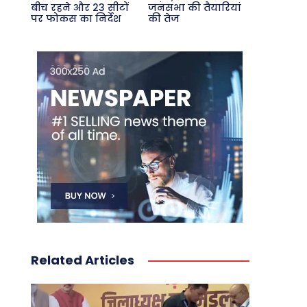
बीच रहने और 23 सीटों
जनसभा की तैयारियां
पर फोकस का निर्देश
की तेज
Related Articles