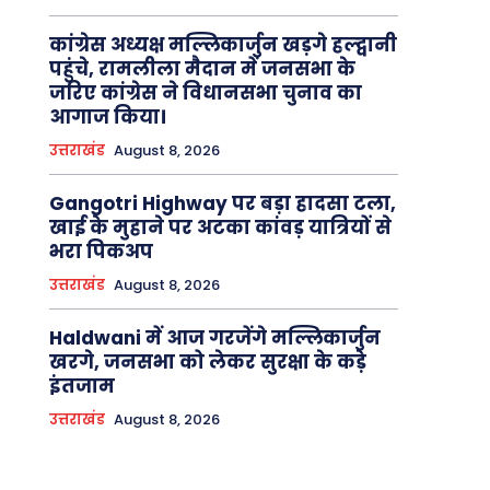
कांग्रेस अध्यक्ष मल्लिकार्जुन खड़गे हल्द्वानी
पहुंचे, रामलीला मैदान में जनसभा के
जरिए कांग्रेस ने विधानसभा चुनाव का
आगाज किया।
उत्तराखंड
August 8, 2026
Gangotri Highway पर बड़ा हादसा टला,
खाई के मुहाने पर अटका कांवड़ यात्रियों से
भरा पिकअप
उत्तराखंड
August 8, 2026
Haldwani में आज गरजेंगे मल्लिकार्जुन
खरगे, जनसभा को लेकर सुरक्षा के कड़े
इंतजाम
उत्तराखंड
August 8, 2026