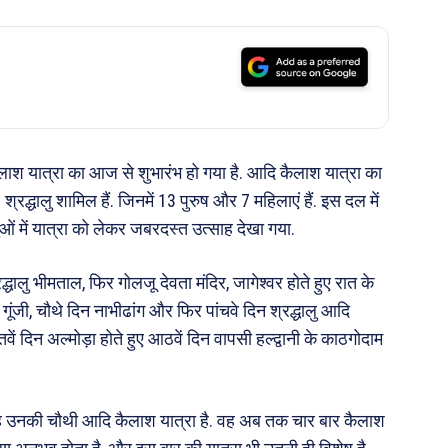
ैलाश यात्रा का आज से शुभारंभ हो गया है. आदि कैलाश यात्रा का
रद्धालु शामिल हैं. जिनमें 13 पुरुष और 7 महिलाएं हैं. इस दल में
धालुओं में यात्रा को लेकर जबरदस्त उत्साह देखा गया.
द्धालु भीमताल, फिर गोलजू देवता मंदिर, जागेश्वर होते हुए रात के
न गूंजी, चौथे दिन नाभीढांग और फिर पांचवे दिन श्रद्धालु आदि
तवें दिन अल्मोड़ा होते हुए आठवें दिन वापसी हल्द्वानी के काठगोदाम
कि यह उनकी चौथी आदि कैलाश यात्रा है. वह अब तक चार बार कैलाश