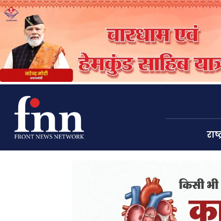
राष्ट