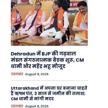
Dehradun में BJP की गढ़वाल
मंडल संगठनात्मक बैठक शुरू, CM
धामी और महेंद्र भट्ट मौजूद
उत्तराखंड
August 8, 2026
Uttarakhand में अपना घर बनाना चाहते
हैं ऋषभ पंत, 3 साल से जमीन की तलाश;
CM धामी से मांगी मदद
उत्तराखंड
August 8, 2026