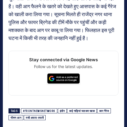
है। वही आग फैलने के खतरे को देखते हुए आसपास के कई गैरेज
को खाली करा लिया गया। सूचना मिलते ही राजेंद्र नगर थाना
पुलिस और फायर ब्रिगेड की टीमें मौके पर पहुंचीं और कड़ी
मशक्कत के बाद आग पर काबू पा लिया गया। फिलहाल इस पूरी
घटना में किसी भी तरह की जनहानि नहीं हुई है।
Stay connected via Google News
Follow us for the latest updates.
TAGS
#FRONTNEWSNETWORK
इंदौर
कई गाड़ियां जलकर खाक
कार गैरेज
भीषण आग
मची अफरा-तफरी