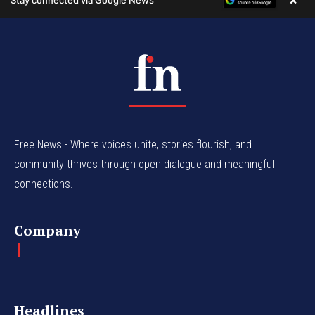
Free News - Where voices unite, stories flourish, and
community thrives through open dialogue and meaningful
connections.
Company
Headlines