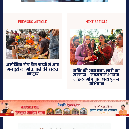
PREVIOUS ARTICLE
NEXT ARTICLE
अमोनिया गैस टैंक फटने से आठ
मजदूरों की मौत, कई की हालत
शक्ति की आराधना, नारी का
नाजुक
सम्मान – नवरात्र में भाजपा
महिला मोर्चा का भव्य पूजन
अभियान