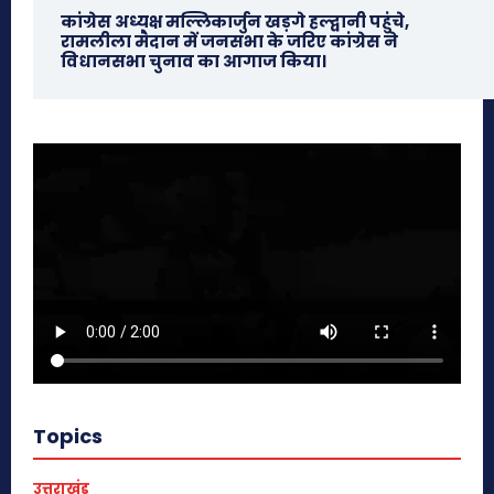
कांग्रेस अध्यक्ष मल्लिकार्जुन खड़गे हल्द्वानी पहुंचे,
रामलीला मैदान में जनसभा के जरिए कांग्रेस ने
विधानसभा चुनाव का आगाज किया।
Topics
उत्तराखंड