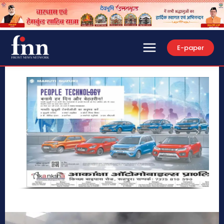
E-paper