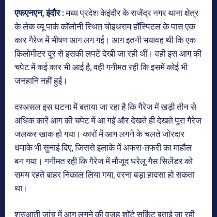
एफएनएन, इंदौर :
मध्य प्रदेश केइंदौर के राजेंद्र नगर थाना क्षेत्र
के लेक व्यू पार्क कॉलोनी स्थित चोइथराम हॉस्पिटल के पास एक
कार गैरेज में भीषण आग लग गई। आग इतनी भयावह थी कि एक
किलोमीटर दूर से इसकी लपटें देखी जा रही थीं। वही इस आग की
चपेट में कई कार भी आई है, वही गनीमत रही कि इसमें कोई भी
जनहानि नहीं हुई।
दरअसल इस घटना में बताया जा रहा है कि गैरेज में खड़ी तीन से
अधिक कारें आग की चपेट में आ गईं और देखते ही देखते पूरा गैरेज
जलकर खाक हो गया। कारों में आग लगने के चलते जोरदार
धमाके भी सुनाई दिए, जिससे इलाके में अफरा-तफरी का माहौल
बन गया। गनीमत रही कि गैरेज में मौजूद घरेलू गैस सिलेंडर को
समय रहते बाहर निकाल लिया गया, वरना बड़ा हादसा हो सकता
था।
शुरुआती जांच में आग लगने की वजह शॉर्ट सर्किट बताई जा रही