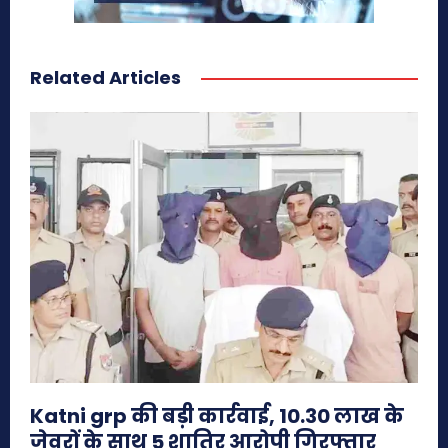
Related Articles
Katni grp की बड़ी कार्रवाई, 10.30 लाख के
जेवरों के साथ 5 शातिर आरोपी गिरफ्तार