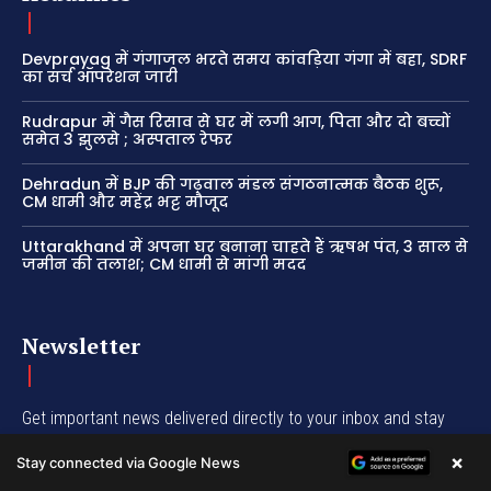
Devprayag में गंगाजल भरते समय कांवड़िया गंगा में बहा, SDRF
का सर्च ऑपरेशन जारी
Rudrapur में गैस रिसाव से घर में लगी आग, पिता और दो बच्चों
समेत 3 झुलसे ; अस्पताल रेफर
Dehradun में BJP की गढ़वाल मंडल संगठनात्मक बैठक शुरू,
CM धामी और महेंद्र भट्ट मौजूद
Uttarakhand में अपना घर बनाना चाहते हैं ऋषभ पंत, 3 साल से
जमीन की तलाश; CM धामी से मांगी मदद
Newsletter
Get important news delivered directly to your inbox and stay
connected!
×
Stay connected via Google News