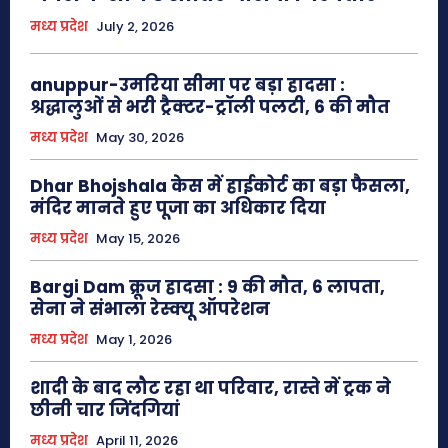
मध्य प्रदेश
July 2, 2026
anuppur-उमरिया सीमा पर बड़ा हादसा :
श्रद्धालुओं से भरी ट्रैक्टर-ट्रॉली पलटी, 6 की मौत
मध्य प्रदेश
May 30, 2026
Dhar Bhojshala केस में हाईकोर्ट का बड़ा फैसला,
मंदिर मानते हुए पूजा का अधिकार दिया
मध्य प्रदेश
May 15, 2026
Bargi Dam क्रूज हादसा : 9 की मौत, 6 लापता,
सेना ने संभाला रेस्क्यू ऑपरेशन
मध्य प्रदेश
May 1, 2026
शादी के बाद लौट रहा था परिवार, रास्ते में ट्रक ने
छीनी चार जिंदगियां
मध्य प्रदेश
April 11, 2026