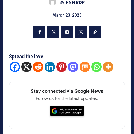
By
FNN RDP
March 23, 2026
Spread the love
Stay connected via Google News
Follow us for the latest updates.