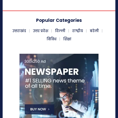
Popular Categories
उत्तराखंड
उत्तर प्रदेश
दिल्ली
राष्ट्रीय
बरेली
विविध
शिक्षा