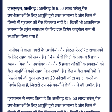
एफएनएन, अलीगढ़ :
अलीगढ़ के 8.50 लाख घरेलू गैस
उपभोक्ताओं के लिए आपूर्ति पूरी तरह सामान्य है और जिले में
किसी भी प्रकार की गैस किल्लत नहीं है। किसी भी आकस्मिक
समस्या के तुरंत समाधान के लिए एक विशेष कंट्रोल रूम भी
स्थापित किया गया है।
अलीगढ़ में ताला नगरी के उद्यमियों और होटल-रेस्टोरेंट संचालकों
के लिए राहत की खबर है। 14 मार्च से जिले के लगभग 8 हजार
व्यावसायिक गैस उपभोक्ताओं और 5 हजार औद्योगिक इकाइयों को
गैस आपूर्ति में बड़ी राहत मिल सकती है। तेल व गैस कंपनियों ने
पिछले वर्ष की कुल खपत का 20 फीसदी कोटा बहाल करने का
निर्णय लिया है, जिससे ठप पड़े कार्यों में तेजी आने की उम्मीद है।
प्रशासन ने स्पष्ट किया है कि अलीगढ़ के 8.50 लाख घरेलू गैस
उपभोक्ताओं के लिए आपूर्ति पूरी तरह सामान्य है और जिले में