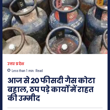
उत्तर प्रदेश
Less than 1
min.
Read
आज से 20 फीसदी गैस कोटा
बहाल, ठप पड़े कार्यों में राहत
की उम्मीद