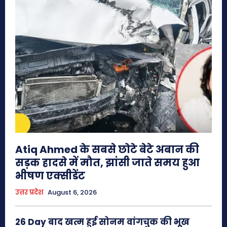
Atiq Ahmed के सबसे छोटे बेटे अबान की
सड़क हादसे में मौत, झांसी जाते समय हुआ
भीषण एक्सीडेंट
उत्तर प्रदेश
August 6, 2026
26 Day बाद खत्म हुई सोनम वांगचुक की भूख