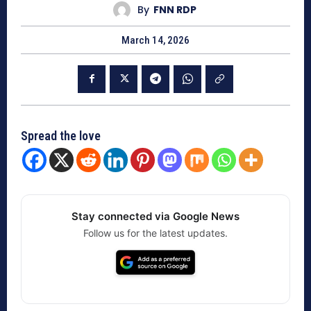
By
FNN RDP
March 14, 2026
Spread the love
Stay connected via Google News
Follow us for the latest updates.