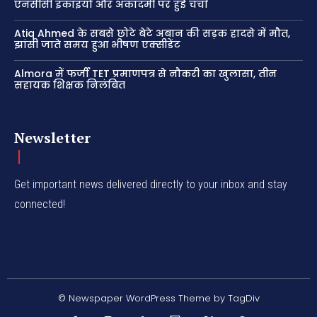
एनसीसी इकाइयों और अकादमी पर हुई चर्चा
Atiq Ahmed के सबसे छोटे बेटे अबान की सड़क हादसे में मौत,
झांसी जाते समय हुआ भीषण एक्सीडेंट
Almora में फर्जी TET प्रमाणपत्र से नौकरी का खुलासा, तीन
सहायक शिक्षक निलंबित
Newsletter
Get important news delivered directly to your inbox and stay
connected!
© Newspaper WordPress Theme by TagDiv