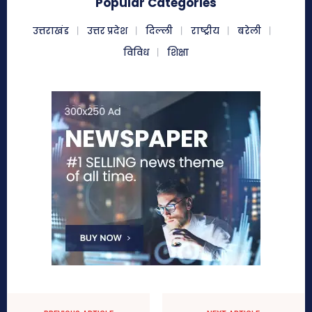
Popular Categories
उत्तराखंड
उत्तर प्रदेश
दिल्ली
राष्ट्रीय
बरेली
विविध
शिक्षा