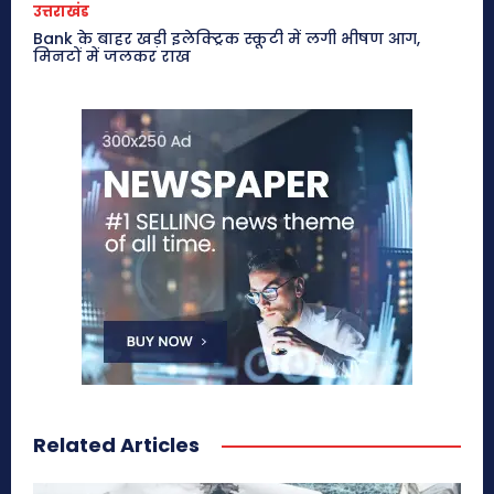
उत्तराखंड
Bank के बाहर खड़ी इलेक्ट्रिक स्कूटी में लगी भीषण आग,
मिनटों में जलकर राख
Related Articles