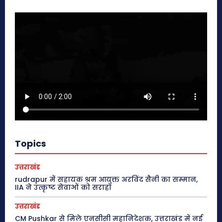
Topics
उत्तराखंड
rudrapur में सहायक श्रम आयुक्त अरविंद सैनी का सम्मान,
IIA ने उत्कृष्ट सेवाओं को सराहा
उत्तराखंड
CM Pushkar से मिले एनसीसी महानिदेशक, उत्तराखंड में नई