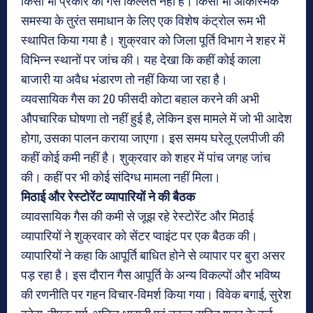
किसी भी प्रकार की गैस किल्लत नहीं है। किसी भी आकस्मिक
समस्या के तुरंत समाधान के लिए एक विशेष कंट्रोल रूम भी
स्थापित किया गया है। शुक्रवार को जिला पूर्ति विभाग ने शहर में
विभिन्न स्थानों पर जांच की। यह देखा कि कहीं कोई काला
बाजारी या अवैध भंडारण तो नहीं किया जा रहा है।
व्यवसायिक गैस का 20 फीसदी कोटा बहाल करने की अभी
औपचारिक घोषणा तो नहीं हुई है, लेकिन इस मामले में जो भी आदेश
होगा, उसका पालन कराया जाएगा। इस समय घरेलू एलपीजी की
कहीं कोई कमी नहीं है। शुक्रवार को शहर में पांच जगह जांच
की। कहीं पर भी कोई संदिग्ध मामला नहीं मिला।
मिठाई और रेस्टोरेंट व्यापारियों ने की बैठक
व्यावसायिक गैस की कमी से जूझ रहे रेस्टोरेंट और मिठाई
व्यापारियों ने शुक्रवार को सेंटर प्वाइंट पर एक बैठक की।
व्यापारियों ने कहा कि आपूर्ति बाधित होने से व्यापार पर बुरा असर
पड़ रहा है। इस दौरान गैस आपूर्ति के अन्य विकल्पों और भविष्य
की रणनीति पर गहन विचार-विमर्श किया गया। विवेक बगाई, सुरेश