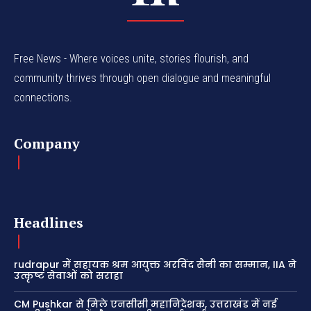
Free News - Where voices unite, stories flourish, and
community thrives through open dialogue and meaningful
connections.
Company
Headlines
rudrapur में सहायक श्रम आयुक्त अरविंद सैनी का सम्मान, IIA ने
उत्कृष्ट सेवाओं को सराहा
CM Pushkar से मिले एनसीसी महानिदेशक, उत्तराखंड में नई