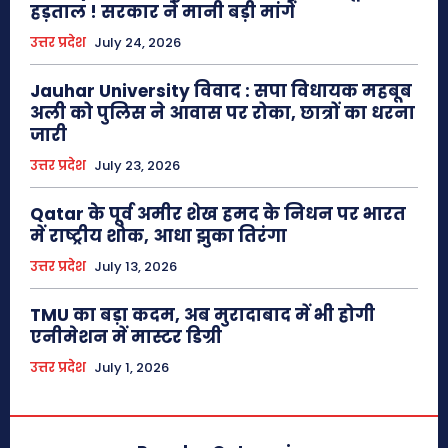
हड़ताल ! सरकार ने मानी बड़ी मांगें
उत्तर प्रदेश
July 24, 2026
Jauhar University विवाद : सपा विधायक महबूब
अली को पुलिस ने आवास पर रोका, छात्रों का धरना
जारी
उत्तर प्रदेश
July 23, 2026
Qatar के पूर्व अमीर शेख हमद के निधन पर भारत
में राष्ट्रीय शोक, आधा झुका तिरंगा
उत्तर प्रदेश
July 13, 2026
TMU का बड़ा कदम, अब मुरादाबाद में भी होगी
एनीमेशन में मास्टर डिग्री
उत्तर प्रदेश
July 1, 2026