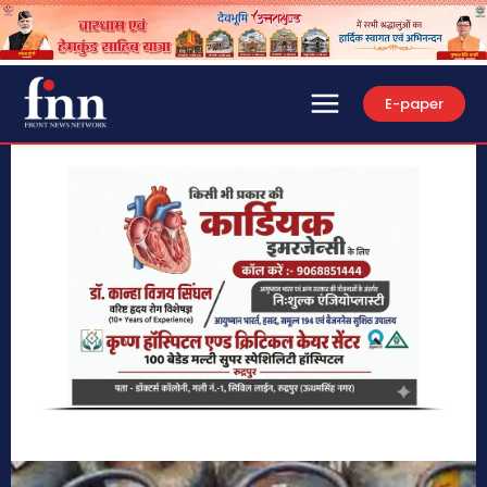
E-paper