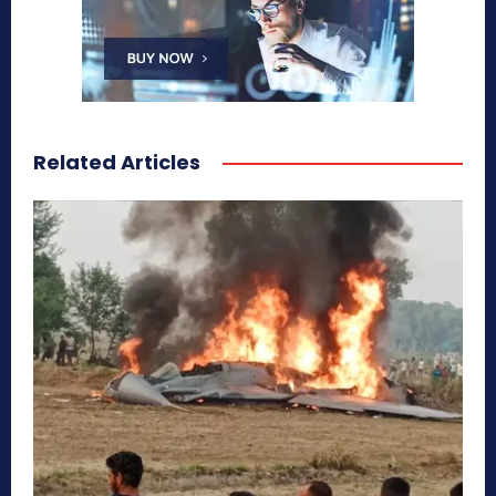
Related Articles