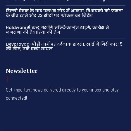
दिल्ली बैठक के बाद एक्शन मोड में भाजपा, विधायकों को जनता
के बीच रहने और 23 सीटों पर फोकस का निर्देश
Haldwani में कल गरजेंगे मल्लिकार्जुन खड़गे, कांग्रेस ने
जनसभा की तैयारियां की तेज
Devprayag-पौड़ी मार्ग पर दर्दनाक हादसा, खाई में गिरी कार; 5
की मौत, एक बच्चा घायल
Newsletter
Get important news delivered directly to your inbox and stay
connected!