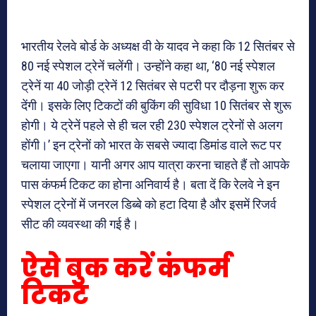
भारतीय रेलवे बोर्ड के अध्यक्ष वी के यादव ने कहा कि 12 सितंबर से
80 नई स्पेशल ट्रेनें चलेंगी। उन्होंने कहा था, ‘80 नई स्पेशल
ट्रेनें या 40 जोड़ी ट्रेनें 12 सितंबर से पटरी पर दौड़ना शुरू कर
देंगी। इसके लिए टिकटों की बुकिंग की सुविधा 10 सितंबर से शुरू
होगी। ये ट्रेनें पहले से ही चल रही 230 स्पेशल ट्रेनों से अलग
होंगी।’ इन ट्रेनों को भारत के सबसे ज्यादा डिमांड वाले रूट पर
चलाया जाएगा। यानी अगर आप यात्रा करना चाहते हैं तो आपके
पास कंफर्म टिकट का होना अनिवार्य है। बता दें कि रेलवे ने इन
स्पेशल ट्रेनों में जनरल डिब्बे को हटा दिया है और इसमें रिजर्व
सीट की व्यवस्था की गई है।
ऐसे बुक करें कंफर्म
टिकट