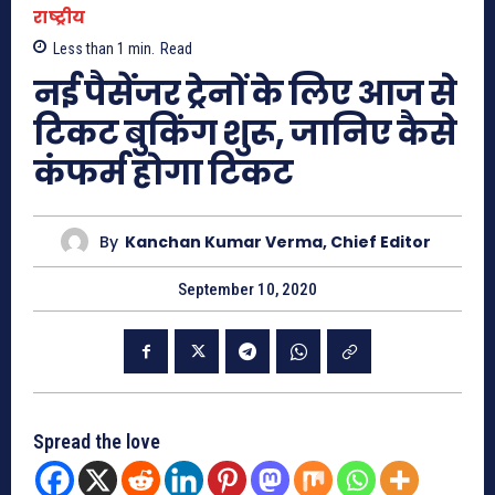
राष्ट्रीय
Less than 1
min.
Read
नई पैसेंजर ट्रेनों के लिए आज से
टिकट बुकिंग शुरू, जानिए कैसे
कंफर्म होगा टिकट
By
Kanchan Kumar Verma, Chief Editor
September 10, 2020
Spread the love