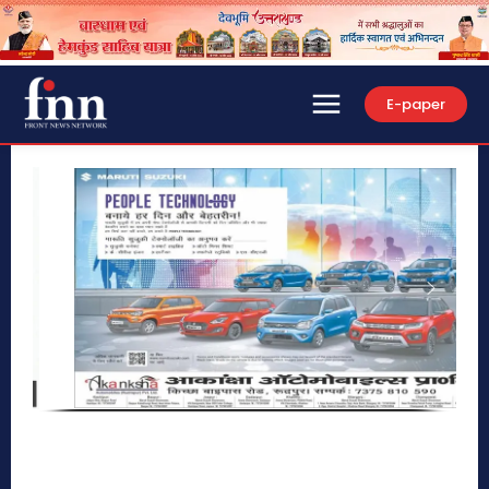
E-paper