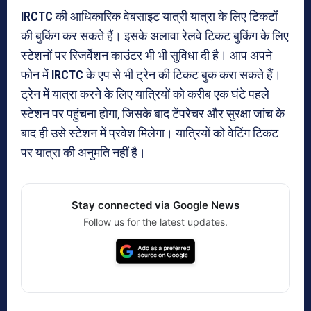
IRCTC
की आधिकारिक वेबसाइट यात्री यात्रा के लिए टिकटों
की बुकिंग कर सकते हैं। इसके अलावा रेलवे टिकट बुकिंग के लिए
स्टेशनों पर रिजर्वेशन काउंटर भी भी सुविधा दी है। आप अपने
फोन में
IRCTC
के एप से भी ट्रेन की टिकट बुक करा सकते हैं।
ट्रेन में यात्रा करने के लिए यात्रियों को करीब एक घंटे पहले
स्टेशन पर पहुंचना होगा, जिसके बाद टेंपरेचर और सुरक्षा जांच के
बाद ही उसे स्टेशन में प्रवेश मिलेगा। यात्रियों को वेटिंग टिकट
पर यात्रा की अनुमति नहीं है।
Stay connected via Google News
Follow us for the latest updates.