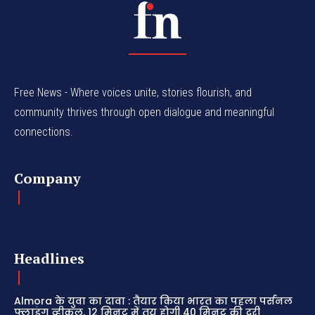
Free News - Where voices unite, stories flourish, and
community thrives through open dialogue and meaningful
connections.
Company
Headlines
Almora के युवा का दावा : तैयार किया भारत का पहला पर्सनल
फ्लाइंग व्हीकल, 12 मिनट में तय होगी 40 मिनट की दूरी