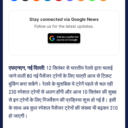
Stay connected via Google News
Follow us for the latest updates.
एफएनएन, नई दिल्ली:
12 सितंबर से भारतीय रेलवे द्वारा चलाई
जाने वाली 80 नई पैसेंजर ट्रेनों के लिए यात्री आज से टिकट
बुकिंग करा सकेंगे। रेलवे के मुताबिक ये ट्रेनें पहले से चल रही
230 स्पेशल ट्रेनों से अलग होंगी और आज 10 सितंबर की सुबह
से इन ट्रेनों के लिए रिजर्वेशन की प्रक्रिया शुरू हो गई है। इसी
के साथ अब कुल स्पेशल पैसेंजर ट्रेनों की संख्या भी बढ़कर 310
हो जाएगी।