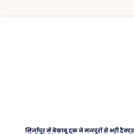
मिर्जापुर में बेकाबू ट्रक ने मजदूरों से भरी ट्रैक्टर