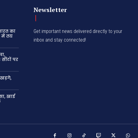
Newsletter
 भारत का
Get important news delivered directly to your
में तय
inbox and stay connected!
पा,
 सीटों पर
खड़गे,
सा, खाई
ल