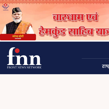
राष्ट