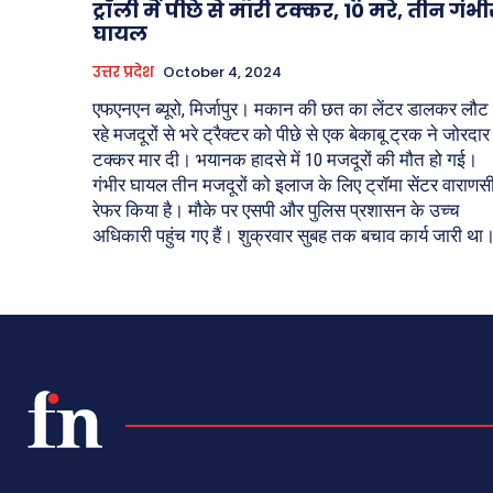
ट्रॉली में पीछे से मारी टक्कर, 10 मरे, तीन गंभी
घायल
उत्तर प्रदेश
October 4, 2024
एफएनएन ब्यूरो, मिर्जापुर। मकान की छत का लेंटर डालकर लौट
रहे मजदूरों से भरे ट्रैक्टर को पीछे से एक बेकाबू ट्रक ने जोरदार
टक्कर मार दी। भयानक हादसे में 10 मजदूरों की मौत हो गई।
गंभीर घायल तीन मजदूरों को इलाज के लिए ट्रॉमा सेंटर वाराणस
रेफर किया है। मौके पर एसपी और पुलिस प्रशासन के उच्च
अधिकारी पहुंच गए हैं। शुक्रवार सुबह तक बचाव कार्य जारी था