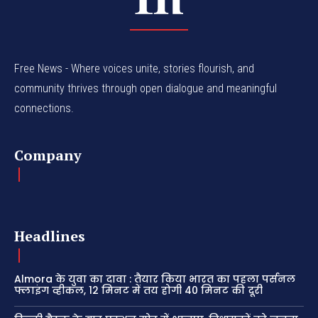
Free News - Where voices unite, stories flourish, and
community thrives through open dialogue and meaningful
connections.
Company
Headlines
Almora के युवा का दावा : तैयार किया भारत का पहला पर्सनल
फ्लाइंग व्हीकल, 12 मिनट में तय होगी 40 मिनट की दूरी