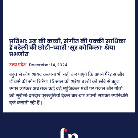
प्रतिभा: उम्र की कच्ची, संगीत की पक्की साधिका
हैं बरेली की छोटी-प्यारी ‘सुर कोकिला’ श्रेया
प्रभजोत
उत्तर प्रदेश
December 14, 2024
बहुत से लोग शायद कल्पना भी नहीं कर पाएंगे कि अपने पैरेंट्स और
टीचर्स की सोन चिरैया 15 साल की श्रेया बच्ची की छबि से बहुत
ऊपर उठकर अब तक कई बड़े म्युजिकल मंचों पर गजल और गीतों
की सुरीली-दमदार प्रस्तुतियां देकर बार-बार अपनी सशक्त उपस्थिति
दर्ज कराती रही हैं।