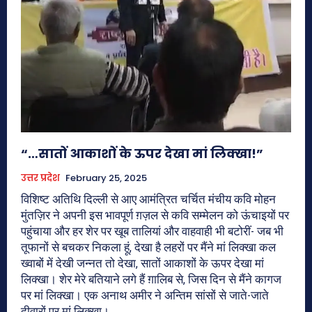
“…सातों आकाशों के ऊपर देखा मां लिक्खा!”
उत्तर प्रदेश
February 25, 2025
विशिष्ट अतिथि दिल्ली से आए आमंत्रित चर्चित मंचीय कवि मोहन
मुंतज़िर ने अपनी इस भावपूर्ण ग़ज़ल से कवि सम्मेलन को ऊंचाइयों पर
पहुंचाया और हर शेर पर खूब तालियां और वाहवाही भी बटोरीं- जब भी
तूफानों से बचकर निकला हूं, देखा है लहरों पर मैंने मां लिक्खा कल
ख्वाबों में देखी जन्नत तो देखा, सातों आकाशों के ऊपर देखा मां
लिक्खा। शेर मेरे बतियाने लगे हैं ग़ालिब से, जिस दिन से मैंने कागज
पर मां लिक्खा। एक अनाथ अमीर ने अन्तिम सांसों से जाते-जाते
दीवारों पर मां लिक्खा‌।