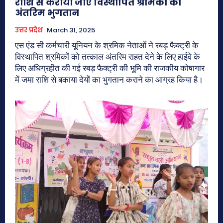
राशि से कराया जाए विस्थापित श्रमिकों का
अंतरिम भुगतान
उत्तर प्रदेश
March 31, 2025
एस एंड सी कर्मचारी यूनियन के श्रमिक नेताओं ने रबड़ फैक्ट्री के
विस्थापित श्रमिकों को तत्काल अंतरिम राहत देने के लिए हाईवे के
लिए अधिग्रहीत की गई रबड़ फैक्ट्री की भूमि की राजकीय कोषागार
में जमा राशि से बकाया देयों का भुगतान कराने का आग्रह किया है।