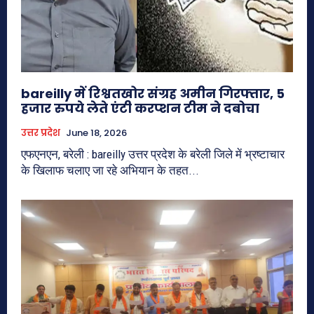
bareilly में रिश्वतखोर संग्रह अमीन गिरफ्तार, 5
हजार रुपये लेते एंटी करप्शन टीम ने दबोचा
उत्तर प्रदेश
June 18, 2026
एफएनएन, बरेली : bareilly उत्तर प्रदेश के बरेली जिले में भ्रष्टाचार
के खिलाफ चलाए जा रहे अभियान के तहत...