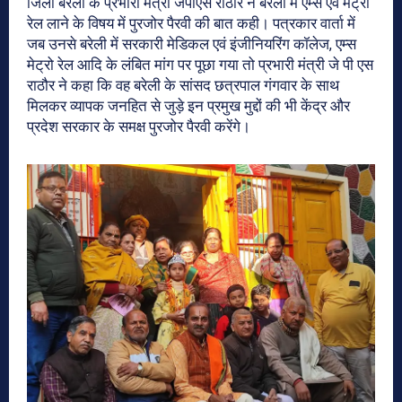
जिला बरेली के प्रभारी मंत्री जेपीएस राठौर ने बरेली में एम्स एवं मेट्रो
रेल लाने के विषय में पुरजोर पैरवी की बात कही। पत्रकार वार्ता में
जब उनसे बरेली में सरकारी मेडिकल एवं इंजीनियरिंग कॉलेज, एम्स
मेट्रो रेल आदि के लंबित मांग पर पूछा गया तो प्रभारी मंत्री जे पी एस
राठौर ने कहा कि वह बरेली के सांसद छत्रपाल गंगवार के साथ
मिलकर व्यापक जनहित से जुड़े इन प्रमुख मुद्दों की भी केंद्र और
प्रदेश सरकार के समक्ष पुरजोर पैरवी करेंगे।