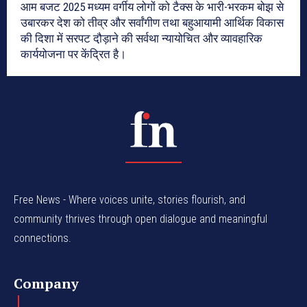
आम बजट 2025 मध्यम वर्गीय लोगों को टैक्स के भारी-भरकम बोझ से
उबारकर देश को तीव्र और सर्वांगीण तथा बहुआयामी आर्थिक विकास
की दिशा में सरपट दौ़ड़ाने की सर्वथा न्यायोचित और व्यावहारिक
कार्ययोजना पर केंद्रित है।
Free News - Where voices unite, stories flourish, and
community thrives through open dialogue and meaningful
connections.
Company