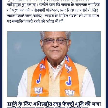
सर्वप्रमुख गुण बताया। उन्होंने कहा कि समाज के जागरूक नागरिकों
को प्रशासन को जनोपयोगी और भ्रष्टाचार निरोधक बनाने के लिए
सवाल उठाते रहना चाहिए। समाज के सिविल सेवकों को समय-समय
पर सम्मानित करते रहने की अपेक्षा भी की।
हाईवे के लिए अधिग्रहीत रबड़ फैक्ट्री भूमि की जमा