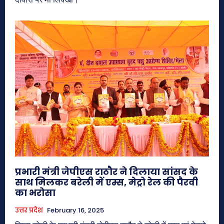
प्रभारी मंत्री जेपीएस राठौर ने दिलाया सांसद के
साथ मिलकर बरेली में एम्स, मेट्रो रेल की पैरवी
का भरोसा
उत्तर प्रदेश
February 16, 2025