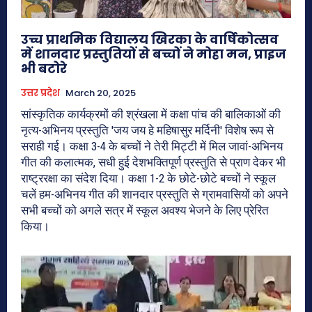
उच्च प्राथमिक विद्यालय खिरका के वार्षिकोत्सव
में शानदार प्रस्तुतियों से बच्चों ने मोहा मन, प्राइज
भी बटोरे
उत्तर प्रदेश
March 20, 2025
सांस्कृतिक कार्यक्रमों की श्रंखला में कक्षा पांच की बालिकाओं की
नृत्य-अभिनय प्रस्तुति 'जय जय हे महिषासुर मर्दिनी' विशेष रूप से
सराही गई। कक्षा 3-4 के बच्चों ने तेरी मिट्टी में मिल जावां-अभिनय
गीत की कलात्मक, सधी हुई देशभक्तिपूर्ण प्रस्तुति से प्राण देकर भी
राष्ट्ररक्षा का संदेश दिया। कक्षा 1-2 के छोटे-छोटे बच्चों ने स्कूल
चलें हम-अभिनय गीत की शानदार प्रस्तुति से ग्रामवासियों को अपने
सभी बच्चों को अगले सत्र में स्कूल अवश्य भेजने के लिए प्रेरित
किया।