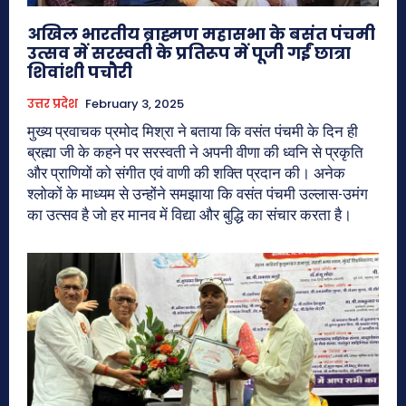
अखिल भारतीय ब्राह्मण महासभा के बसंत पंचमी
उत्सव में सरस्वती के प्रतिरूप में पूजी गईं छात्रा
शिवांशी पचौरी
उत्तर प्रदेश
February 3, 2025
मुख्य प्रवाचक प्रमोद मिश्रा ने बताया कि वसंत पंचमी के दिन ही
ब्रह्मा जी के कहने पर सरस्वती ने अपनी वीणा की ध्वनि से प्रकृति
और प्राणियों को संगीत एवं वाणी की शक्ति प्रदान की। अनेक
श्लोकों के माध्यम से उन्होंने समझाया कि वसंत पंचमी उल्लास-उमंग
का उत्सव है जो हर मानव में विद्या और बुद्धि का संचार करता है।