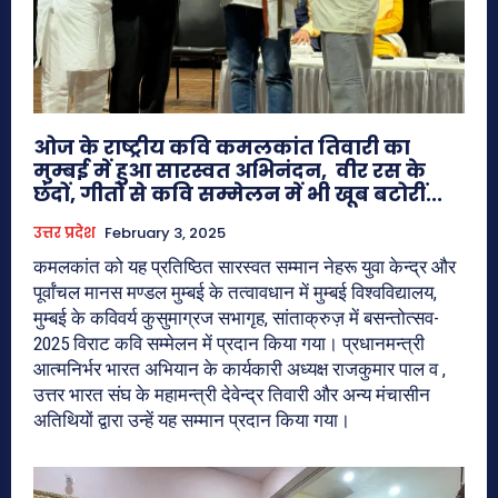
ओज के राष्ट्रीय कवि कमलकांत तिवारी का
मुम्बई में हुआ सारस्वत अभिनंदन, वीर रस के
छंदों, गीतों से कवि सम्मेलन में भी खूब बटोरीं...
उत्तर प्रदेश
February 3, 2025
कमलकांत को यह प्रतिष्ठित सारस्वत सम्मान नेहरू युवा केन्द्र और
पूर्वांचल मानस मण्डल मुम्बई के तत्वावधान में मुम्बई विश्वविद्यालय,
मुम्बई के कविवर्य कुसुमाग्रज सभागृह, सांताक्रुज़ में बसन्तोत्सव-
2025 विराट कवि सम्मेलन में प्रदान किया गया। प्रधानमन्त्री
आत्मनिर्भर भारत अभियान के कार्यकारी अध्यक्ष राजकुमार पाल व ,
उत्तर भारत संघ के महामन्त्री देवेन्द्र तिवारी और अन्य मंचासीन
अतिथियों द्वारा उन्हें यह सम्मान प्रदान किया गया।