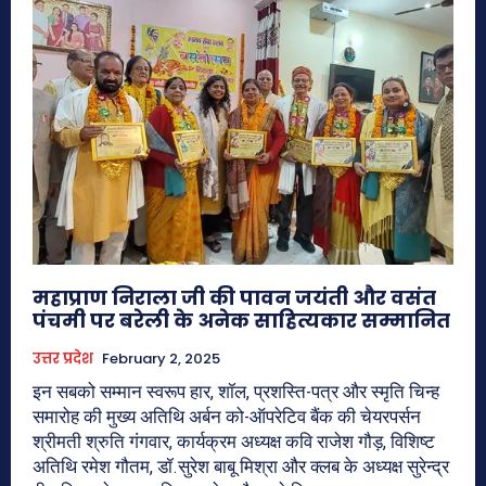
महाप्राण निराला जी की पावन जयंती और वसंत
पंचमी पर बरेली के अनेक साहित्यकार सम्मानित
उत्तर प्रदेश
February 2, 2025
इन सबको सम्मान स्वरूप हार, शॉल, प्रशस्ति-पत्र और स्मृति चिन्ह
समारोह की मुख्य अतिथि अर्बन को-ऑपरेटिव बैंक की चेयरपर्सन
श्रीमती श्रुति गंगवार, कार्यक्रम अध्यक्ष कवि राजेश गौड़, विशिष्ट
अतिथि रमेश गौतम, डॉ.सुरेश बाबू मिश्रा और क्लब के अध्यक्ष सुरेन्द्र