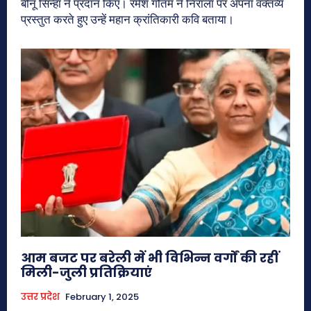
बीनू सिन्हा ने प्रदान किए। रमेश गौतम ने निराला पर अपना वक्तव्य
प्रस्तुत करते हुए उन्हें महान क्रांतिकारी कवि बताया।
आम बजट पर बरेली में भी विभिन्न वर्गों की रहीं
मिली-जुली प्रतिक्रियाएं
उत्तर प्रदेश
February 1, 2025