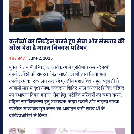
कर्तव्यों का निर्वहन करते हुए सेवा और संस्कार की
सीख देता है भारत विकास परिषद्
उत्तर प्रदेश
June 2, 2025
मुक्त चिंतन में परिषद् के कार्यक्रम में प्रतिभाग कर रहे सभी
कार्यकर्ताओं की समस्त जिज्ञासाओं को भी शांत किया गया।
कार्यक्रम का संचालन कर रहे प्रांतीय महासचिव राहुल यदुवंशी ने
आगामी माह में वृक्षारोपण, रक्तदान शिविर, बाल संस्कार शिविर, परिषद्
का स्थापना दिवस मनाने, सेवा हेतु असेवित बस्तियों का चयन करने,
महिला सशक्तिकरण हेतु आवश्यक कदम उठाने और सदस्य संख्या
प्रत्येक शाखावार पूर्ण करने का आवाहन सभी शाखाओं के
दायित्वधारियों से किया।