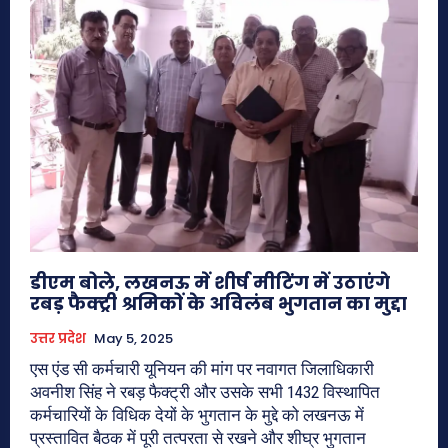
डीएम बोले, लखनऊ में शीर्ष मीटिंग में उठाएंगे
रबड़ फैक्ट्री श्रमिकों के अविलंब भुगतान का मुद्दा
उत्तर प्रदेश
May 5, 2025
एस एंड सी कर्मचारी यूनियन की मांग पर नवागत जिलाधिकारी
अवनीश सिंह ने रबड़ फैक्ट्री और उसके सभी 1432 विस्थापित
कर्मचारियों के विधिक देयों के भुगतान के मुद्दे को लखनऊ में
प्रस्तावित बैठक में पूरी तत्परता से रखने और शीघ्र भुगतान