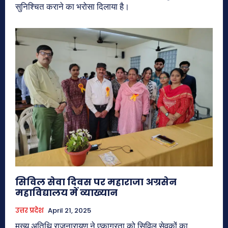
सुनिश्चित कराने का भरोसा दिलाया है।
सिविल सेवा दिवस पर महाराजा अग्रसेन
महाविद्यालय में व्याख्यान
उत्तर प्रदेश
April 21, 2025
मुख्य अतिथि राजनारायण ने एकाग्रता को सिविल सेवकों का