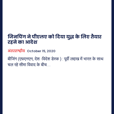
जिनपिंग ने पीएलए को दिया युद्ध के लिए तैयार
रहने का आदेश
अंतरराष्ट्रीय
October 15, 2020
बीजिंग (एफएनएन, देश -विदेश डेस्क ) : पूर्वी लद्दाख में भारत के साथ
चल रहे सीमा विवाद के बीच...