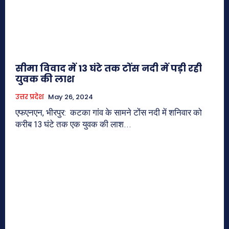
सीमा विवाद में 13 घंटे तक टोंस नदी में पड़ी रही
युवक की लाश
उत्तर प्रदेश
May 26, 2024
एफएनएन, भीरपुर: कटका गांव के सामने टोंस नदी में शनिवार को
करीब 13 घंटे तक एक युवक की लाश...