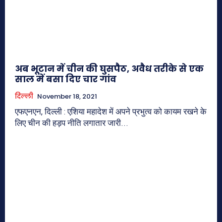
अब भूटान में चीन की घुसपैठ, अवैध तरीके से एक
साल में बसा दिए चार गांव
दिल्ली
November 18, 2021
एफएनएन, दिल्ली : एशिया महादेश में अपने प्रभुत्व को कायम रखने के
लिए चीन की हड़प नीति लगातार जारी...