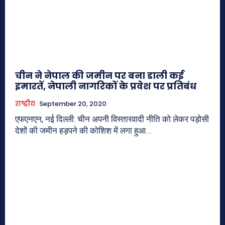
चीन ने नेपाल की जमीन पर बना डाली कई
इमारतें, नेपाली नागरिकों के प्रवेश पर प्रतिबंध
राष्ट्रीय
September 20, 2020
एफएनएन, नई दिल्ली: चीन अपनी विस्तारवादी नीति को लेकर पड़ोसी
देशों की जमीन हड़पने की कोशिश में लगा हुआ...