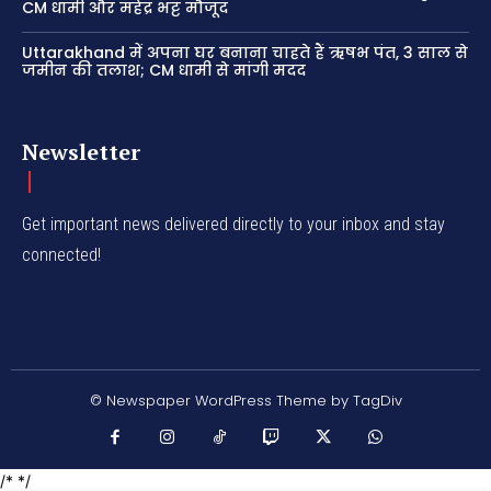
CM धामी और महेंद्र भट्ट मौजूद
Uttarakhand में अपना घर बनाना चाहते हैं ऋषभ पंत, 3 साल से
जमीन की तलाश; CM धामी से मांगी मदद
Newsletter
Get important news delivered directly to your inbox and stay
connected!
© Newspaper WordPress Theme by TagDiv
/* */