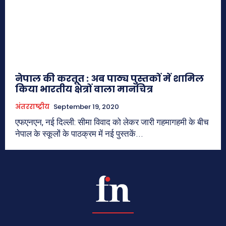
नेपाल की करतूत : अब पाठ्य पुस्तकों में शामिल
किया भारतीय क्षेत्रों वाला मानचित्र
अंतरराष्ट्रीय
September 19, 2020
एफएनएन, नई दिल्ली: सीमा विवाद को लेकर जारी गहमागहमी के बीच
नेपाल के स्कूलों के पाठक्रम में नई पुस्तकें...