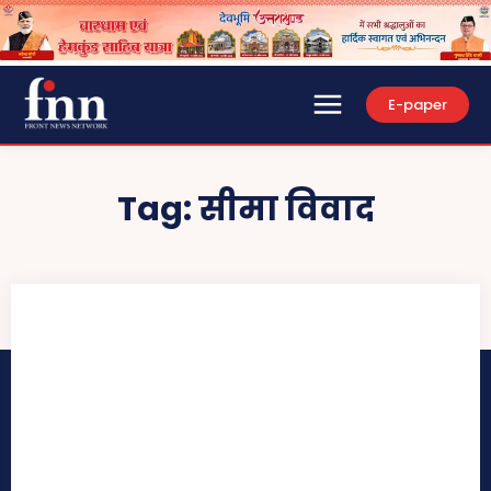
E-paper
Tag:
सीमा विवाद