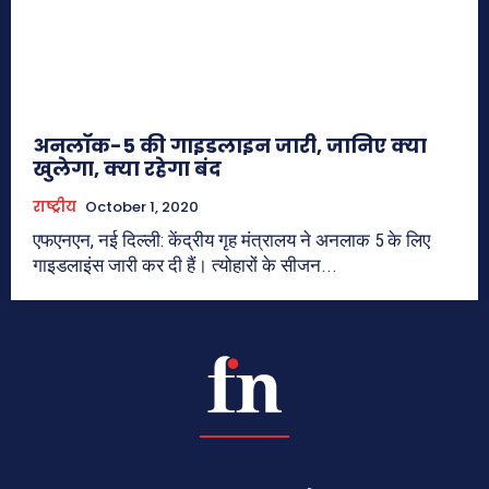
अनलाॅक-5 की गाइडलाइन जारी, जानिए क्या
खुलेगा, क्या रहेगा बंद
राष्ट्रीय
October 1, 2020
एफएनएन, नई दिल्ली: केंद्रीय गृह मंत्रालय ने अनलाक 5 के लिए
गाइडलाइंस जारी कर दी हैं। त्योहारों के सीजन...