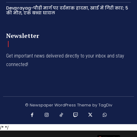
Devprayag-पौड़ी मार्ग पर दर्दनाक हादसा, खाई में गिरी कार; 5
की मौत, एक बच्चा घायल
Newsletter
Get important news delivered directly to your inbox and stay
connected!
© Newspaper WordPress Theme by TagDiv
/* */