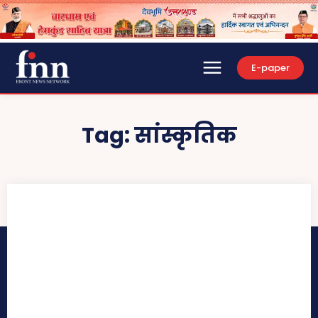
E-paper
Tag:
सांस्कृतिक