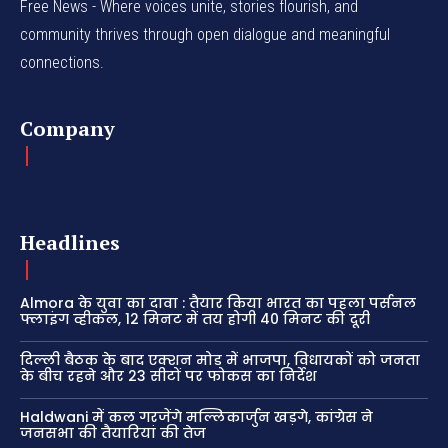
Free News - Where voices unite, stories flourish, and
community thrives through open dialogue and meaningful
connections.
Company
Headlines
Almora के युवा का दावा : तैयार किया भारत का पहला पर्सनल
फ्लाइंग व्हीकल, 12 मिनट में तय होगी 40 मिनट की दूरी
दिल्ली बैठक के बाद एक्शन मोड में भाजपा, विधायकों को जनता
के बीच रहने और 23 सीटों पर फोकस का निर्देश
Haldwani में कल गरजेंगे मल्लिकार्जुन खड़गे, कांग्रेस ने
जनसभा की तैयारियां की तेज